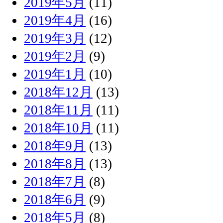
2019年5月
(11)
2019年4月
(16)
2019年3月
(12)
2019年2月
(9)
2019年1月
(10)
2018年12月
(13)
2018年11月
(11)
2018年10月
(11)
2018年9月
(13)
2018年8月
(13)
2018年7月
(8)
2018年6月
(9)
2018年5月
(8)