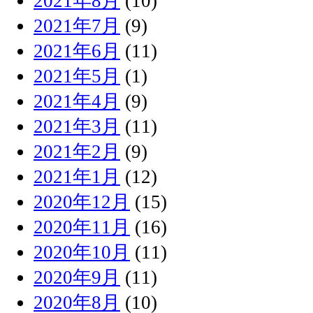
2021年8月
(10)
2021年7月
(9)
2021年6月
(11)
2021年5月
(1)
2021年4月
(9)
2021年3月
(11)
2021年2月
(9)
2021年1月
(12)
2020年12月
(15)
2020年11月
(16)
2020年10月
(11)
2020年9月
(11)
2020年8月
(10)