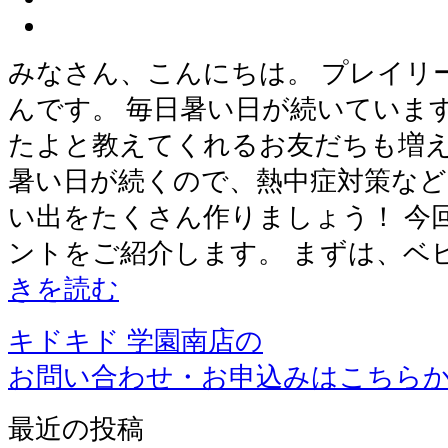
みなさん、こんにちは。 プレイリ
んです。 毎日暑い日が続いていま
たよと教えてくれるお友だちも増え
暑い日が続くので、熱中症対策な
い出をたくさん作りましょう！ 今
ントをご紹介します。 まずは、ベ
きを読む
キドキド 学園南店の
お問い合わせ・お申込みはこちら
最近の投稿