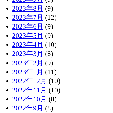
2023年8月
(9)
2023年7月
(12)
2023年6月
(9)
2023年5月
(9)
2023年4月
(10)
2023年3月
(8)
2023年2月
(9)
2023年1月
(11)
2022年12月
(10)
2022年11月
(10)
2022年10月
(8)
2022年9月
(8)