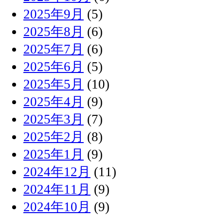
2025年9月
(5)
2025年8月
(6)
2025年7月
(6)
2025年6月
(5)
2025年5月
(10)
2025年4月
(9)
2025年3月
(7)
2025年2月
(8)
2025年1月
(9)
2024年12月
(11)
2024年11月
(9)
2024年10月
(9)