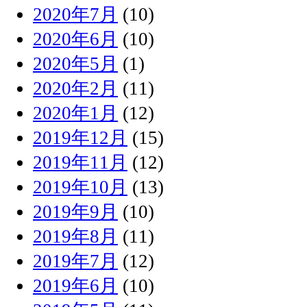
2020年7月
(10)
2020年6月
(10)
2020年5月
(1)
2020年2月
(11)
2020年1月
(12)
2019年12月
(15)
2019年11月
(12)
2019年10月
(13)
2019年9月
(10)
2019年8月
(11)
2019年7月
(12)
2019年6月
(10)