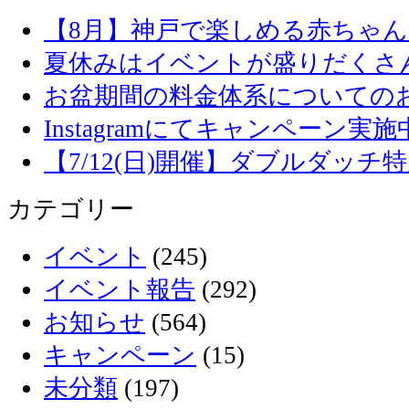
【8月】神戸で楽しめる赤ちゃ
夏休みはイベントが盛りだくさ
お盆期間の料金体系についての
Instagramにてキャンペーン実施
【7/12(日)開催】ダブルダッ
カテゴリー
イベント
(245)
イベント報告
(292)
お知らせ
(564)
キャンペーン
(15)
未分類
(197)