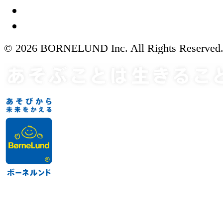
© 2026 BORNELUND Inc. All Rights Reserved