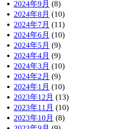
2024年9月
(8)
2024年8月
(10)
2024年7月
(11)
2024年6月
(10)
2024年5月
(9)
2024年4月
(9)
2024年3月
(10)
2024年2月
(9)
2024年1月
(10)
2023年12月
(13)
2023年11月
(10)
2023年10月
(8)
2023年9月
(9)