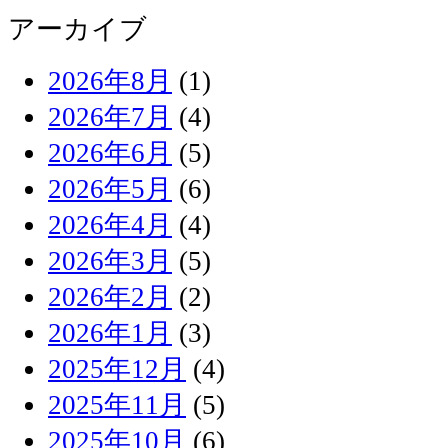
アーカイブ
2026年8月
(1)
2026年7月
(4)
2026年6月
(5)
2026年5月
(6)
2026年4月
(4)
2026年3月
(5)
2026年2月
(2)
2026年1月
(3)
2025年12月
(4)
2025年11月
(5)
2025年10月
(6)