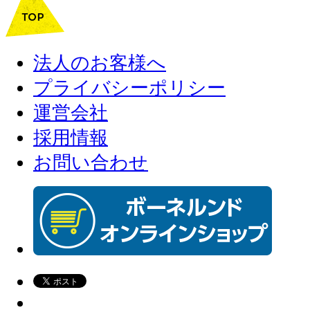
法人のお客様へ
プライバシーポリシー
運営会社
採用情報
お問い合わせ