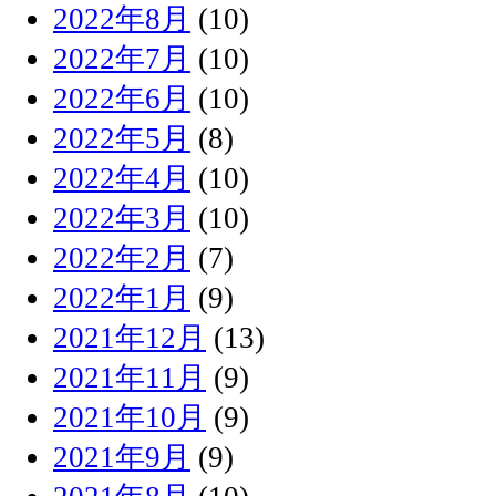
2022年8月
(10)
2022年7月
(10)
2022年6月
(10)
2022年5月
(8)
2022年4月
(10)
2022年3月
(10)
2022年2月
(7)
2022年1月
(9)
2021年12月
(13)
2021年11月
(9)
2021年10月
(9)
2021年9月
(9)