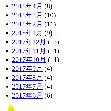
2018年4月
(8)
2018年3月
(10)
2018年2月
(11)
2018年1月
(9)
2017年12月
(13)
2017年11月
(11)
2017年10月
(11)
2017年9月
(4)
2017年8月
(4)
2017年7月
(4)
2017年6月
(6)