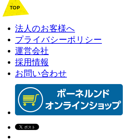
法人のお客様へ
プライバシーポリシー
運営会社
採用情報
お問い合わせ