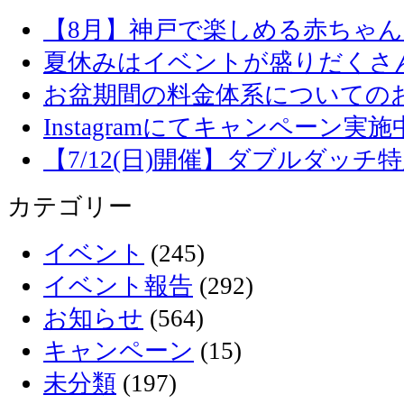
【8月】神戸で楽しめる赤ちゃ
夏休みはイベントが盛りだくさ
お盆期間の料金体系についての
Instagramにてキャンペーン実施
【7/12(日)開催】ダブルダッ
カテゴリー
イベント
(245)
イベント報告
(292)
お知らせ
(564)
キャンペーン
(15)
未分類
(197)