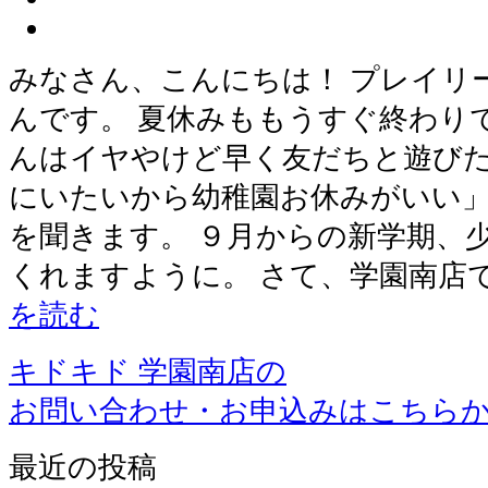
みなさん、こんにちは！ プレイリ
んです。 夏休みももうすぐ終わり
んはイヤやけど早く友だちと遊びた
にいたいから幼稚園お休みがいい」
を聞きます。 ９月からの新学期、
くれますように。 さて、学園南店
を読む
キドキド 学園南店の
お問い合わせ・お申込みはこちら
最近の投稿