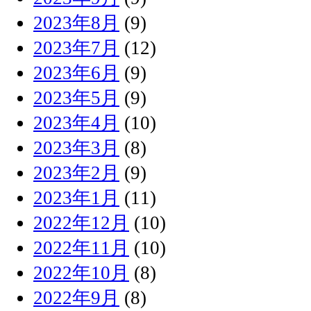
2023年8月
(9)
2023年7月
(12)
2023年6月
(9)
2023年5月
(9)
2023年4月
(10)
2023年3月
(8)
2023年2月
(9)
2023年1月
(11)
2022年12月
(10)
2022年11月
(10)
2022年10月
(8)
2022年9月
(8)