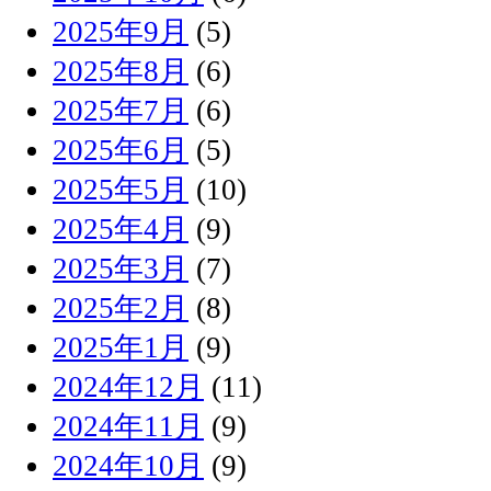
2025年9月
(5)
2025年8月
(6)
2025年7月
(6)
2025年6月
(5)
2025年5月
(10)
2025年4月
(9)
2025年3月
(7)
2025年2月
(8)
2025年1月
(9)
2024年12月
(11)
2024年11月
(9)
2024年10月
(9)