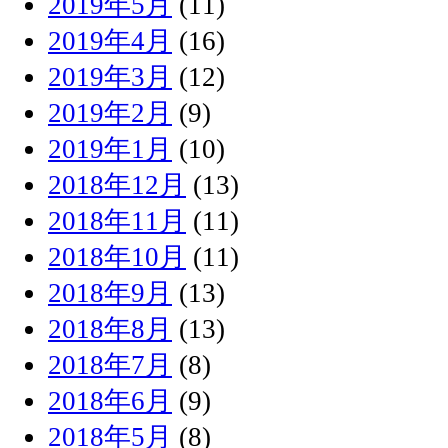
2019年5月
(11)
2019年4月
(16)
2019年3月
(12)
2019年2月
(9)
2019年1月
(10)
2018年12月
(13)
2018年11月
(11)
2018年10月
(11)
2018年9月
(13)
2018年8月
(13)
2018年7月
(8)
2018年6月
(9)
2018年5月
(8)