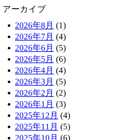
アーカイブ
2026年8月
(1)
2026年7月
(4)
2026年6月
(5)
2026年5月
(6)
2026年4月
(4)
2026年3月
(5)
2026年2月
(2)
2026年1月
(3)
2025年12月
(4)
2025年11月
(5)
2025年10月
(6)