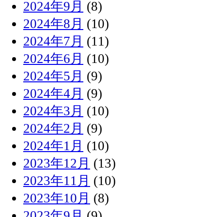
2024年9月
(8)
2024年8月
(10)
2024年7月
(11)
2024年6月
(10)
2024年5月
(9)
2024年4月
(9)
2024年3月
(10)
2024年2月
(9)
2024年1月
(10)
2023年12月
(13)
2023年11月
(10)
2023年10月
(8)
2023年9月
(9)