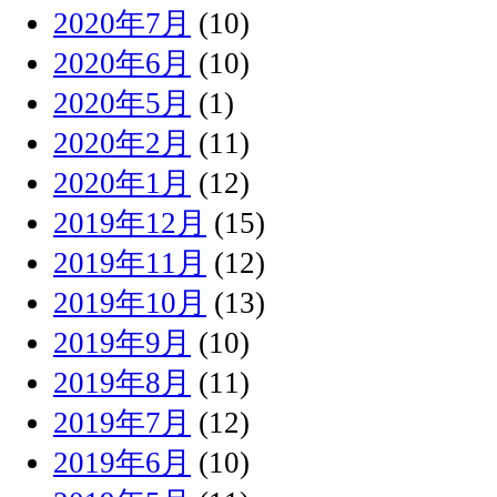
2020年7月
(10)
2020年6月
(10)
2020年5月
(1)
2020年2月
(11)
2020年1月
(12)
2019年12月
(15)
2019年11月
(12)
2019年10月
(13)
2019年9月
(10)
2019年8月
(11)
2019年7月
(12)
2019年6月
(10)