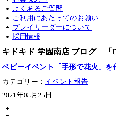
よくあるご質問
ご利用にあたってのお願い
プレイリーダーについて
採用情報
キドキド 学園南店 ブログ 「D
ベビーイベント「手形で花火」を
カテゴリー：
イベント報告
2021年08月25日