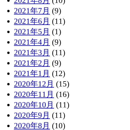
2021年8月
(10)
2021年7月
(9)
2021年6月
(11)
2021年5月
(1)
2021年4月
(9)
2021年3月
(11)
2021年2月
(9)
2021年1月
(12)
2020年12月
(15)
2020年11月
(16)
2020年10月
(11)
2020年9月
(11)
2020年8月
(10)