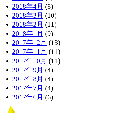
2018年4月
(8)
2018年3月
(10)
2018年2月
(11)
2018年1月
(9)
2017年12月
(13)
2017年11月
(11)
2017年10月
(11)
2017年9月
(4)
2017年8月
(4)
2017年7月
(4)
2017年6月
(6)