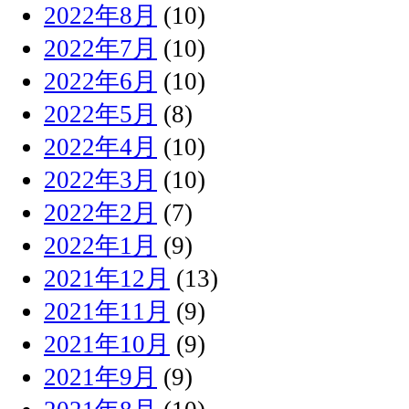
2022年8月
(10)
2022年7月
(10)
2022年6月
(10)
2022年5月
(8)
2022年4月
(10)
2022年3月
(10)
2022年2月
(7)
2022年1月
(9)
2021年12月
(13)
2021年11月
(9)
2021年10月
(9)
2021年9月
(9)