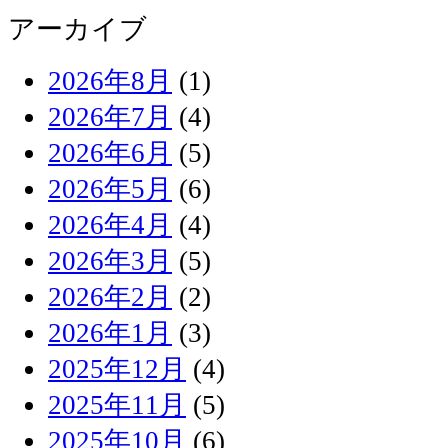
アーカイブ
2026年8月
(1)
2026年7月
(4)
2026年6月
(5)
2026年5月
(6)
2026年4月
(4)
2026年3月
(5)
2026年2月
(2)
2026年1月
(3)
2025年12月
(4)
2025年11月
(5)
2025年10月
(6)