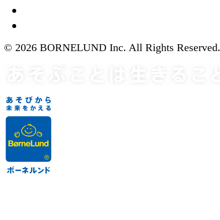
© 2026 BORNELUND Inc. All Rights Reserved