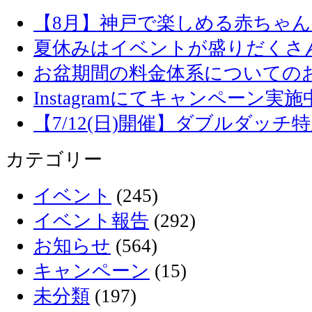
【8月】神戸で楽しめる赤ちゃ
夏休みはイベントが盛りだくさ
お盆期間の料金体系についての
Instagramにてキャンペーン実施
【7/12(日)開催】ダブルダッ
カテゴリー
イベント
(245)
イベント報告
(292)
お知らせ
(564)
キャンペーン
(15)
未分類
(197)