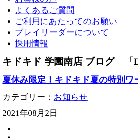
よくあるご質問
ご利用にあたってのお願い
プレイリーダーについて
採用情報
キドキド 学園南店 ブログ 「D
夏休み限定！キドキド夏の特別ワ
カテゴリー：
お知らせ
2021年08月2日