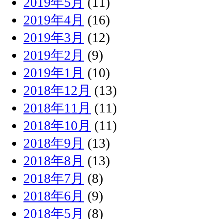
2019年5月
(11)
2019年4月
(16)
2019年3月
(12)
2019年2月
(9)
2019年1月
(10)
2018年12月
(13)
2018年11月
(11)
2018年10月
(11)
2018年9月
(13)
2018年8月
(13)
2018年7月
(8)
2018年6月
(9)
2018年5月
(8)