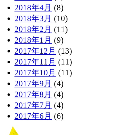
2018年4月
(8)
2018年3月
(10)
2018年2月
(11)
2018年1月
(9)
2017年12月
(13)
2017年11月
(11)
2017年10月
(11)
2017年9月
(4)
2017年8月
(4)
2017年7月
(4)
2017年6月
(6)