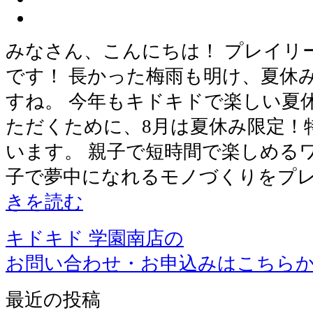
みなさん、こんにちは！ プレイリ
です！ 長かった梅雨も明け、夏休
すね。 今年もキドキドで楽しい夏
ただくために、8月は夏休み限定！
います。 親子で短時間で楽しめる
子で夢中になれるモノづくりをプ
きを読む
キドキド 学園南店の
お問い合わせ・お申込みはこちら
最近の投稿