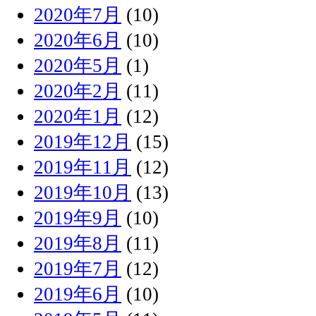
2020年7月
(10)
2020年6月
(10)
2020年5月
(1)
2020年2月
(11)
2020年1月
(12)
2019年12月
(15)
2019年11月
(12)
2019年10月
(13)
2019年9月
(10)
2019年8月
(11)
2019年7月
(12)
2019年6月
(10)