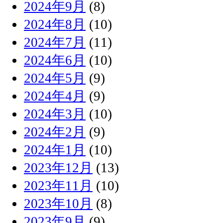
2024年9月
(8)
2024年8月
(10)
2024年7月
(11)
2024年6月
(10)
2024年5月
(9)
2024年4月
(9)
2024年3月
(10)
2024年2月
(9)
2024年1月
(10)
2023年12月
(13)
2023年11月
(10)
2023年10月
(8)
2023年9月
(9)