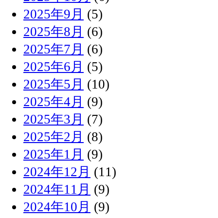
2025年9月
(5)
2025年8月
(6)
2025年7月
(6)
2025年6月
(5)
2025年5月
(10)
2025年4月
(9)
2025年3月
(7)
2025年2月
(8)
2025年1月
(9)
2024年12月
(11)
2024年11月
(9)
2024年10月
(9)