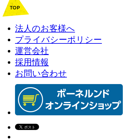
法人のお客様へ
プライバシーポリシー
運営会社
採用情報
お問い合わせ