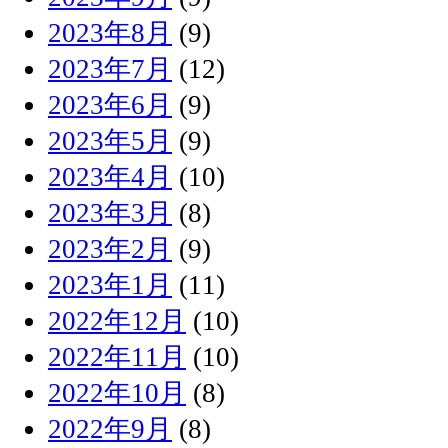
2023年8月
(9)
2023年7月
(12)
2023年6月
(9)
2023年5月
(9)
2023年4月
(10)
2023年3月
(8)
2023年2月
(9)
2023年1月
(11)
2022年12月
(10)
2022年11月
(10)
2022年10月
(8)
2022年9月
(8)