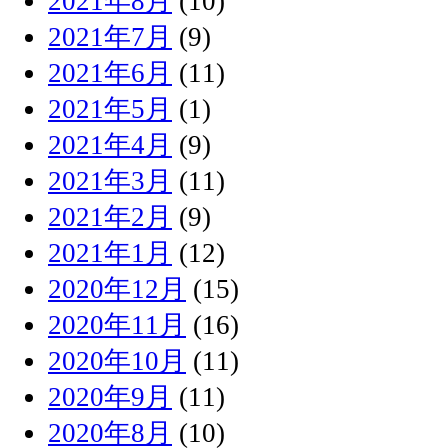
2021年8月
(10)
2021年7月
(9)
2021年6月
(11)
2021年5月
(1)
2021年4月
(9)
2021年3月
(11)
2021年2月
(9)
2021年1月
(12)
2020年12月
(15)
2020年11月
(16)
2020年10月
(11)
2020年9月
(11)
2020年8月
(10)