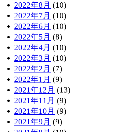
2022年8月
(10)
2022年7月
(10)
2022年6月
(10)
2022年5月
(8)
2022年4月
(10)
2022年3月
(10)
2022年2月
(7)
2022年1月
(9)
2021年12月
(13)
2021年11月
(9)
2021年10月
(9)
2021年9月
(9)