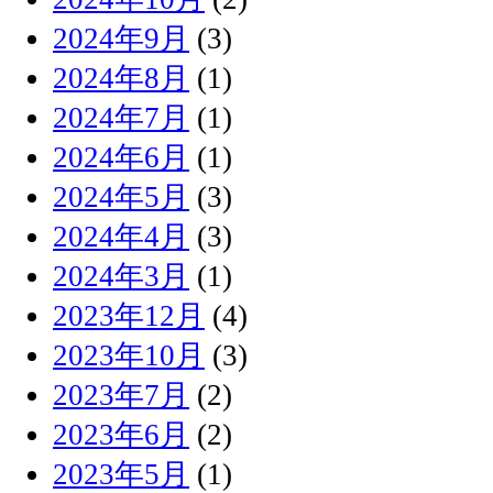
2024年9月
(3)
2024年8月
(1)
2024年7月
(1)
2024年6月
(1)
2024年5月
(3)
2024年4月
(3)
2024年3月
(1)
2023年12月
(4)
2023年10月
(3)
2023年7月
(2)
2023年6月
(2)
2023年5月
(1)