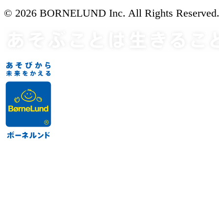
© 2026 BORNELUND Inc. All Rights Reserved