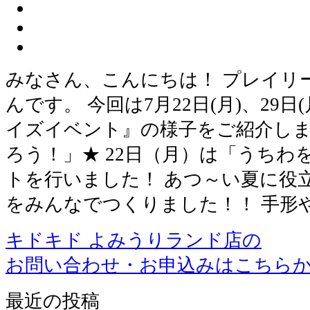
みなさん、こんにちは！ プレイリ
んです。 今回は7月22日(月)、29
イズイベント』の様子をご紹介しま
ろう！」★ 22日（月）は「うち
トを行いました！ あつ～い夏に役
をみんなでつくりました！！ 手形
キドキド よみうりランド店の
お問い合わせ・お申込みはこちら
最近の投稿