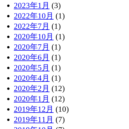
2023年1月
(3)
2022年10月
(1)
2022年7月
(1)
2020年10月
(1)
2020年7月
(1)
2020年6月
(1)
2020年5月
(1)
2020年4月
(1)
2020年2月
(12)
2020年1月
(12)
2019年12月
(10)
2019年11月
(7)