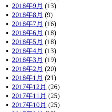
2018年9月
(13)
2018年8月
(9)
2018年7月
(16)
2018年6月
(18)
2018年5月
(18)
2018年4月
(13)
2018年3月
(19)
2018年2月
(20)
2018年1月
(21)
2017年12月
(26)
2017年11月
(25)
2017年10月
(25)