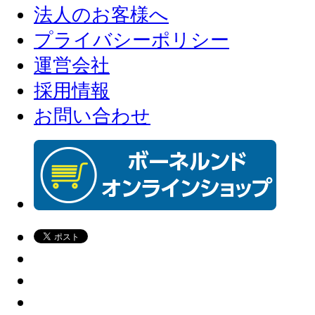
法人のお客様へ
プライバシーポリシー
運営会社
採用情報
お問い合わせ