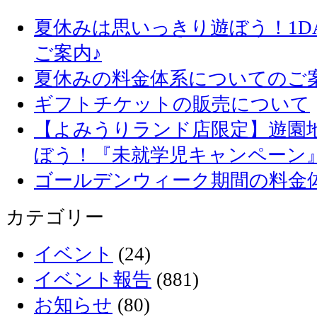
夏休みは思いっきり遊ぼう！1D
ご案内♪
夏休みの料金体系についてのご
ギフトチケットの販売について
【よみうりランド店限定】遊園
ぼう！『未就学児キャンペーン
ゴールデンウィーク期間の料金
カテゴリー
イベント
(24)
イベント報告
(881)
お知らせ
(80)