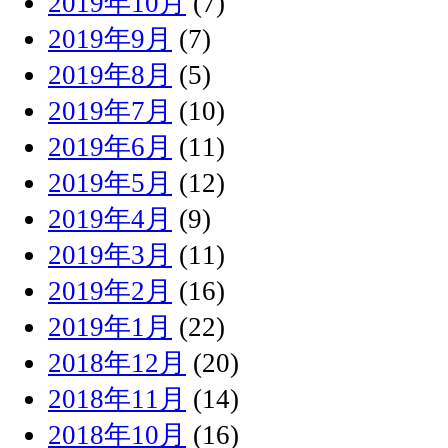
2019年10月
(7)
2019年9月
(7)
2019年8月
(5)
2019年7月
(10)
2019年6月
(11)
2019年5月
(12)
2019年4月
(9)
2019年3月
(11)
2019年2月
(16)
2019年1月
(22)
2018年12月
(20)
2018年11月
(14)
2018年10月
(16)