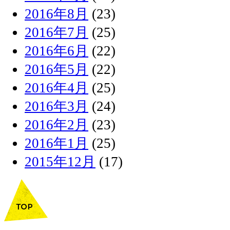
2016年8月
(23)
2016年7月
(25)
2016年6月
(22)
2016年5月
(22)
2016年4月
(25)
2016年3月
(24)
2016年2月
(23)
2016年1月
(25)
2015年12月
(17)