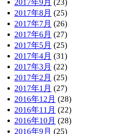
2017年9月
(23)
2017年8月
(25)
2017年7月
(26)
2017年6月
(27)
2017年5月
(25)
2017年4月
(31)
2017年3月
(22)
2017年2月
(25)
2017年1月
(27)
2016年12月
(28)
2016年11月
(22)
2016年10月
(28)
2016年9月
(25)