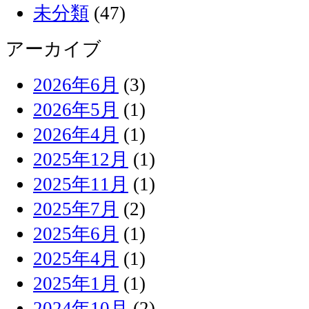
未分類
(47)
アーカイブ
2026年6月
(3)
2026年5月
(1)
2026年4月
(1)
2025年12月
(1)
2025年11月
(1)
2025年7月
(2)
2025年6月
(1)
2025年4月
(1)
2025年1月
(1)
2024年10月
(2)