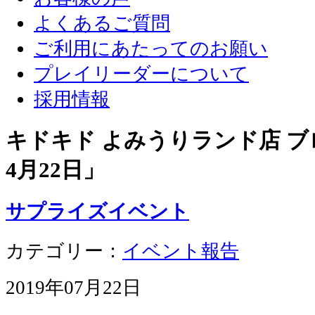
よくあるご質問
ご利用にあたってのお願い
プレイリーダーについて
採用情報
キドキド よみうりランド店 ブロ
4月22日
」
サプライズイベント
カテゴリー：
イベント報告
2019年07月22日