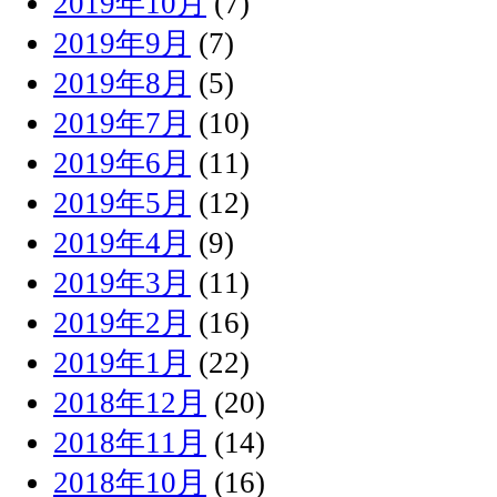
2019年10月
(7)
2019年9月
(7)
2019年8月
(5)
2019年7月
(10)
2019年6月
(11)
2019年5月
(12)
2019年4月
(9)
2019年3月
(11)
2019年2月
(16)
2019年1月
(22)
2018年12月
(20)
2018年11月
(14)
2018年10月
(16)