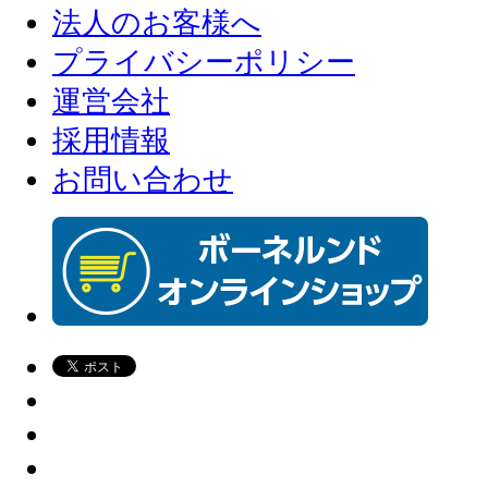
法人のお客様へ
プライバシーポリシー
運営会社
採用情報
お問い合わせ