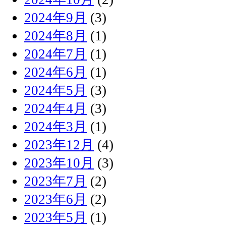
2024年9月
(3)
2024年8月
(1)
2024年7月
(1)
2024年6月
(1)
2024年5月
(3)
2024年4月
(3)
2024年3月
(1)
2023年12月
(4)
2023年10月
(3)
2023年7月
(2)
2023年6月
(2)
2023年5月
(1)