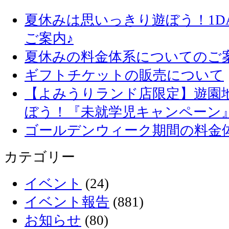
夏休みは思いっきり遊ぼう！1D
ご案内♪
夏休みの料金体系についてのご
ギフトチケットの販売について
【よみうりランド店限定】遊園
ぼう！『未就学児キャンペーン
ゴールデンウィーク期間の料金
カテゴリー
イベント
(24)
イベント報告
(881)
お知らせ
(80)