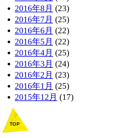
2016年8月
(23)
2016年7月
(25)
2016年6月
(22)
2016年5月
(22)
2016年4月
(25)
2016年3月
(24)
2016年2月
(23)
2016年1月
(25)
2015年12月
(17)