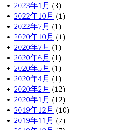
2023年1月
(3)
2022年10月
(1)
2022年7月
(1)
2020年10月
(1)
2020年7月
(1)
2020年6月
(1)
2020年5月
(1)
2020年4月
(1)
2020年2月
(12)
2020年1月
(12)
2019年12月
(10)
2019年11月
(7)