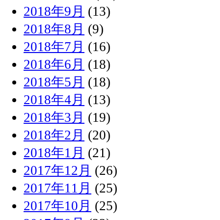
2018年9月
(13)
2018年8月
(9)
2018年7月
(16)
2018年6月
(18)
2018年5月
(18)
2018年4月
(13)
2018年3月
(19)
2018年2月
(20)
2018年1月
(21)
2017年12月
(26)
2017年11月
(25)
2017年10月
(25)