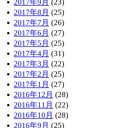
2017年9月
(23)
2017年8月
(25)
2017年7月
(26)
2017年6月
(27)
2017年5月
(25)
2017年4月
(31)
2017年3月
(22)
2017年2月
(25)
2017年1月
(27)
2016年12月
(28)
2016年11月
(22)
2016年10月
(28)
2016年9月
(25)