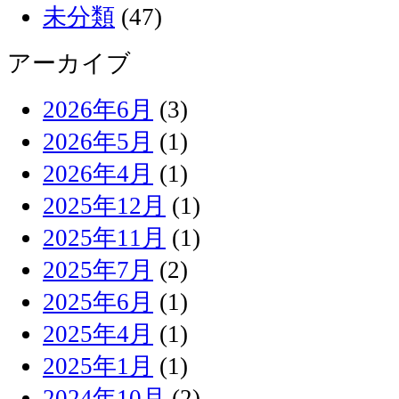
未分類
(47)
アーカイブ
2026年6月
(3)
2026年5月
(1)
2026年4月
(1)
2025年12月
(1)
2025年11月
(1)
2025年7月
(2)
2025年6月
(1)
2025年4月
(1)
2025年1月
(1)
2024年10月
(2)