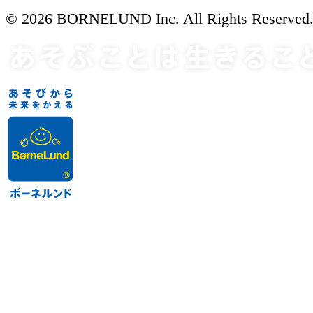
© 2026 BORNELUND Inc. All Rights Reserved