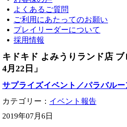
よくあるご質問
ご利用にあたってのお願い
プレイリーダーについて
採用情報
キドキド よみうりランド店 ブロ
4月22日
」
サプライズイベント／パラバルー
カテゴリー：
イベント報告
2019年07月6日