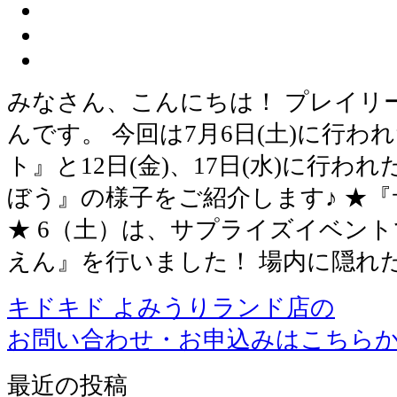
みなさん、こんにちは！ プレイリ
んです。 今回は7月6日(土)に行
ト』と12日(金)、17日(水)に行
ぼう』の様子をご紹介します♪ ★
★ 6（土）は、サプライズイベン
えん』を行いました！ 場内に隠れ
キドキド よみうりランド店の
お問い合わせ・お申込みはこちら
最近の投稿