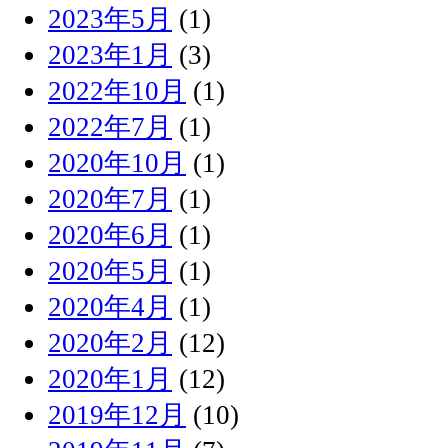
2023年5月
(1)
2023年1月
(3)
2022年10月
(1)
2022年7月
(1)
2020年10月
(1)
2020年7月
(1)
2020年6月
(1)
2020年5月
(1)
2020年4月
(1)
2020年2月
(12)
2020年1月
(12)
2019年12月
(10)