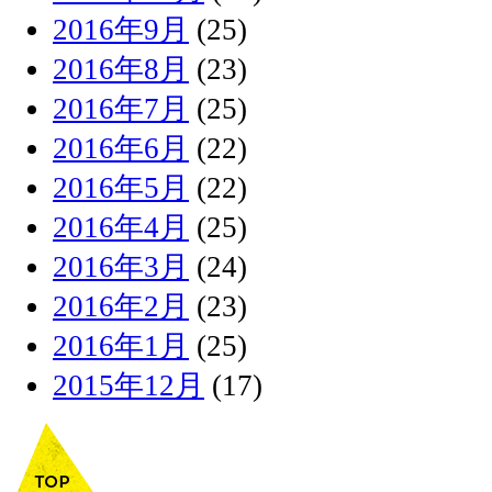
2016年9月
(25)
2016年8月
(23)
2016年7月
(25)
2016年6月
(22)
2016年5月
(22)
2016年4月
(25)
2016年3月
(24)
2016年2月
(23)
2016年1月
(25)
2015年12月
(17)