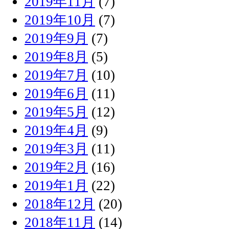
2019年11月
(7)
2019年10月
(7)
2019年9月
(7)
2019年8月
(5)
2019年7月
(10)
2019年6月
(11)
2019年5月
(12)
2019年4月
(9)
2019年3月
(11)
2019年2月
(16)
2019年1月
(22)
2018年12月
(20)
2018年11月
(14)