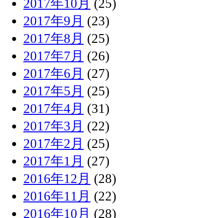
2017年10月
(25)
2017年9月
(23)
2017年8月
(25)
2017年7月
(26)
2017年6月
(27)
2017年5月
(25)
2017年4月
(31)
2017年3月
(22)
2017年2月
(25)
2017年1月
(27)
2016年12月
(28)
2016年11月
(22)
2016年10月
(28)