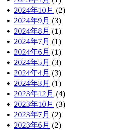
2024年10月
(2)
2024年9月
(3)
2024年8月
(1)
2024年7月
(1)
2024年6月
(1)
2024年5月
(3)
2024年4月
(3)
2024年3月
(1)
2023年12月
(4)
2023年10月
(3)
2023年7月
(2)
2023年6月
(2)