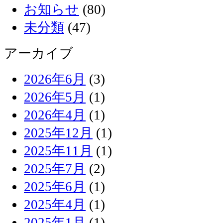
お知らせ
(80)
未分類
(47)
アーカイブ
2026年6月
(3)
2026年5月
(1)
2026年4月
(1)
2025年12月
(1)
2025年11月
(1)
2025年7月
(2)
2025年6月
(1)
2025年4月
(1)
2025年1月
(1)