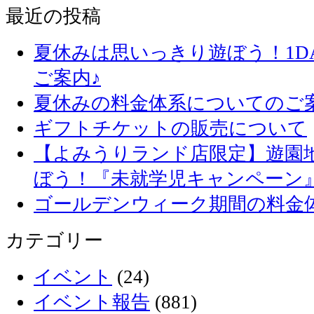
最近の投稿
夏休みは思いっきり遊ぼう！1D
ご案内♪
夏休みの料金体系についてのご
ギフトチケットの販売について
【よみうりランド店限定】遊園
ぼう！『未就学児キャンペーン
ゴールデンウィーク期間の料金
カテゴリー
イベント
(24)
イベント報告
(881)