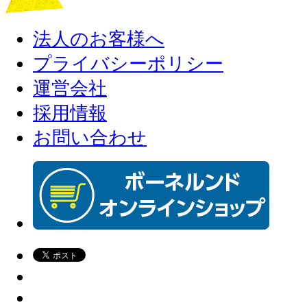
法人のお客様へ
プライバシーポリシー
運営会社
採用情報
お問い合わせ