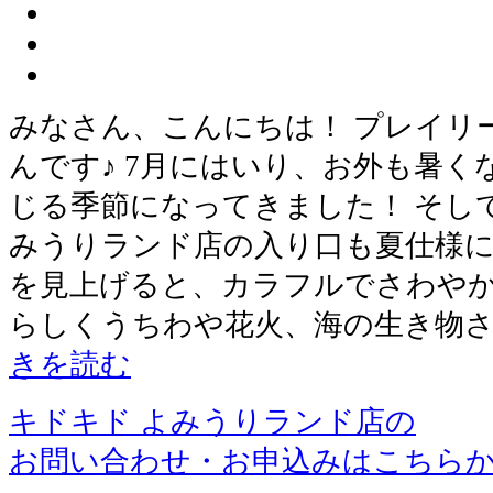
みなさん、こんにちは！ プレイリ
んです♪ 7月にはいり、お外も暑
じる季節になってきました！ そし
みうりランド店の入り口も夏仕様に
を見上げると、カラフルでさわやか
らしくうちわや花火、海の生き物
きを読む
キドキド よみうりランド店の
お問い合わせ・お申込みはこちら