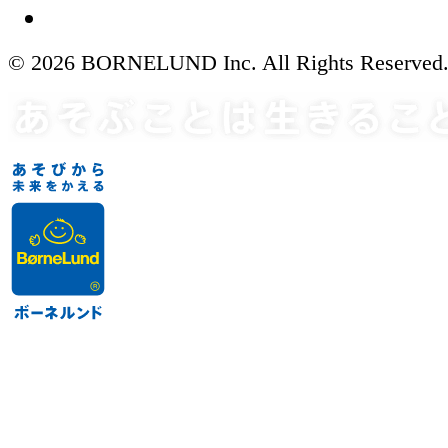
© 2026 BORNELUND Inc. All Rights Reserved