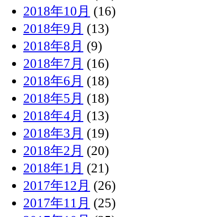
2018年10月
(16)
2018年9月
(13)
2018年8月
(9)
2018年7月
(16)
2018年6月
(18)
2018年5月
(18)
2018年4月
(13)
2018年3月
(19)
2018年2月
(20)
2018年1月
(21)
2017年12月
(26)
2017年11月
(25)