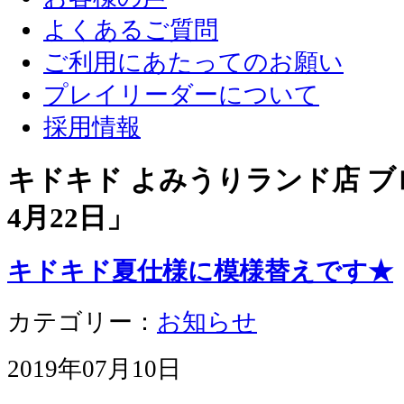
よくあるご質問
ご利用にあたってのお願い
プレイリーダーについて
採用情報
キドキド よみうりランド店 ブロ
4月22日
」
キドキド夏仕様に模様替えです★
カテゴリー：
お知らせ
2019年07月10日