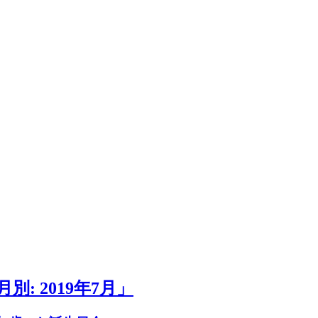
: 2019年7月」