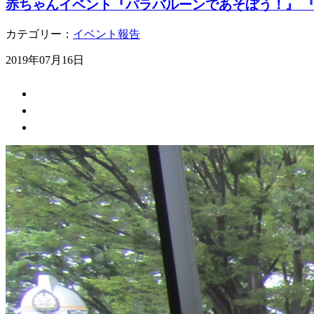
赤ちゃんイベント『パラバルーンであそぼう！』 『
カテゴリー：
イベント報告
2019年07月16日