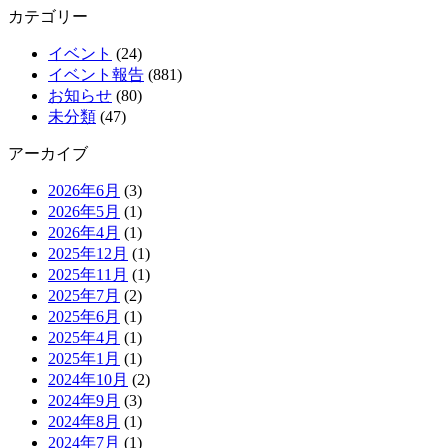
カテゴリー
イベント
(24)
イベント報告
(881)
お知らせ
(80)
未分類
(47)
アーカイブ
2026年6月
(3)
2026年5月
(1)
2026年4月
(1)
2025年12月
(1)
2025年11月
(1)
2025年7月
(2)
2025年6月
(1)
2025年4月
(1)
2025年1月
(1)
2024年10月
(2)
2024年9月
(3)
2024年8月
(1)
2024年7月
(1)