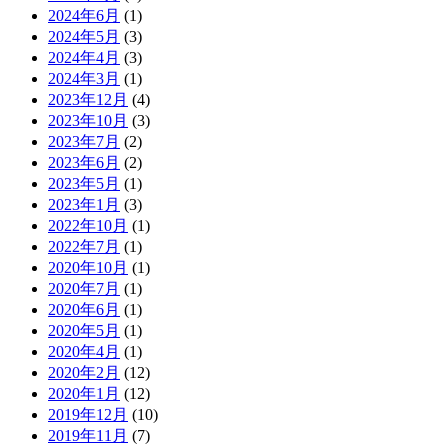
2024年6月
(1)
2024年5月
(3)
2024年4月
(3)
2024年3月
(1)
2023年12月
(4)
2023年10月
(3)
2023年7月
(2)
2023年6月
(2)
2023年5月
(1)
2023年1月
(3)
2022年10月
(1)
2022年7月
(1)
2020年10月
(1)
2020年7月
(1)
2020年6月
(1)
2020年5月
(1)
2020年4月
(1)
2020年2月
(12)
2020年1月
(12)
2019年12月
(10)
2019年11月
(7)