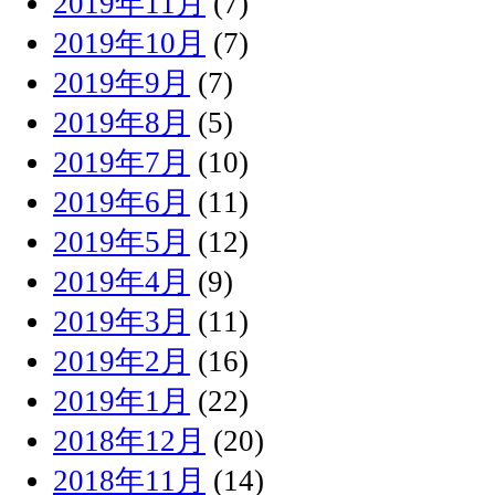
2019年11月
(7)
2019年10月
(7)
2019年9月
(7)
2019年8月
(5)
2019年7月
(10)
2019年6月
(11)
2019年5月
(12)
2019年4月
(9)
2019年3月
(11)
2019年2月
(16)
2019年1月
(22)
2018年12月
(20)
2018年11月
(14)