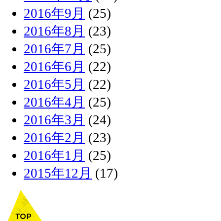
2016年9月
(25)
2016年8月
(23)
2016年7月
(25)
2016年6月
(22)
2016年5月
(22)
2016年4月
(25)
2016年3月
(24)
2016年2月
(23)
2016年1月
(25)
2015年12月
(17)