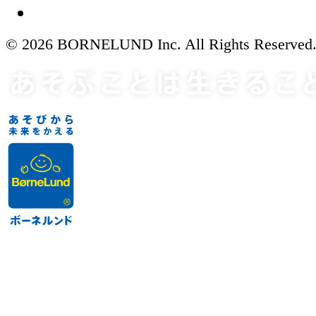
© 2026 BORNELUND Inc. All Rights Reserved