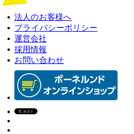
法人のお客様へ
プライバシーポリシー
運営会社
採用情報
お問い合わせ