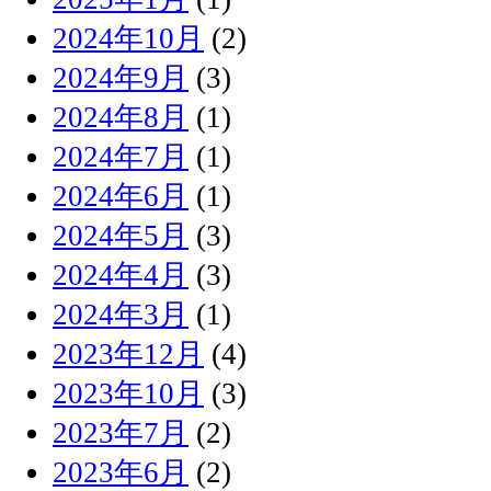
2024年10月
(2)
2024年9月
(3)
2024年8月
(1)
2024年7月
(1)
2024年6月
(1)
2024年5月
(3)
2024年4月
(3)
2024年3月
(1)
2023年12月
(4)
2023年10月
(3)
2023年7月
(2)
2023年6月
(2)