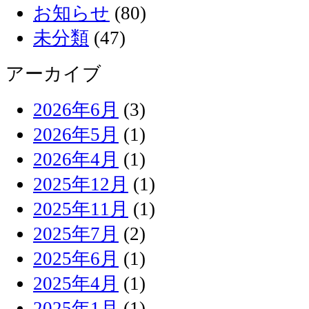
お知らせ
(80)
未分類
(47)
アーカイブ
2026年6月
(3)
2026年5月
(1)
2026年4月
(1)
2025年12月
(1)
2025年11月
(1)
2025年7月
(2)
2025年6月
(1)
2025年4月
(1)
2025年1月
(1)