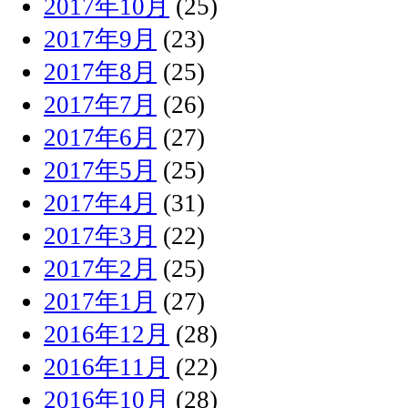
2017年10月
(25)
2017年9月
(23)
2017年8月
(25)
2017年7月
(26)
2017年6月
(27)
2017年5月
(25)
2017年4月
(31)
2017年3月
(22)
2017年2月
(25)
2017年1月
(27)
2016年12月
(28)
2016年11月
(22)
2016年10月
(28)