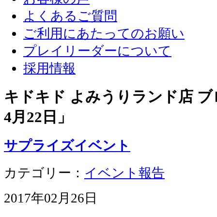
よくあるご質問
ご利用にあたってのお願い
プレイリーダーについて
採用情報
キドキド よみうりランド店 ブロ
4月22日
」
サプライズイベント
カテゴリー：
イベント報告
2017年02月26日