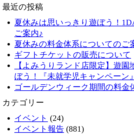
最近の投稿
夏休みは思いっきり遊ぼう！1D
ご案内♪
夏休みの料金体系についてのご
ギフトチケットの販売について
【よみうりランド店限定】遊園
ぼう！『未就学児キャンペーン
ゴールデンウィーク期間の料金
カテゴリー
イベント
(24)
イベント報告
(881)