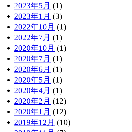
2023年5月
(1)
2023年1月
(3)
2022年10月
(1)
2022年7月
(1)
2020年10月
(1)
2020年7月
(1)
2020年6月
(1)
2020年5月
(1)
2020年4月
(1)
2020年2月
(12)
2020年1月
(12)
2019年12月
(10)