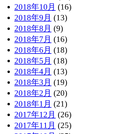
2018年10月
(16)
2018年9月
(13)
2018年8月
(9)
2018年7月
(16)
2018年6月
(18)
2018年5月
(18)
2018年4月
(13)
2018年3月
(19)
2018年2月
(20)
2018年1月
(21)
2017年12月
(26)
2017年11月
(25)