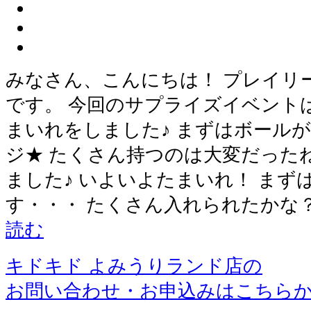
みなさん、こんにちは！ プレイリ
です。 今回のサプライズイベント
まいれをしました♪ まずはボール
ジ★ たくさん持つのは大変だった
ました♪ いよいよたまいれ！ まず
す・・・ たくさん入れられたかな
読む
キドキド よみうりランド店の
お問い合わせ・お申込みはこちら