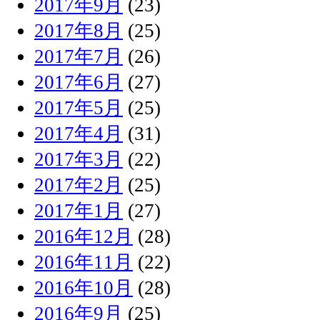
2017年9月
(23)
2017年8月
(25)
2017年7月
(26)
2017年6月
(27)
2017年5月
(25)
2017年4月
(31)
2017年3月
(22)
2017年2月
(25)
2017年1月
(27)
2016年12月
(28)
2016年11月
(22)
2016年10月
(28)
2016年9月
(25)