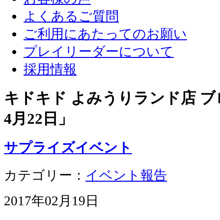
よくあるご質問
ご利用にあたってのお願い
プレイリーダーについて
採用情報
キドキド よみうりランド店 ブロ
4月22日
」
サプライズイベント
カテゴリー：
イベント報告
2017年02月19日