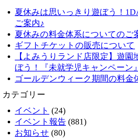
夏休みは思いっきり遊ぼう！1D
ご案内♪
夏休みの料金体系についてのご
ギフトチケットの販売について
【よみうりランド店限定】遊園
ぼう！『未就学児キャンペーン
ゴールデンウィーク期間の料金
カテゴリー
イベント
(24)
イベント報告
(881)
お知らせ
(80)