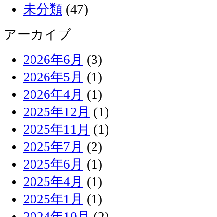
未分類
(47)
アーカイブ
2026年6月
(3)
2026年5月
(1)
2026年4月
(1)
2025年12月
(1)
2025年11月
(1)
2025年7月
(2)
2025年6月
(1)
2025年4月
(1)
2025年1月
(1)
2024年10月
(2)