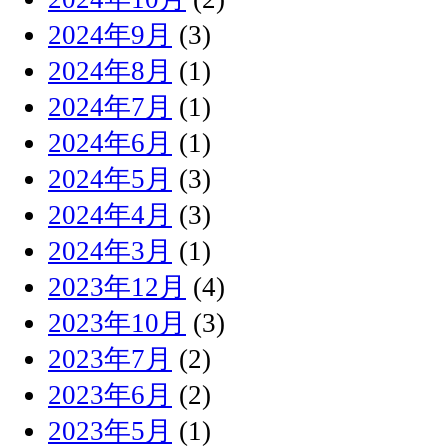
2024年9月
(3)
2024年8月
(1)
2024年7月
(1)
2024年6月
(1)
2024年5月
(3)
2024年4月
(3)
2024年3月
(1)
2023年12月
(4)
2023年10月
(3)
2023年7月
(2)
2023年6月
(2)
2023年5月
(1)