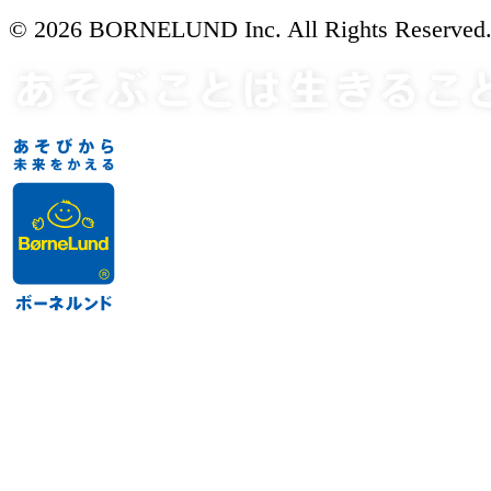
© 2026 BORNELUND Inc. All Rights Reserved