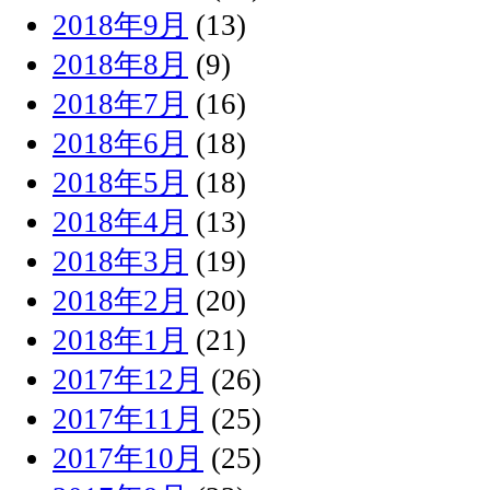
2018年9月
(13)
2018年8月
(9)
2018年7月
(16)
2018年6月
(18)
2018年5月
(18)
2018年4月
(13)
2018年3月
(19)
2018年2月
(20)
2018年1月
(21)
2017年12月
(26)
2017年11月
(25)
2017年10月
(25)