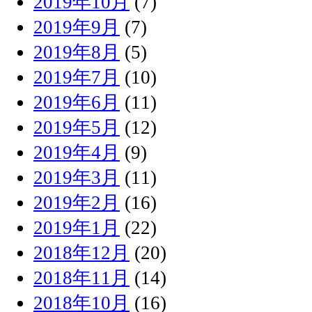
2019年10月
(7)
2019年9月
(7)
2019年8月
(5)
2019年7月
(10)
2019年6月
(11)
2019年5月
(12)
2019年4月
(9)
2019年3月
(11)
2019年2月
(16)
2019年1月
(22)
2018年12月
(20)
2018年11月
(14)
2018年10月
(16)