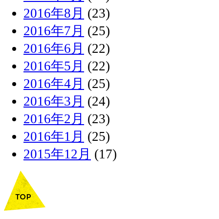
2016年8月
(23)
2016年7月
(25)
2016年6月
(22)
2016年5月
(22)
2016年4月
(25)
2016年3月
(24)
2016年2月
(23)
2016年1月
(25)
2015年12月
(17)