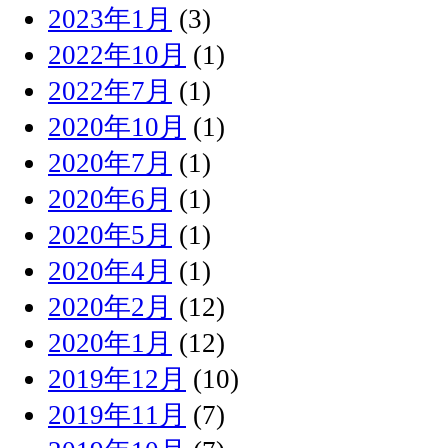
2023年1月
(3)
2022年10月
(1)
2022年7月
(1)
2020年10月
(1)
2020年7月
(1)
2020年6月
(1)
2020年5月
(1)
2020年4月
(1)
2020年2月
(12)
2020年1月
(12)
2019年12月
(10)
2019年11月
(7)