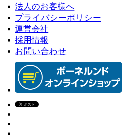
法人のお客様へ
プライバシーポリシー
運営会社
採用情報
お問い合わせ