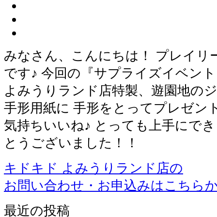
みなさん、こんにちは！ プレイリ
です♪ 今回の『サプライズイベン
よみうりランド店特製、遊園地の
手形用紙に 手形をとってプレゼント
気持ちいいね♪ とっても上手にでき
とうございました！！
キドキド よみうりランド店の
お問い合わせ・お申込みはこちら
最近の投稿