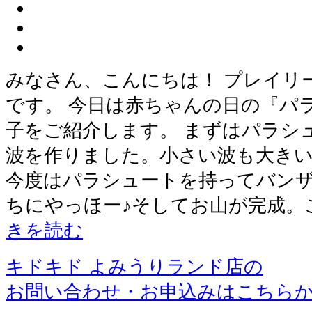
みなさん、こんにちは！ プレイリ
です。 今日は赤ちゃんの日の『パ
子をご紹介します。 まずはパラシ
波を作りました。小さい波も大きい
今度はパラシュートを持ってバン
ちにやっほー♪そしてお山が完成。
きを読む
キドキド よみうりランド店の
お問い合わせ・お申込みはこちら