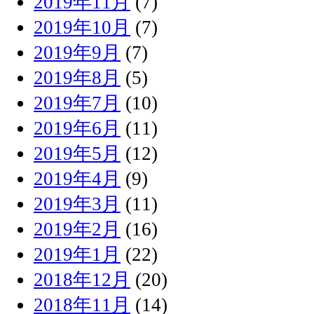
2019年11月
(7)
2019年10月
(7)
2019年9月
(7)
2019年8月
(5)
2019年7月
(10)
2019年6月
(11)
2019年5月
(12)
2019年4月
(9)
2019年3月
(11)
2019年2月
(16)
2019年1月
(22)
2018年12月
(20)
2018年11月
(14)