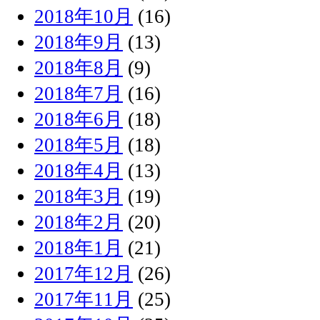
2018年10月
(16)
2018年9月
(13)
2018年8月
(9)
2018年7月
(16)
2018年6月
(18)
2018年5月
(18)
2018年4月
(13)
2018年3月
(19)
2018年2月
(20)
2018年1月
(21)
2017年12月
(26)
2017年11月
(25)