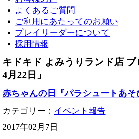
よくあるご質問
ご利用にあたってのお願い
プレイリーダーについて
採用情報
キドキド よみうりランド店 ブロ
4月22日
」
赤ちゃんの日『パラシュートあそ
カテゴリー：
イベント報告
2017年02月7日