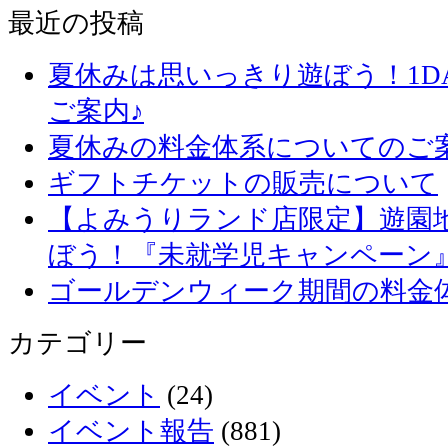
最近の投稿
夏休みは思いっきり遊ぼう！1D
ご案内♪
夏休みの料金体系についてのご
ギフトチケットの販売について
【よみうりランド店限定】遊園
ぼう！『未就学児キャンペーン
ゴールデンウィーク期間の料金
カテゴリー
イベント
(24)
イベント報告
(881)