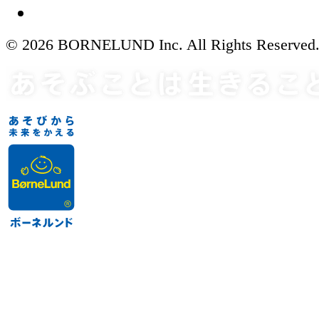
© 2026 BORNELUND Inc. All Rights Reserved