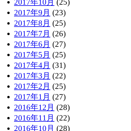
2017年10月
(25)
2017年9月
(23)
2017年8月
(25)
2017年7月
(26)
2017年6月
(27)
2017年5月
(25)
2017年4月
(31)
2017年3月
(22)
2017年2月
(25)
2017年1月
(27)
2016年12月
(28)
2016年11月
(22)
2016年10月
(28)