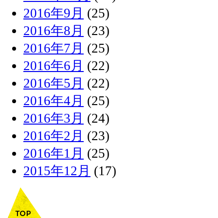
2016年9月
(25)
2016年8月
(23)
2016年7月
(25)
2016年6月
(22)
2016年5月
(22)
2016年4月
(25)
2016年3月
(24)
2016年2月
(23)
2016年1月
(25)
2015年12月
(17)