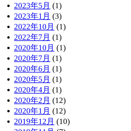
2023年5月
(1)
2023年1月
(3)
2022年10月
(1)
2022年7月
(1)
2020年10月
(1)
2020年7月
(1)
2020年6月
(1)
2020年5月
(1)
2020年4月
(1)
2020年2月
(12)
2020年1月
(12)
2019年12月
(10)