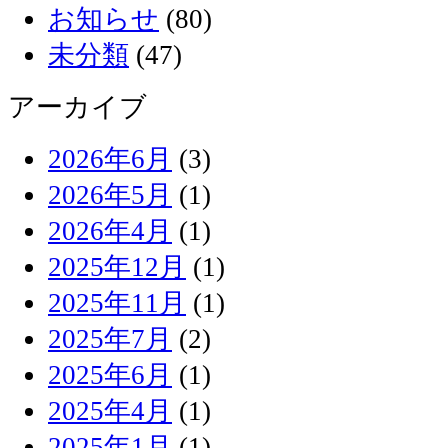
お知らせ
(80)
未分類
(47)
アーカイブ
2026年6月
(3)
2026年5月
(1)
2026年4月
(1)
2025年12月
(1)
2025年11月
(1)
2025年7月
(2)
2025年6月
(1)
2025年4月
(1)
2025年1月
(1)