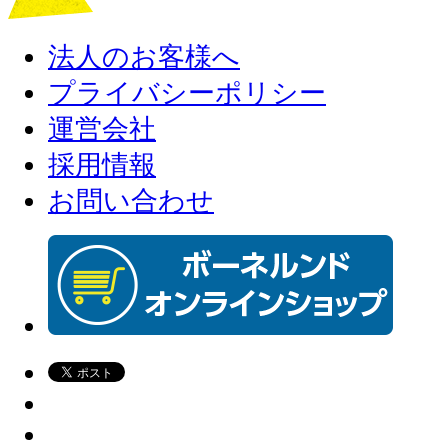
法人のお客様へ
プライバシーポリシー
運営会社
採用情報
お問い合わせ