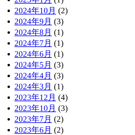
2024年10月
(2)
2024年9月
(3)
2024年8月
(1)
2024年7月
(1)
2024年6月
(1)
2024年5月
(3)
2024年4月
(3)
2024年3月
(1)
2023年12月
(4)
2023年10月
(3)
2023年7月
(2)
2023年6月
(2)