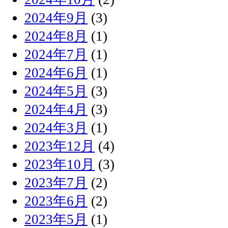
2024年9月
(3)
2024年8月
(1)
2024年7月
(1)
2024年6月
(1)
2024年5月
(3)
2024年4月
(3)
2024年3月
(1)
2023年12月
(4)
2023年10月
(3)
2023年7月
(2)
2023年6月
(2)
2023年5月
(1)