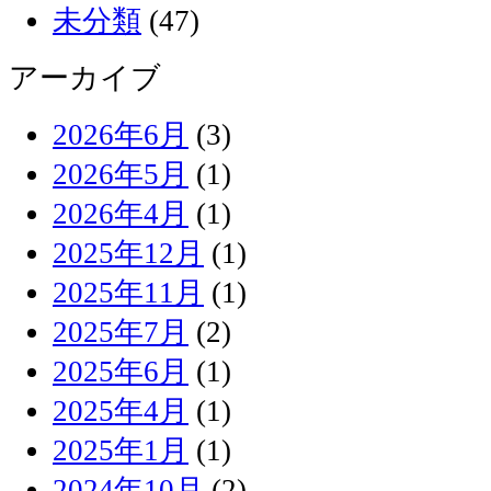
未分類
(47)
アーカイブ
2026年6月
(3)
2026年5月
(1)
2026年4月
(1)
2025年12月
(1)
2025年11月
(1)
2025年7月
(2)
2025年6月
(1)
2025年4月
(1)
2025年1月
(1)
2024年10月
(2)