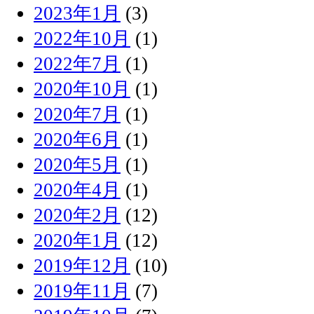
2023年1月
(3)
2022年10月
(1)
2022年7月
(1)
2020年10月
(1)
2020年7月
(1)
2020年6月
(1)
2020年5月
(1)
2020年4月
(1)
2020年2月
(12)
2020年1月
(12)
2019年12月
(10)
2019年11月
(7)