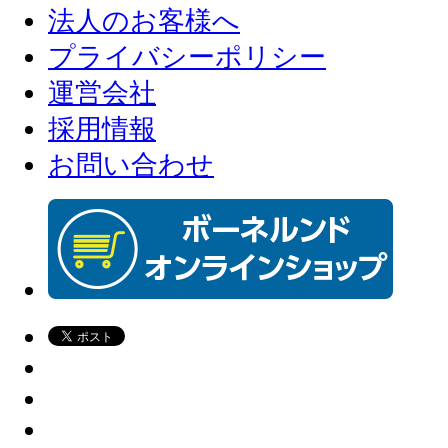
法人のお客様へ
プライバシーポリシー
運営会社
採用情報
お問い合わせ