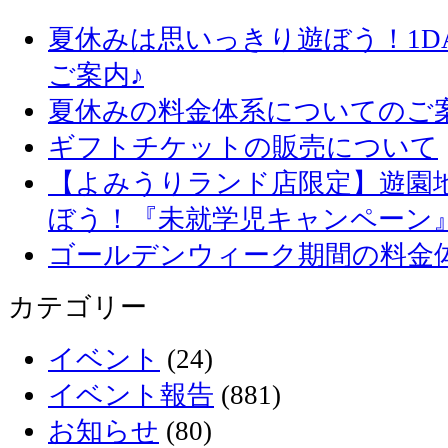
夏休みは思いっきり遊ぼう！1D
ご案内♪
夏休みの料金体系についてのご
ギフトチケットの販売について
【よみうりランド店限定】遊園
ぼう！『未就学児キャンペーン
ゴールデンウィーク期間の料金
カテゴリー
イベント
(24)
イベント報告
(881)
お知らせ
(80)