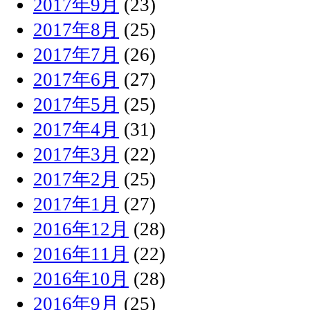
2017年9月
(23)
2017年8月
(25)
2017年7月
(26)
2017年6月
(27)
2017年5月
(25)
2017年4月
(31)
2017年3月
(22)
2017年2月
(25)
2017年1月
(27)
2016年12月
(28)
2016年11月
(22)
2016年10月
(28)
2016年9月
(25)