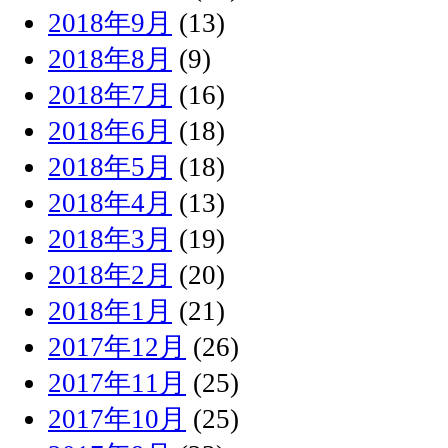
2018年9月
(13)
2018年8月
(9)
2018年7月
(16)
2018年6月
(18)
2018年5月
(18)
2018年4月
(13)
2018年3月
(19)
2018年2月
(20)
2018年1月
(21)
2017年12月
(26)
2017年11月
(25)
2017年10月
(25)