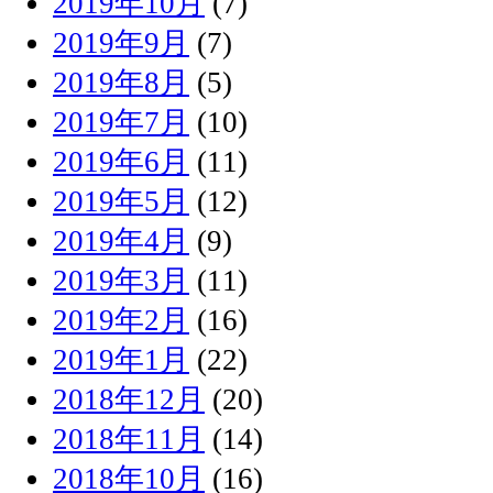
2019年10月
(7)
2019年9月
(7)
2019年8月
(5)
2019年7月
(10)
2019年6月
(11)
2019年5月
(12)
2019年4月
(9)
2019年3月
(11)
2019年2月
(16)
2019年1月
(22)
2018年12月
(20)
2018年11月
(14)
2018年10月
(16)