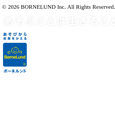
© 2026 BORNELUND Inc. All Rights Reserved