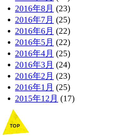
2016年8月
(23)
2016年7月
(25)
2016年6月
(22)
2016年5月
(22)
2016年4月
(25)
2016年3月
(24)
2016年2月
(23)
2016年1月
(25)
2015年12月
(17)