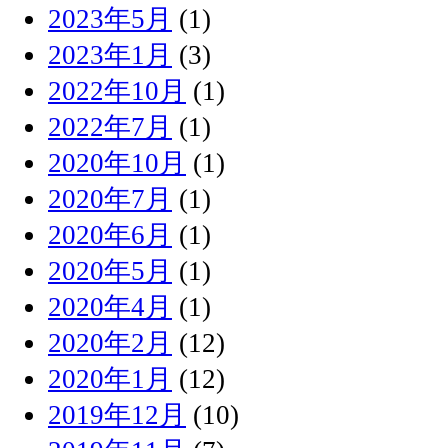
2023年5月
(1)
2023年1月
(3)
2022年10月
(1)
2022年7月
(1)
2020年10月
(1)
2020年7月
(1)
2020年6月
(1)
2020年5月
(1)
2020年4月
(1)
2020年2月
(12)
2020年1月
(12)
2019年12月
(10)