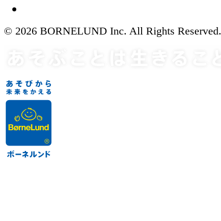
© 2026 BORNELUND Inc. All Rights Reserved