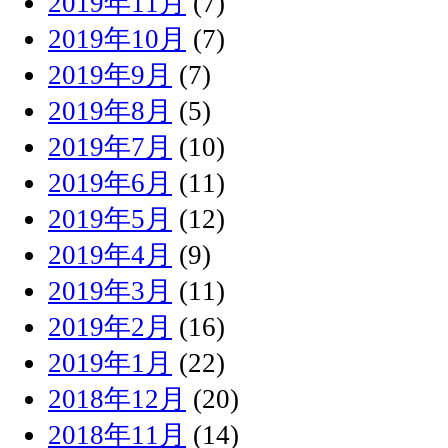
2019年11月
(7)
2019年10月
(7)
2019年9月
(7)
2019年8月
(5)
2019年7月
(10)
2019年6月
(11)
2019年5月
(12)
2019年4月
(9)
2019年3月
(11)
2019年2月
(16)
2019年1月
(22)
2018年12月
(20)
2018年11月
(14)