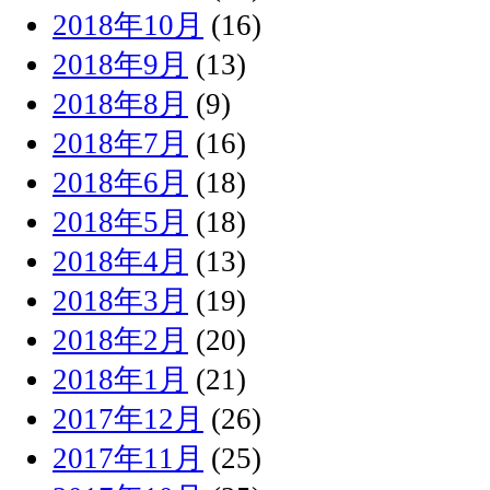
2018年10月
(16)
2018年9月
(13)
2018年8月
(9)
2018年7月
(16)
2018年6月
(18)
2018年5月
(18)
2018年4月
(13)
2018年3月
(19)
2018年2月
(20)
2018年1月
(21)
2017年12月
(26)
2017年11月
(25)