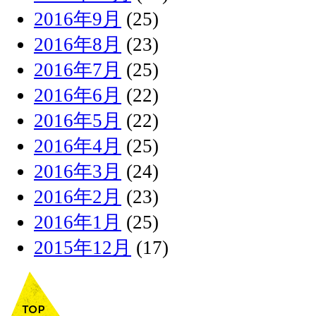
2016年9月
(25)
2016年8月
(23)
2016年7月
(25)
2016年6月
(22)
2016年5月
(22)
2016年4月
(25)
2016年3月
(24)
2016年2月
(23)
2016年1月
(25)
2015年12月
(17)