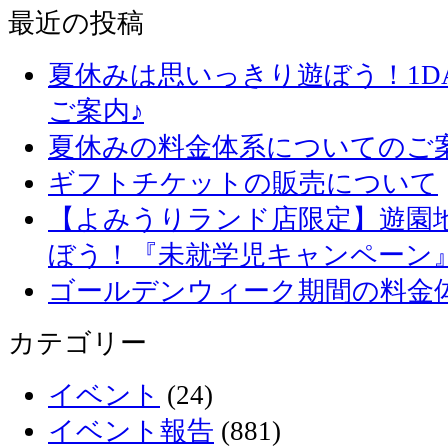
最近の投稿
夏休みは思いっきり遊ぼう！1D
ご案内♪
夏休みの料金体系についてのご
ギフトチケットの販売について
【よみうりランド店限定】遊園
ぼう！『未就学児キャンペーン
ゴールデンウィーク期間の料金
カテゴリー
イベント
(24)
イベント報告
(881)