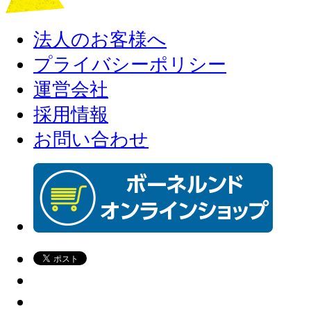
法人のお客様へ
プライバシーポリシー
運営会社
採用情報
お問い合わせ