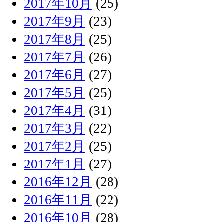
2017年10月
(25)
2017年9月
(23)
2017年8月
(25)
2017年7月
(26)
2017年6月
(27)
2017年5月
(25)
2017年4月
(31)
2017年3月
(22)
2017年2月
(25)
2017年1月
(27)
2016年12月
(28)
2016年11月
(22)
2016年10月
(28)