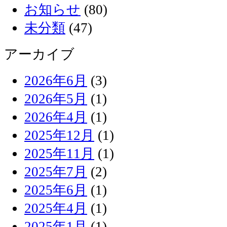
お知らせ
(80)
未分類
(47)
アーカイブ
2026年6月
(3)
2026年5月
(1)
2026年4月
(1)
2025年12月
(1)
2025年11月
(1)
2025年7月
(2)
2025年6月
(1)
2025年4月
(1)
2025年1月
(1)