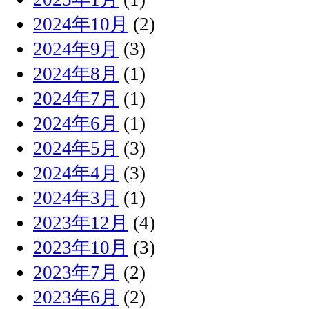
2024年10月
(2)
2024年9月
(3)
2024年8月
(1)
2024年7月
(1)
2024年6月
(1)
2024年5月
(3)
2024年4月
(3)
2024年3月
(1)
2023年12月
(4)
2023年10月
(3)
2023年7月
(2)
2023年6月
(2)