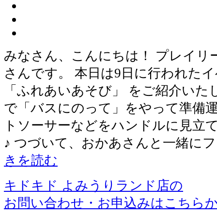
みなさん、こんにちは！ プレイリ
さんです。 本日は9日に行われたイ
「ふれあいあそび」 をご紹介いたし
で「バスにのって」をやって準備運
トソーサーなどをハンドルに見立
♪ つづいて、おかあさんと一緒に
きを読む
キドキド よみうりランド店の
お問い合わせ・お申込みはこちら