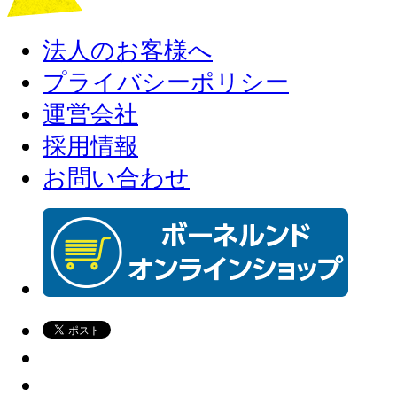
法人のお客様へ
プライバシーポリシー
運営会社
採用情報
お問い合わせ