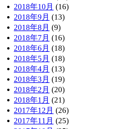
2018年10月
(16)
2018年9月
(13)
2018年8月
(9)
2018年7月
(16)
2018年6月
(18)
2018年5月
(18)
2018年4月
(13)
2018年3月
(19)
2018年2月
(20)
2018年1月
(21)
2017年12月
(26)
2017年11月
(25)