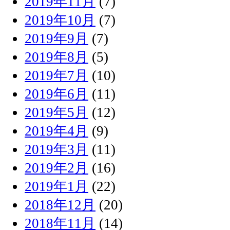
2019年11月
(7)
2019年10月
(7)
2019年9月
(7)
2019年8月
(5)
2019年7月
(10)
2019年6月
(11)
2019年5月
(12)
2019年4月
(9)
2019年3月
(11)
2019年2月
(16)
2019年1月
(22)
2018年12月
(20)
2018年11月
(14)