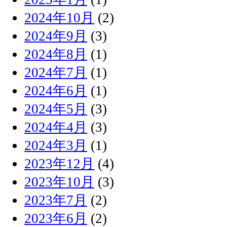
2024年10月
(2)
2024年9月
(3)
2024年8月
(1)
2024年7月
(1)
2024年6月
(1)
2024年5月
(3)
2024年4月
(3)
2024年3月
(1)
2023年12月
(4)
2023年10月
(3)
2023年7月
(2)
2023年6月
(2)