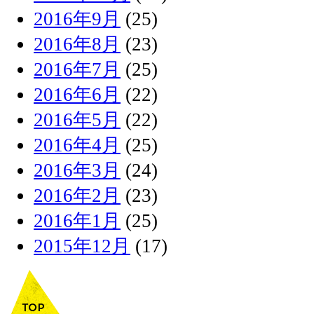
2016年9月
(25)
2016年8月
(23)
2016年7月
(25)
2016年6月
(22)
2016年5月
(22)
2016年4月
(25)
2016年3月
(24)
2016年2月
(23)
2016年1月
(25)
2015年12月
(17)