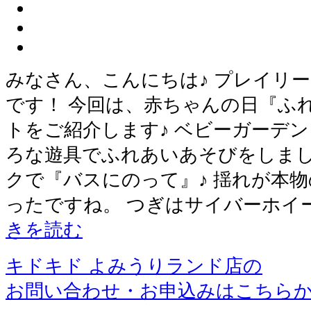
みなさん、こんにちは♪ プレイリ
です！ 今回は、赤ちゃんの日『ふ
トをご紹介します♪ ベビーガーデ
ろな遊具でふれあいあそびをしまし
クで『バスにのって』♪ 揺れが本
ったですね。 つぎはサイバーホイ
きを読む
キドキド よみうりランド店の
お問い合わせ・お申込みはこちら