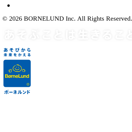
© 2026 BORNELUND Inc. All Rights Reserved