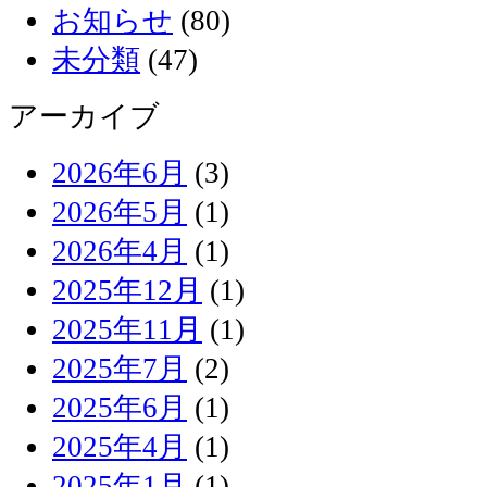
お知らせ
(80)
未分類
(47)
アーカイブ
2026年6月
(3)
2026年5月
(1)
2026年4月
(1)
2025年12月
(1)
2025年11月
(1)
2025年7月
(2)
2025年6月
(1)
2025年4月
(1)
2025年1月
(1)