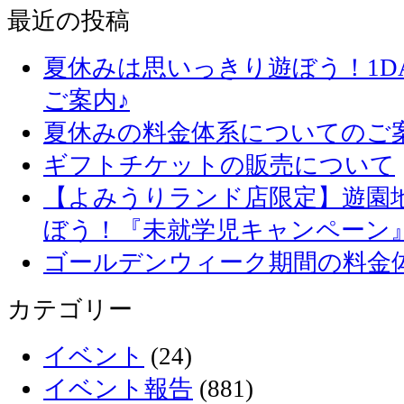
最近の投稿
夏休みは思いっきり遊ぼう！1D
ご案内♪
夏休みの料金体系についてのご
ギフトチケットの販売について
【よみうりランド店限定】遊園
ぼう！『未就学児キャンペーン
ゴールデンウィーク期間の料金
カテゴリー
イベント
(24)
イベント報告
(881)