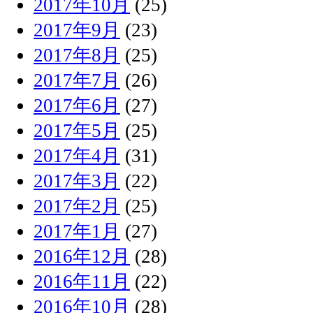
2017年10月
(25)
2017年9月
(23)
2017年8月
(25)
2017年7月
(26)
2017年6月
(27)
2017年5月
(25)
2017年4月
(31)
2017年3月
(22)
2017年2月
(25)
2017年1月
(27)
2016年12月
(28)
2016年11月
(22)
2016年10月
(28)