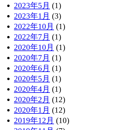
2023年5月
(1)
2023年1月
(3)
2022年10月
(1)
2022年7月
(1)
2020年10月
(1)
2020年7月
(1)
2020年6月
(1)
2020年5月
(1)
2020年4月
(1)
2020年2月
(12)
2020年1月
(12)
2019年12月
(10)