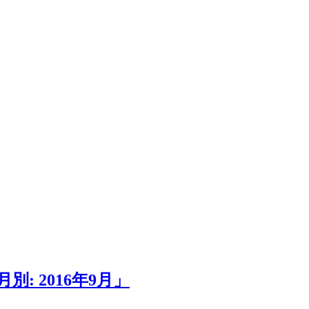
: 2016年9月」