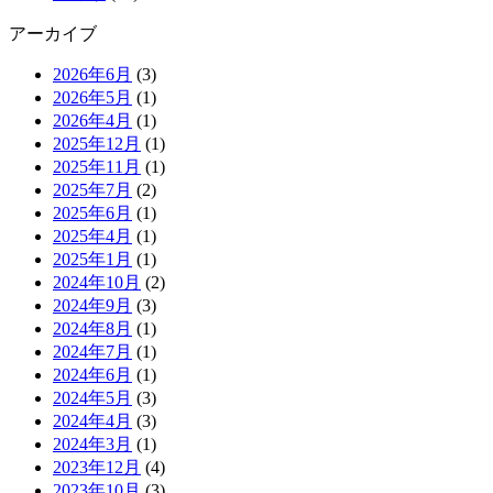
アーカイブ
2026年6月
(3)
2026年5月
(1)
2026年4月
(1)
2025年12月
(1)
2025年11月
(1)
2025年7月
(2)
2025年6月
(1)
2025年4月
(1)
2025年1月
(1)
2024年10月
(2)
2024年9月
(3)
2024年8月
(1)
2024年7月
(1)
2024年6月
(1)
2024年5月
(3)
2024年4月
(3)
2024年3月
(1)
2023年12月
(4)
2023年10月
(3)