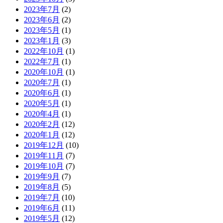
2023年7月
(2)
2023年6月
(2)
2023年5月
(1)
2023年1月
(3)
2022年10月
(1)
2022年7月
(1)
2020年10月
(1)
2020年7月
(1)
2020年6月
(1)
2020年5月
(1)
2020年4月
(1)
2020年2月
(12)
2020年1月
(12)
2019年12月
(10)
2019年11月
(7)
2019年10月
(7)
2019年9月
(7)
2019年8月
(5)
2019年7月
(10)
2019年6月
(11)
2019年5月
(12)