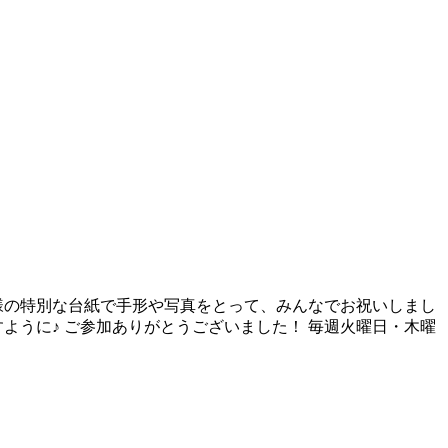
仕様の特別な台紙で手形や写真をとって、みんなでお祝いしまし
すように♪ ご参加ありがとうございました！ 毎週火曜日・木曜