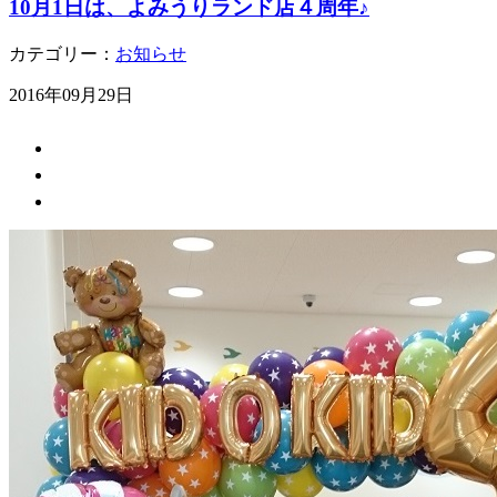
10月1日は、よみうりランド店４周年♪
カテゴリー：
お知らせ
2016年09月29日