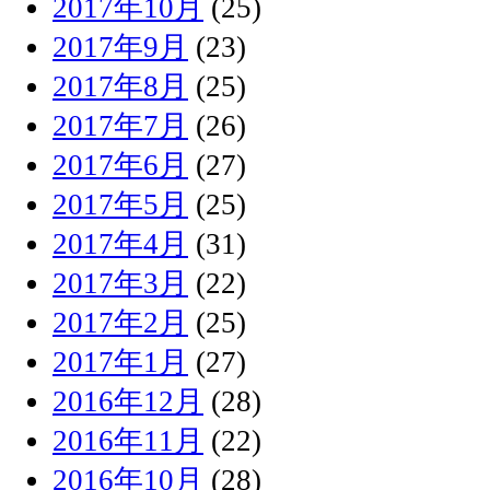
2017年10月
(25)
2017年9月
(23)
2017年8月
(25)
2017年7月
(26)
2017年6月
(27)
2017年5月
(25)
2017年4月
(31)
2017年3月
(22)
2017年2月
(25)
2017年1月
(27)
2016年12月
(28)
2016年11月
(22)
2016年10月
(28)