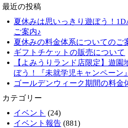
最近の投稿
夏休みは思いっきり遊ぼう！1D
ご案内♪
夏休みの料金体系についてのご
ギフトチケットの販売について
【よみうりランド店限定】遊園
ぼう！『未就学児キャンペーン
ゴールデンウィーク期間の料金
カテゴリー
イベント
(24)
イベント報告
(881)