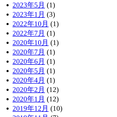
2023年5月
(1)
2023年1月
(3)
2022年10月
(1)
2022年7月
(1)
2020年10月
(1)
2020年7月
(1)
2020年6月
(1)
2020年5月
(1)
2020年4月
(1)
2020年2月
(12)
2020年1月
(12)
2019年12月
(10)