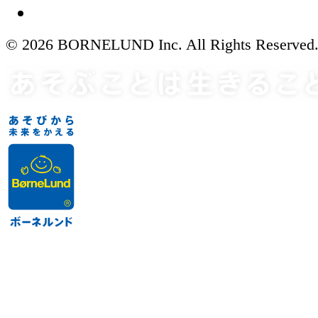
© 2026 BORNELUND Inc. All Rights Reserved