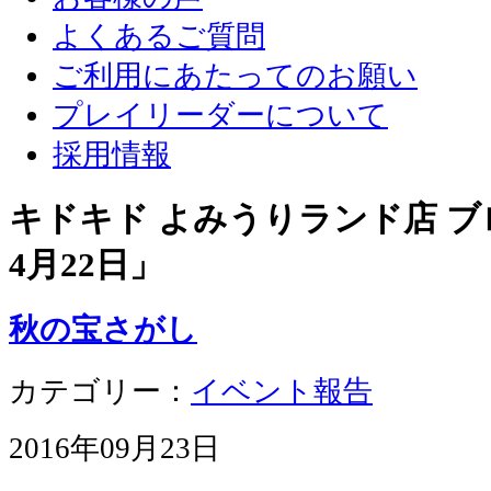
よくあるご質問
ご利用にあたってのお願い
プレイリーダーについて
採用情報
キドキド よみうりランド店 ブロ
4月22日
」
秋の宝さがし
カテゴリー：
イベント報告
2016年09月23日