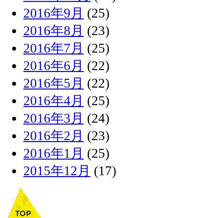
2016年9月
(25)
2016年8月
(23)
2016年7月
(25)
2016年6月
(22)
2016年5月
(22)
2016年4月
(25)
2016年3月
(24)
2016年2月
(23)
2016年1月
(25)
2015年12月
(17)