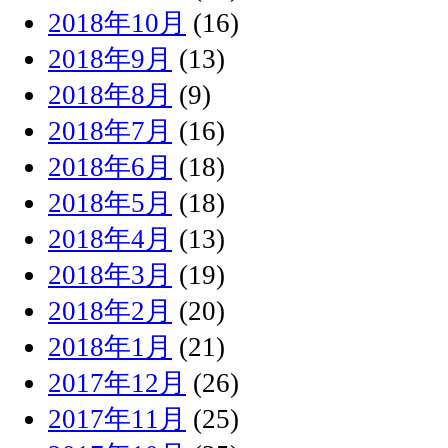
2018年10月
(16)
2018年9月
(13)
2018年8月
(9)
2018年7月
(16)
2018年6月
(18)
2018年5月
(18)
2018年4月
(13)
2018年3月
(19)
2018年2月
(20)
2018年1月
(21)
2017年12月
(26)
2017年11月
(25)