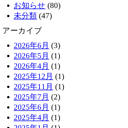
お知らせ
(80)
未分類
(47)
アーカイブ
2026年6月
(3)
2026年5月
(1)
2026年4月
(1)
2025年12月
(1)
2025年11月
(1)
2025年7月
(2)
2025年6月
(1)
2025年4月
(1)
2025年1月
(1)