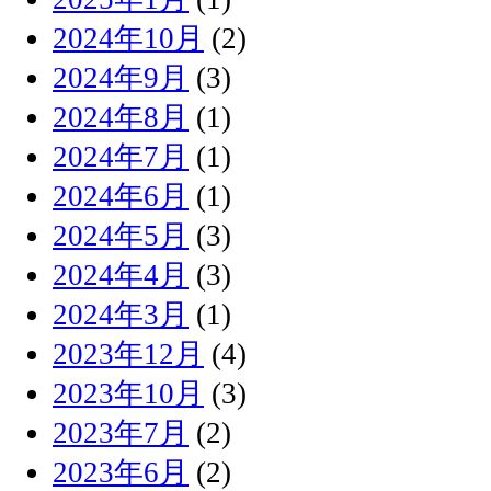
2024年10月
(2)
2024年9月
(3)
2024年8月
(1)
2024年7月
(1)
2024年6月
(1)
2024年5月
(3)
2024年4月
(3)
2024年3月
(1)
2023年12月
(4)
2023年10月
(3)
2023年7月
(2)
2023年6月
(2)