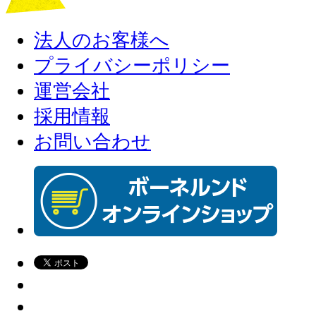
法人のお客様へ
プライバシーポリシー
運営会社
採用情報
お問い合わせ