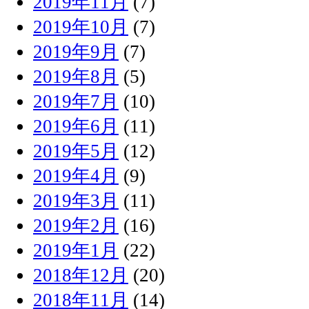
2019年11月
(7)
2019年10月
(7)
2019年9月
(7)
2019年8月
(5)
2019年7月
(10)
2019年6月
(11)
2019年5月
(12)
2019年4月
(9)
2019年3月
(11)
2019年2月
(16)
2019年1月
(22)
2018年12月
(20)
2018年11月
(14)