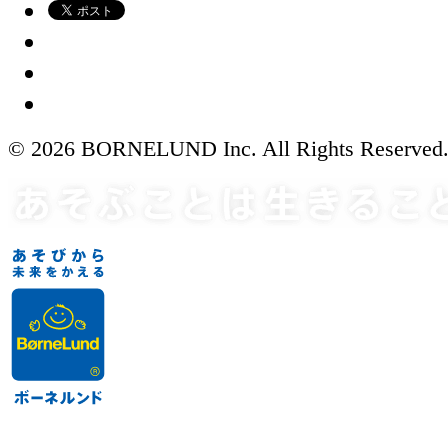
© 2026 BORNELUND Inc. All Rights Reserved