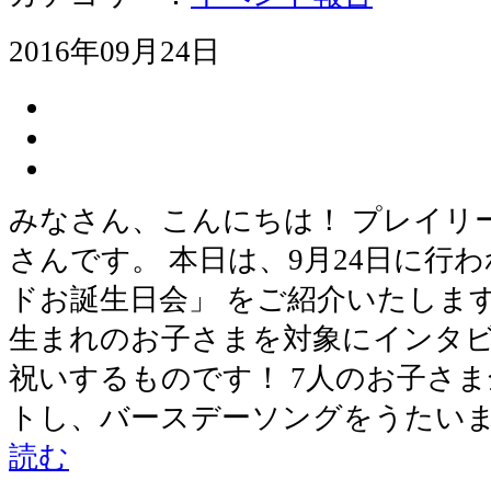
2016年09月24日
みなさん、こんにちは！ プレイリ
さんです。 本日は、9月24日に行
ドお誕生日会」 をご紹介いたします
生まれのお子さまを対象にインタ
祝いするものです！ 7人のお子さ
トし、バースデーソングをうたいま
読む