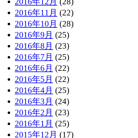
2016年12月
(28)
2016年11月
(22)
2016年10月
(28)
2016年9月
(25)
2016年8月
(23)
2016年7月
(25)
2016年6月
(22)
2016年5月
(22)
2016年4月
(25)
2016年3月
(24)
2016年2月
(23)
2016年1月
(25)
2015年12月
(17)