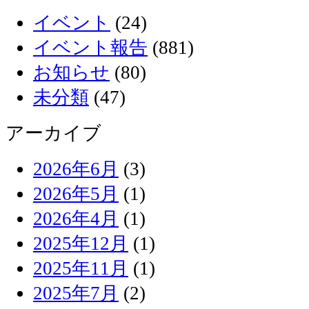
イベント
(24)
イベント報告
(881)
お知らせ
(80)
未分類
(47)
アーカイブ
2026年6月
(3)
2026年5月
(1)
2026年4月
(1)
2025年12月
(1)
2025年11月
(1)
2025年7月
(2)