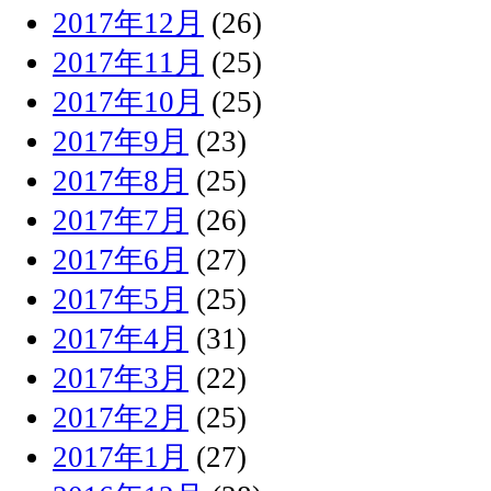
2017年12月
(26)
2017年11月
(25)
2017年10月
(25)
2017年9月
(23)
2017年8月
(25)
2017年7月
(26)
2017年6月
(27)
2017年5月
(25)
2017年4月
(31)
2017年3月
(22)
2017年2月
(25)
2017年1月
(27)