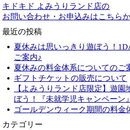
キドキド よみうりランド店の
お問い合わせ・お申込みはこちら
最近の投稿
夏休みは思いっきり遊ぼう！1D
ご案内♪
夏休みの料金体系についてのご
ギフトチケットの販売について
【よみうりランド店限定】遊園
ぼう！『未就学児キャンペーン
ゴールデンウィーク期間の料金
カテゴリー