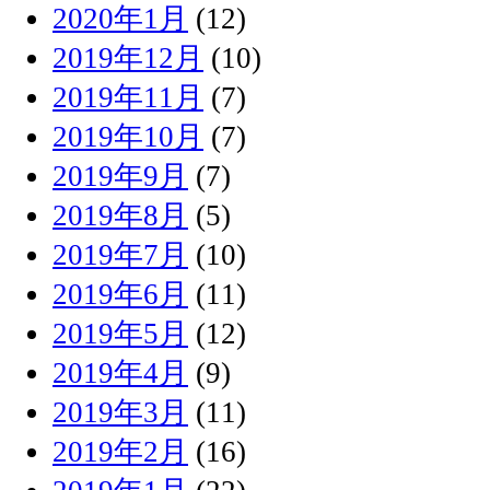
2020年1月
(12)
2019年12月
(10)
2019年11月
(7)
2019年10月
(7)
2019年9月
(7)
2019年8月
(5)
2019年7月
(10)
2019年6月
(11)
2019年5月
(12)
2019年4月
(9)
2019年3月
(11)
2019年2月
(16)