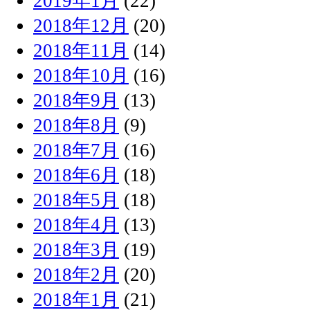
2019年1月
(22)
2018年12月
(20)
2018年11月
(14)
2018年10月
(16)
2018年9月
(13)
2018年8月
(9)
2018年7月
(16)
2018年6月
(18)
2018年5月
(18)
2018年4月
(13)
2018年3月
(19)
2018年2月
(20)
2018年1月
(21)