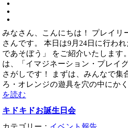
みなさん、こんにちは！ プレイリ
さんです。 本日は9月24日に行わ
であそぼう」 をご紹介いたします
は、「イマジネーション・プレイ
さがしです！ まずは、みんなで集
ろ・オレンジの遊具を穴の中にか
を読む
キドキドお誕生日会
カテゴリー：
イベント報告