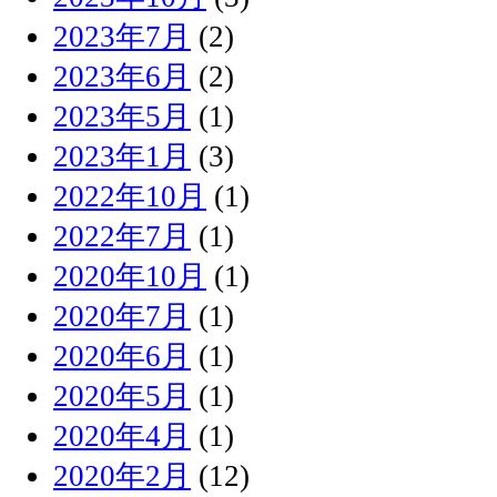
2023年7月
(2)
2023年6月
(2)
2023年5月
(1)
2023年1月
(3)
2022年10月
(1)
2022年7月
(1)
2020年10月
(1)
2020年7月
(1)
2020年6月
(1)
2020年5月
(1)
2020年4月
(1)
2020年2月
(12)