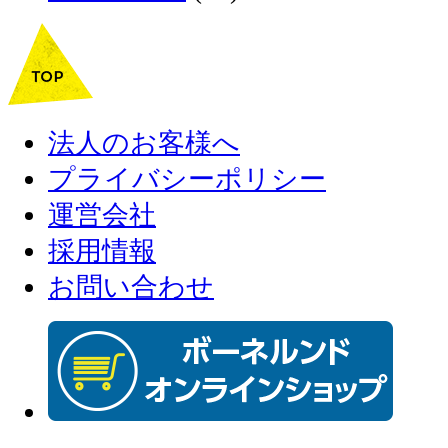
法人のお客様へ
プライバシーポリシー
運営会社
採用情報
お問い合わせ