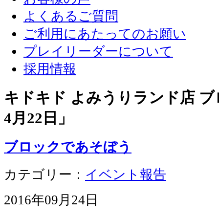
よくあるご質問
ご利用にあたってのお願い
プレイリーダーについて
採用情報
キドキド よみうりランド店 ブロ
4月22日
」
ブロックであそぼう
カテゴリー：
イベント報告
2016年09月24日