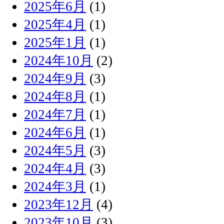
2025年6月
(1)
2025年4月
(1)
2025年1月
(1)
2024年10月
(2)
2024年9月
(3)
2024年8月
(1)
2024年7月
(1)
2024年6月
(1)
2024年5月
(3)
2024年4月
(3)
2024年3月
(1)
2023年12月
(4)
2023年10月
(3)