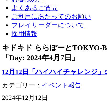
よくあるご質問
ご利用にあたってのお願い
プレイリーダーについて
採用情報
キドキド ららぽーとTOKYO-
「Day:
2024年4月7日
」
12月12日「ハイハイチャレンジ」
カテゴリー：
イベント報告
2024年12月12日