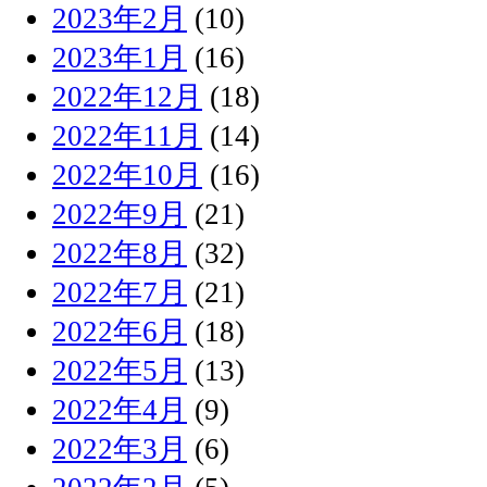
2023年2月
(10)
2023年1月
(16)
2022年12月
(18)
2022年11月
(14)
2022年10月
(16)
2022年9月
(21)
2022年8月
(32)
2022年7月
(21)
2022年6月
(18)
2022年5月
(13)
2022年4月
(9)
2022年3月
(6)