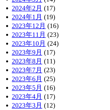
2024年2月
(17)
2024年1月
(19)
2023年12月
(16)
2023年11月
(23)
2023年10月
(24)
2023年9月
(17)
2023年8月
(11)
2023年7月
(23)
2023年6月
(25)
2023年5月
(16)
2023年4月
(17)
2023年3月
(12)