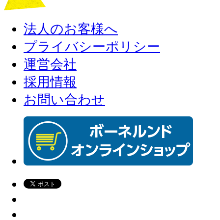
法人のお客様へ
プライバシーポリシー
運営会社
採用情報
お問い合わせ