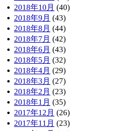
2018年10月
(40)
2018年9月
(43)
2018年8月
(44)
2018年7月
(42)
2018年6月
(43)
2018年5月
(32)
2018年4月
(29)
2018年3月
(27)
2018年2月
(23)
2018年1月
(35)
2017年12月
(26)
2017年11月
(23)