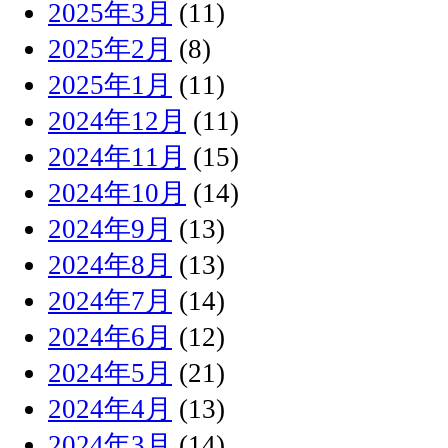
2025年3月
(11)
2025年2月
(8)
2025年1月
(11)
2024年12月
(11)
2024年11月
(15)
2024年10月
(14)
2024年9月
(13)
2024年8月
(13)
2024年7月
(14)
2024年6月
(12)
2024年5月
(21)
2024年4月
(13)
2024年3月
(14)