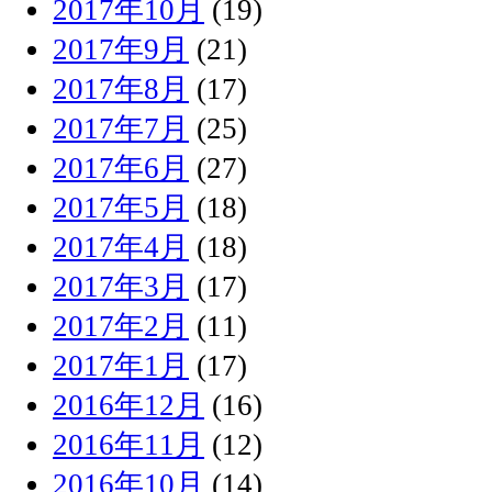
2017年10月
(19)
2017年9月
(21)
2017年8月
(17)
2017年7月
(25)
2017年6月
(27)
2017年5月
(18)
2017年4月
(18)
2017年3月
(17)
2017年2月
(11)
2017年1月
(17)
2016年12月
(16)
2016年11月
(12)
2016年10月
(14)