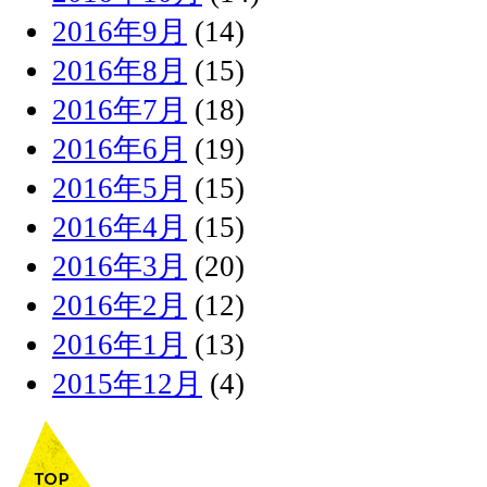
2016年9月
(14)
2016年8月
(15)
2016年7月
(18)
2016年6月
(19)
2016年5月
(15)
2016年4月
(15)
2016年3月
(20)
2016年2月
(12)
2016年1月
(13)
2015年12月
(4)