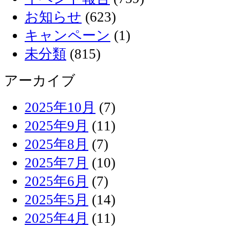
お知らせ
(623)
キャンペーン
(1)
未分類
(815)
アーカイブ
2025年10月
(7)
2025年9月
(11)
2025年8月
(7)
2025年7月
(10)
2025年6月
(7)
2025年5月
(14)
2025年4月
(11)