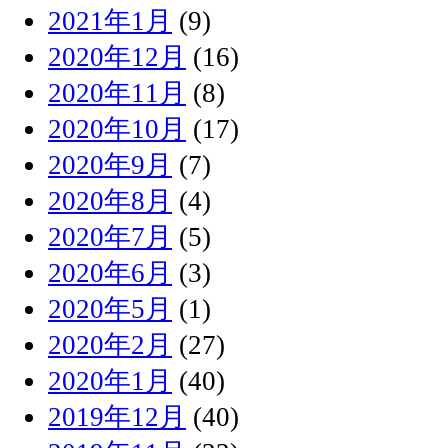
2021年1月
(9)
2020年12月
(16)
2020年11月
(8)
2020年10月
(17)
2020年9月
(7)
2020年8月
(4)
2020年7月
(5)
2020年6月
(3)
2020年5月
(1)
2020年2月
(27)
2020年1月
(40)
2019年12月
(40)