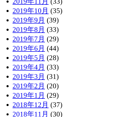
2019年11月
(33)
2019年10月
(35)
2019年9月
(39)
2019年8月
(33)
2019年7月
(29)
2019年6月
(44)
2019年5月
(28)
2019年4月
(33)
2019年3月
(31)
2019年2月
(20)
2019年1月
(29)
2018年12月
(37)
2018年11月
(30)