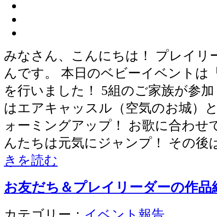
みなさん、こんにちは！ プレイリ
んです。 本日のベビーイベントは
を行いました！ 5組のご家族が参加
はエアキャッスル（空気のお城）
ォーミングアップ！ お歌に合わせ
んたちは元気にジャンプ！ その後
きを読む
お友だち＆プレイリーダーの作品
カテゴリー：
イベント報告