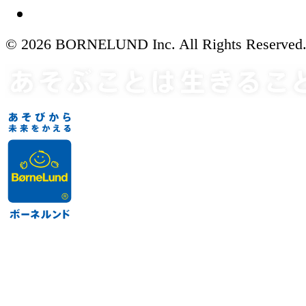
© 2026 BORNELUND Inc. All Rights Reserved