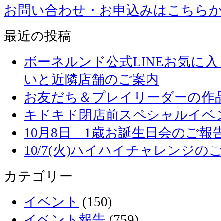
お問い合わせ・お申込みはこちら
最近の投稿
ボーネルンド公式LINEお気に
いと近隣店舗のご案内
お友だち＆プレイリーダーの作品
キドキド閉店前スペシャルイベ
10月8日 1歳お誕生日会のご報
10/7(火)ハイハイチャレンジの
カテゴリー
イベント
(150)
イベント報告
(759)