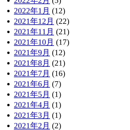
2022年2月
(5)
2022年1月
(12)
2021年12月
(22)
2021年11月
(21)
2021年10月
(17)
2021年9月
(12)
2021年8月
(21)
2021年7月
(16)
2021年6月
(7)
2021年5月
(1)
2021年4月
(1)
2021年3月
(1)
2021年2月
(2)