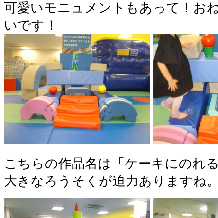
可愛いモニュメントもあって！お
いです！
こちらの作品名は「ケーキにのれ
大きなろうそくが迫力ありますね