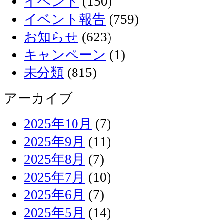
イベント
(150)
イベント報告
(759)
お知らせ
(623)
キャンペーン
(1)
未分類
(815)
アーカイブ
2025年10月
(7)
2025年9月
(11)
2025年8月
(7)
2025年7月
(10)
2025年6月
(7)
2025年5月
(14)