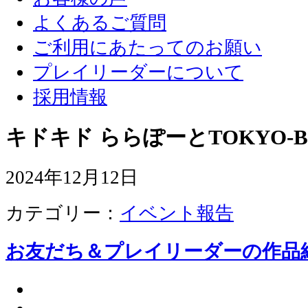
よくあるご質問
ご利用にあたってのお願い
プレイリーダーについて
採用情報
キドキド ららぽーとTOKYO-B
2024年12月12日
カテゴリー：
イベント報告
お友だち＆プレイリーダーの作品