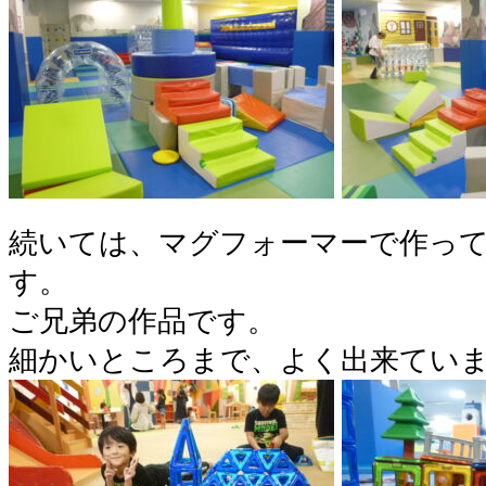
続いては、マグフォーマーで作っ
す。
ご兄弟の作品です。
細かいところまで、よく出来てい