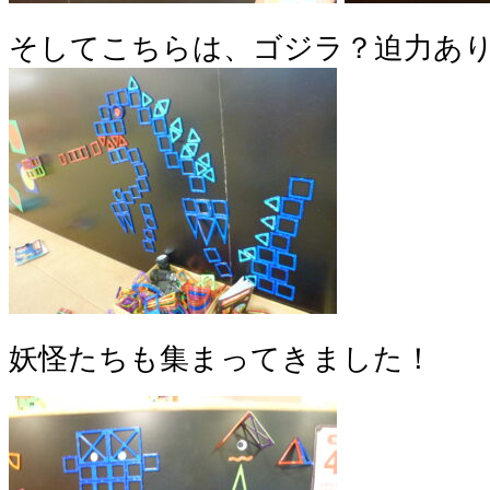
そしてこちらは、ゴジラ？迫力あ
妖怪たちも集まってきました！