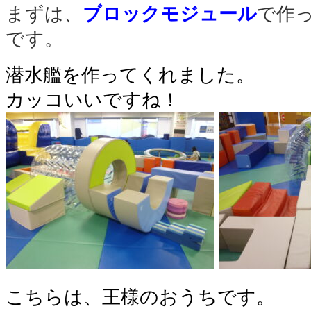
まずは、
ブロックモジュール
で作
です。
潜水艦を作ってくれました。
カッコいいですね！
こちらは、王様のおうちです。