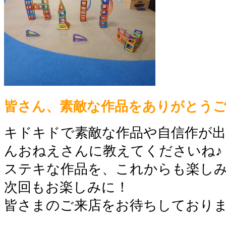
皆さん、素敵な作品をありがとうご
キドキドで素敵な作品や自信作が
んおねえさんに教えてくださいね♪
ステキな作品を、これからも楽し
次回もお楽しみに！
皆さまのご来店をお待ちしており