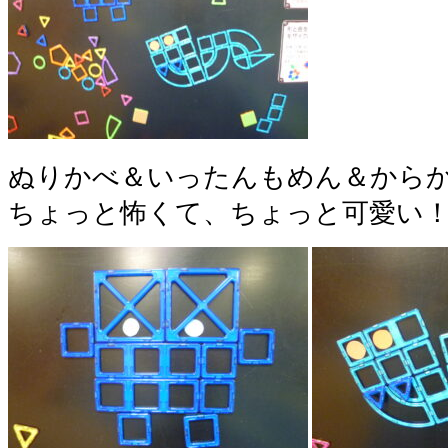
ぬりかべ＆いったんもめん＆から
ちょっと怖くて、ちょっと可愛い