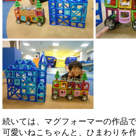
続いては、マグフォーマーの作品
可愛いねこちゃんと、ひまわりを