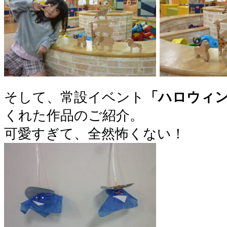
そして、常設イベント
「ハロウィ
くれた作品のご紹介。
可愛すぎて、全然怖くない！