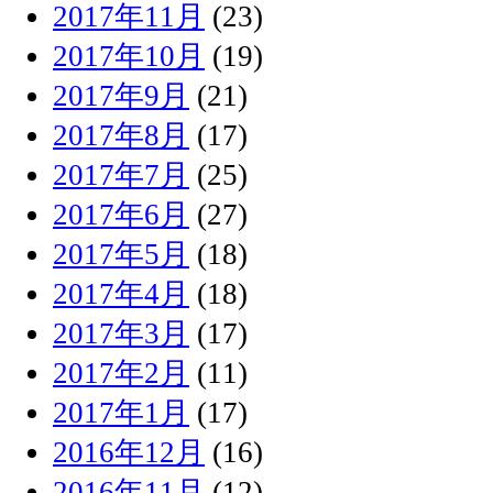
2017年11月
(23)
2017年10月
(19)
2017年9月
(21)
2017年8月
(17)
2017年7月
(25)
2017年6月
(27)
2017年5月
(18)
2017年4月
(18)
2017年3月
(17)
2017年2月
(11)
2017年1月
(17)
2016年12月
(16)
2016年11月
(12)