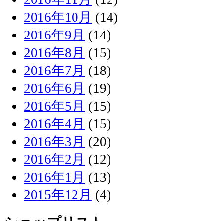
2016年10月
(14)
2016年9月
(14)
2016年8月
(15)
2016年7月
(18)
2016年6月
(19)
2016年5月
(15)
2016年4月
(15)
2016年3月
(20)
2016年2月
(12)
2016年1月
(13)
2015年12月
(4)