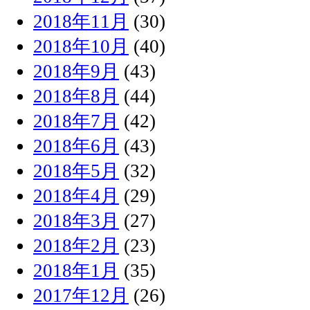
2018年11月
(30)
2018年10月
(40)
2018年9月
(43)
2018年8月
(44)
2018年7月
(42)
2018年6月
(43)
2018年5月
(32)
2018年4月
(29)
2018年3月
(27)
2018年2月
(23)
2018年1月
(35)
2017年12月
(26)