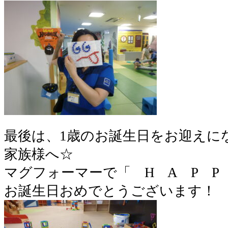
最後は、1歳のお誕生日をお迎えに
家族様へ☆
マグフォーマーで「 H A P P
お誕生日おめでとうございます！