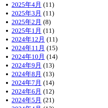
2025年4月
(11)
2025年3月
(11)
2025年2月
(8)
2025年1月
(11)
2024年12月
(11)
2024年11月
(15)
2024年10月
(14)
2024年9月
(13)
2024年8月
(13)
2024年7月
(14)
2024年6月
(12)
2024年5月
(21)