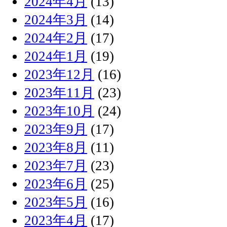
2024年4月
(13)
2024年3月
(14)
2024年2月
(17)
2024年1月
(19)
2023年12月
(16)
2023年11月
(23)
2023年10月
(24)
2023年9月
(17)
2023年8月
(11)
2023年7月
(23)
2023年6月
(25)
2023年5月
(16)
2023年4月
(17)