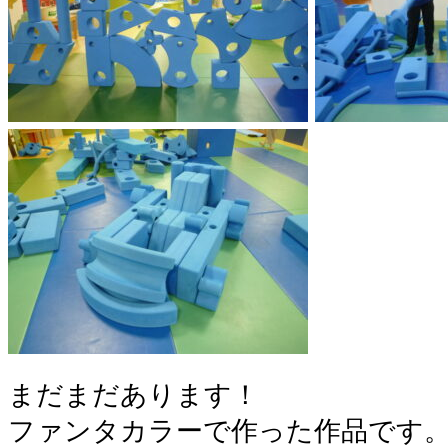
まだまだあります！
ファンタカラーで作った作品です