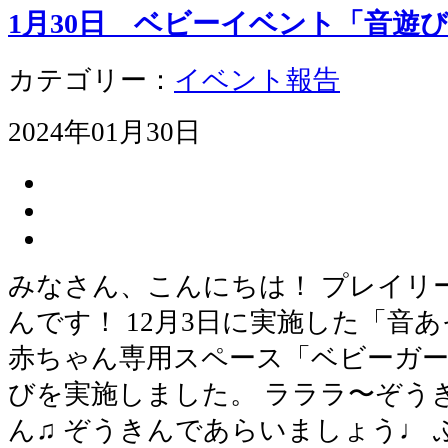
1月30日 ベビーイベント「音遊
カテゴリー：
イベント報告
2024年01月30日
みなさん、こんにちは！ プレイリ
んです！ 12月3日に実施した「音
赤ちゃん専用スペース「ベビーガ
びを実施しました。 ラララ〜ぞう
ん♫ ぞうきんであらいましょう♩