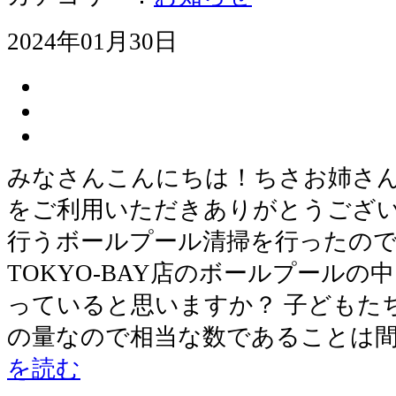
2024年01月30日
みなさんこんにちは！ちさお姉さん
をご利用いただきありがとうござい
行うボールプール清掃を行ったの
TOKYO-BAY店のボールプール
っていると思いますか？ 子どもた
の量なので相当な数であることは
を読む