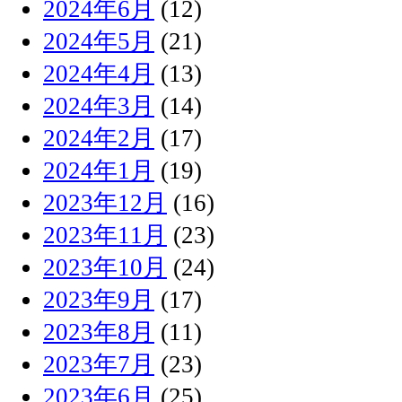
2024年6月
(12)
2024年5月
(21)
2024年4月
(13)
2024年3月
(14)
2024年2月
(17)
2024年1月
(19)
2023年12月
(16)
2023年11月
(23)
2023年10月
(24)
2023年9月
(17)
2023年8月
(11)
2023年7月
(23)
2023年6月
(25)