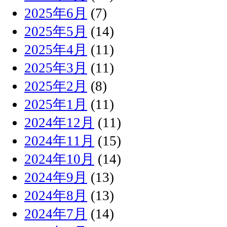
2025年6月
(7)
2025年5月
(14)
2025年4月
(11)
2025年3月
(11)
2025年2月
(8)
2025年1月
(11)
2024年12月
(11)
2024年11月
(15)
2024年10月
(14)
2024年9月
(13)
2024年8月
(13)
2024年7月
(14)