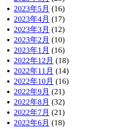
2023年5月
(16)
2023年4月
(17)
2023年3月
(12)
2023年2月
(10)
2023年1月
(16)
2022年12月
(18)
2022年11月
(14)
2022年10月
(16)
2022年9月
(21)
2022年8月
(32)
2022年7月
(21)
2022年6月
(18)