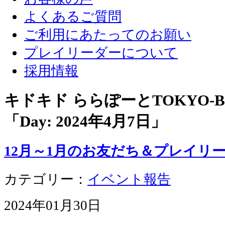
よくあるご質問
ご利用にあたってのお願い
プレイリーダーについて
採用情報
キドキド ららぽーとTOKYO-
「Day:
2024年4月7日
」
12月～1月のお友だち＆プレイリ
カテゴリー：
イベント報告
2024年01月30日