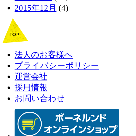
2015年12月
(4)
法人のお客様へ
プライバシーポリシー
運営会社
採用情報
お問い合わせ