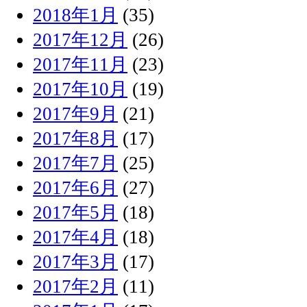
2018年1月
(35)
2017年12月
(26)
2017年11月
(23)
2017年10月
(19)
2017年9月
(21)
2017年8月
(17)
2017年7月
(25)
2017年6月
(27)
2017年5月
(18)
2017年4月
(18)
2017年3月
(17)
2017年2月
(11)