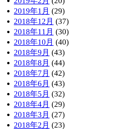
2019年2月
(20)
2019年1月
(29)
2018年12月
(37)
2018年11月
(30)
2018年10月
(40)
2018年9月
(43)
2018年8月
(44)
2018年7月
(42)
2018年6月
(43)
2018年5月
(32)
2018年4月
(29)
2018年3月
(27)
2018年2月
(23)