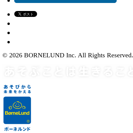
© 2026 BORNELUND Inc. All Rights Reserved