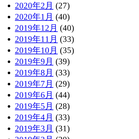
2020年2月
(27)
2020年1月
(40)
2019年12月
(40)
2019年11月
(33)
2019年10月
(35)
2019年9月
(39)
2019年8月
(33)
2019年7月
(29)
2019年6月
(44)
2019年5月
(28)
2019年4月
(33)
2019年3月
(31)