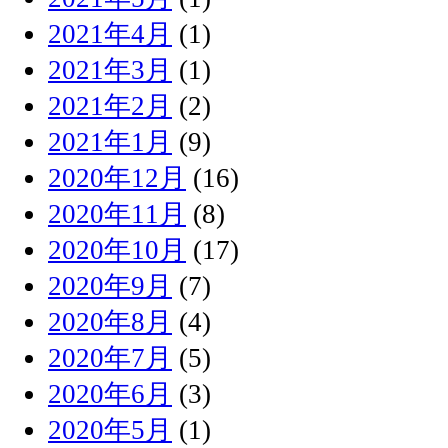
2021年4月
(1)
2021年3月
(1)
2021年2月
(2)
2021年1月
(9)
2020年12月
(16)
2020年11月
(8)
2020年10月
(17)
2020年9月
(7)
2020年8月
(4)
2020年7月
(5)
2020年6月
(3)
2020年5月
(1)