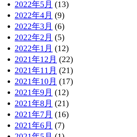
2022年5月
(13)
2022年4月
(9)
2022年3月
(6)
2022年2月
(5)
2022年1月
(12)
2021年12月
(22)
2021年11月
(21)
2021年10月
(17)
2021年9月
(12)
2021年8月
(21)
2021年7月
(16)
2021年6月
(7)
2021年5月
(1)