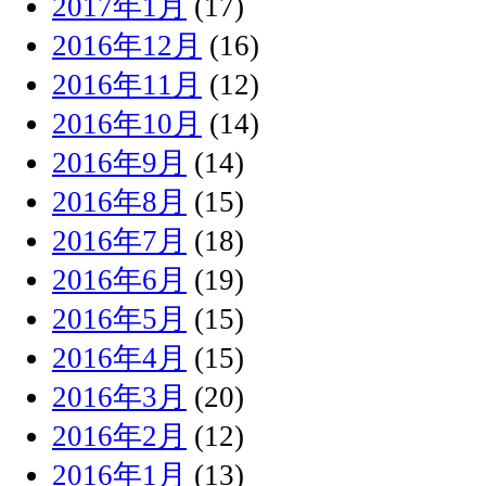
2017年1月
(17)
2016年12月
(16)
2016年11月
(12)
2016年10月
(14)
2016年9月
(14)
2016年8月
(15)
2016年7月
(18)
2016年6月
(19)
2016年5月
(15)
2016年4月
(15)
2016年3月
(20)
2016年2月
(12)
2016年1月
(13)