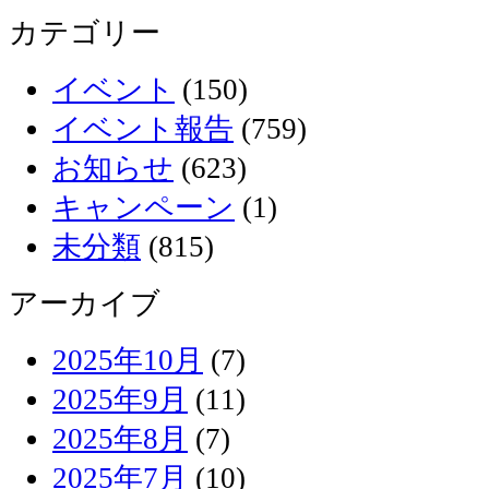
カテゴリー
イベント
(150)
イベント報告
(759)
お知らせ
(623)
キャンペーン
(1)
未分類
(815)
アーカイブ
2025年10月
(7)
2025年9月
(11)
2025年8月
(7)
2025年7月
(10)