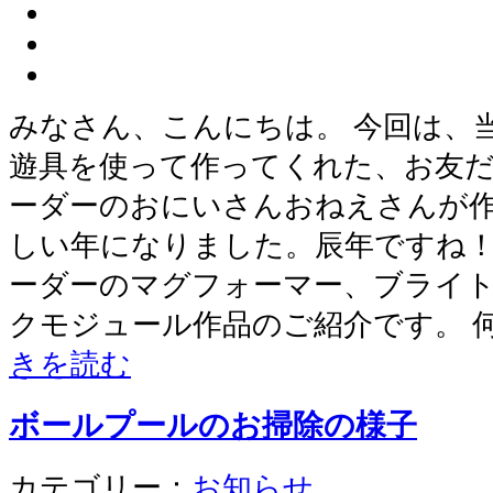
みなさん、こんにちは。 今回は、
遊具を使って作ってくれた、お友だ
ーダーのおにいさんおねえさんが作
しい年になりました。辰年ですね！
ーダーのマグフォーマー、ブライ
クモジュール作品のご紹介です。 
きを読む
ボールプールのお掃除の様子
カテゴリー：
お知らせ