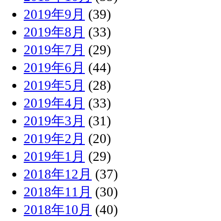
2019年9月
(39)
2019年8月
(33)
2019年7月
(29)
2019年6月
(44)
2019年5月
(28)
2019年4月
(33)
2019年3月
(31)
2019年2月
(20)
2019年1月
(29)
2018年12月
(37)
2018年11月
(30)
2018年10月
(40)