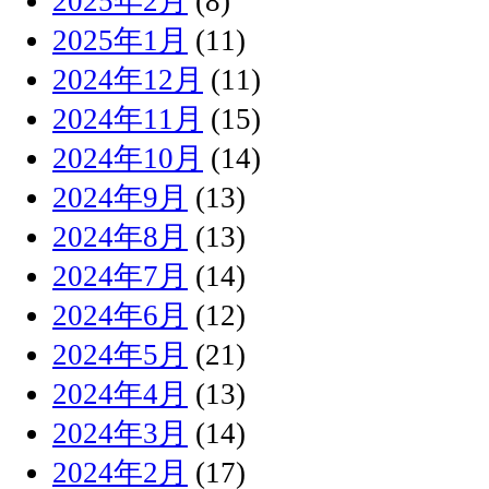
2025年2月
(8)
2025年1月
(11)
2024年12月
(11)
2024年11月
(15)
2024年10月
(14)
2024年9月
(13)
2024年8月
(13)
2024年7月
(14)
2024年6月
(12)
2024年5月
(21)
2024年4月
(13)
2024年3月
(14)
2024年2月
(17)