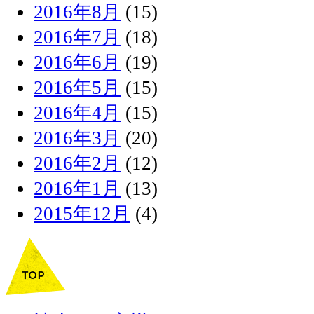
2016年8月
(15)
2016年7月
(18)
2016年6月
(19)
2016年5月
(15)
2016年4月
(15)
2016年3月
(20)
2016年2月
(12)
2016年1月
(13)
2015年12月
(4)