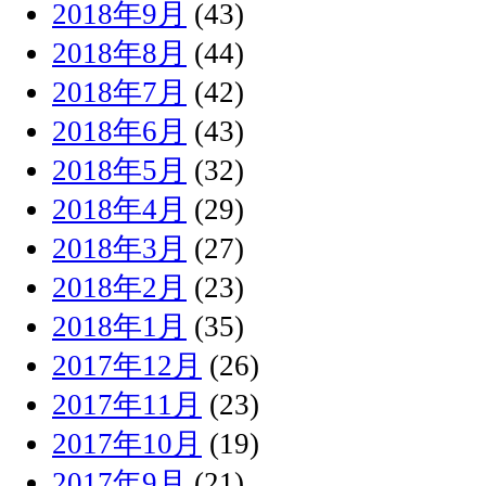
2018年9月
(43)
2018年8月
(44)
2018年7月
(42)
2018年6月
(43)
2018年5月
(32)
2018年4月
(29)
2018年3月
(27)
2018年2月
(23)
2018年1月
(35)
2017年12月
(26)
2017年11月
(23)
2017年10月
(19)
2017年9月
(21)