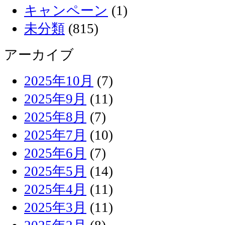
キャンペーン
(1)
未分類
(815)
アーカイブ
2025年10月
(7)
2025年9月
(11)
2025年8月
(7)
2025年7月
(10)
2025年6月
(7)
2025年5月
(14)
2025年4月
(11)
2025年3月
(11)