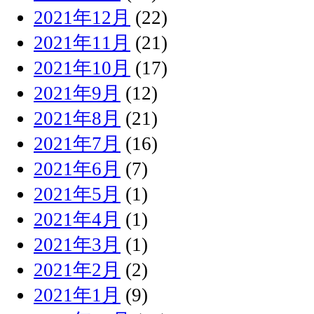
2021年12月
(22)
2021年11月
(21)
2021年10月
(17)
2021年9月
(12)
2021年8月
(21)
2021年7月
(16)
2021年6月
(7)
2021年5月
(1)
2021年4月
(1)
2021年3月
(1)
2021年2月
(2)
2021年1月
(9)