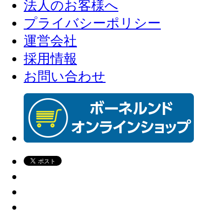
法人のお客様へ
プライバシーポリシー
運営会社
採用情報
お問い合わせ