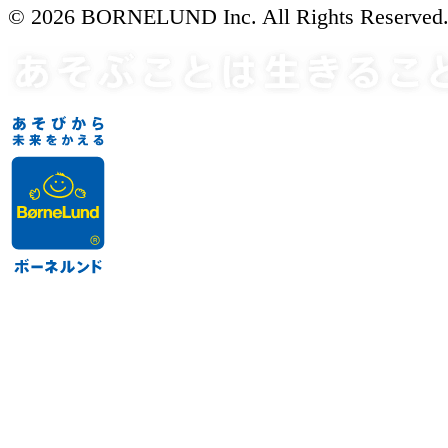
© 2026 BORNELUND Inc. All Rights Reserved