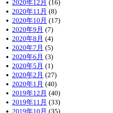
2020年12月
(16)
2020年11月
(8)
2020年10月
(17)
2020年9月
(7)
2020年8月
(4)
2020年7月
(5)
2020年6月
(3)
2020年5月
(1)
2020年2月
(27)
2020年1月
(40)
2019年12月
(40)
2019年11月
(33)
2019年10月
(35)