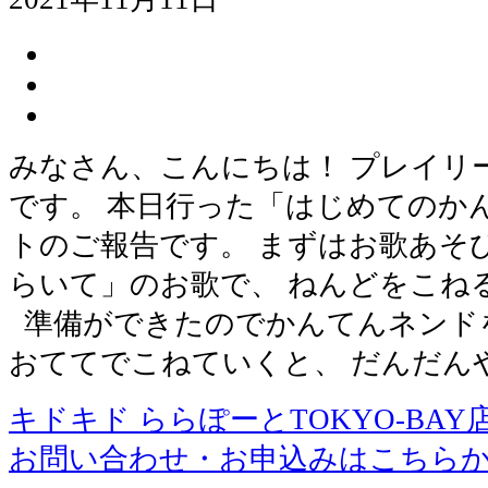
みなさん、こんにちは！ プレイリ
です。 本日行った「はじめてのか
トのご報告です。 まずはお歌あそ
らいて」のお歌で、 ねんどをこね
準備ができたのでかんてんネン
おててでこねていくと、 だんだん
キドキド ららぽーとTOKYO-BAY
お問い合わせ・お申込みはこちら