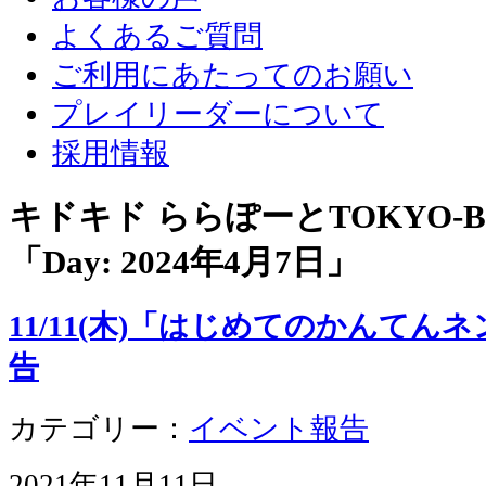
よくあるご質問
ご利用にあたってのお願い
プレイリーダーについて
採用情報
キドキド ららぽーとTOKYO-
「Day:
2024年4月7日
」
11/11(木)「はじめてのかんて
告
カテゴリー：
イベント報告
2021年11月11日