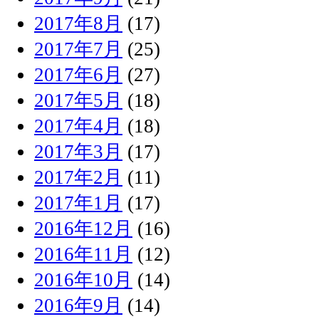
2017年8月
(17)
2017年7月
(25)
2017年6月
(27)
2017年5月
(18)
2017年4月
(18)
2017年3月
(17)
2017年2月
(11)
2017年1月
(17)
2016年12月
(16)
2016年11月
(12)
2016年10月
(14)
2016年9月
(14)