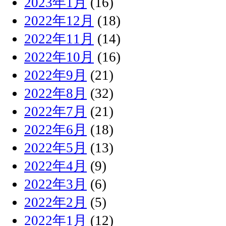
2023年1月
(16)
2022年12月
(18)
2022年11月
(14)
2022年10月
(16)
2022年9月
(21)
2022年8月
(32)
2022年7月
(21)
2022年6月
(18)
2022年5月
(13)
2022年4月
(9)
2022年3月
(6)
2022年2月
(5)
2022年1月
(12)