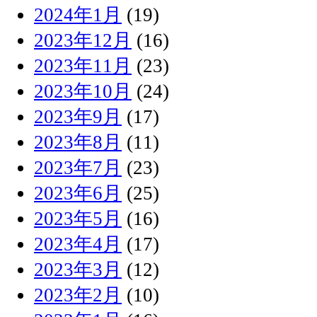
2024年1月
(19)
2023年12月
(16)
2023年11月
(23)
2023年10月
(24)
2023年9月
(17)
2023年8月
(11)
2023年7月
(23)
2023年6月
(25)
2023年5月
(16)
2023年4月
(17)
2023年3月
(12)
2023年2月
(10)