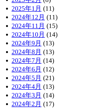
2025年1月
(11)
2024年12月
(11)
2024年11月
(15)
2024年10月
(14)
2024年9月
(13)
2024年8月
(13)
2024年7月
(14)
2024年6月
(12)
2024年5月
(21)
2024年4月
(13)
2024年3月
(14)
2024年2月
(17)