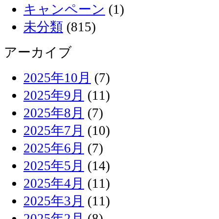
キャンペーン
(1)
未分類
(815)
アーカイブ
2025年10月
(7)
2025年9月
(11)
2025年8月
(7)
2025年7月
(10)
2025年6月
(7)
2025年5月
(14)
2025年4月
(11)
2025年3月
(11)
2025年2月
(8)