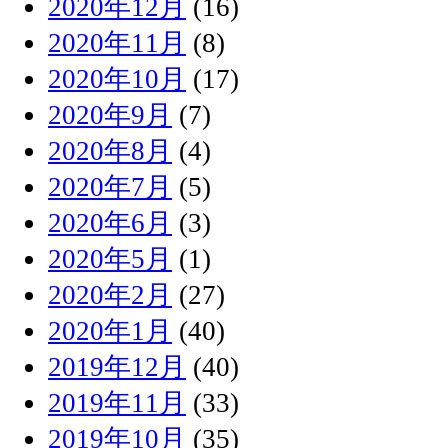
2020年12月
(16)
2020年11月
(8)
2020年10月
(17)
2020年9月
(7)
2020年8月
(4)
2020年7月
(5)
2020年6月
(3)
2020年5月
(1)
2020年2月
(27)
2020年1月
(40)
2019年12月
(40)
2019年11月
(33)
2019年10月
(35)