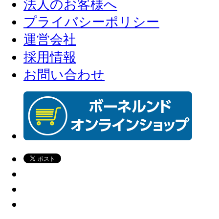
法人のお客様へ
プライバシーポリシー
運営会社
採用情報
お問い合わせ