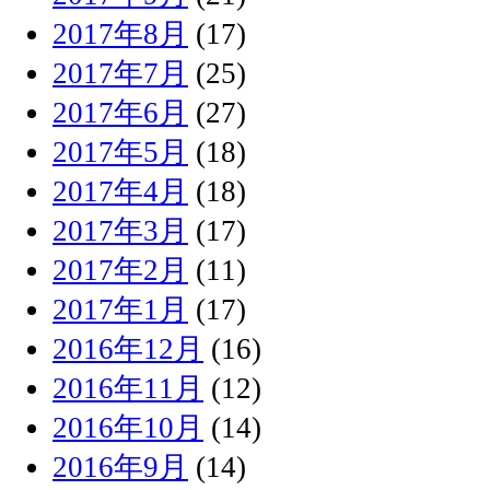
2017年8月
(17)
2017年7月
(25)
2017年6月
(27)
2017年5月
(18)
2017年4月
(18)
2017年3月
(17)
2017年2月
(11)
2017年1月
(17)
2016年12月
(16)
2016年11月
(12)
2016年10月
(14)
2016年9月
(14)