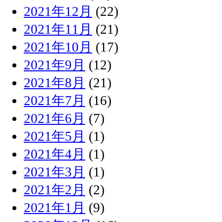
2021年12月
(22)
2021年11月
(21)
2021年10月
(17)
2021年9月
(12)
2021年8月
(21)
2021年7月
(16)
2021年6月
(7)
2021年5月
(1)
2021年4月
(1)
2021年3月
(1)
2021年2月
(2)
2021年1月
(9)