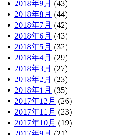
2018年9月
(43)
2018年8月
(44)
2018年7月
(42)
2018年6月
(43)
2018年5月
(32)
2018年4月
(29)
2018年3月
(27)
2018年2月
(23)
2018年1月
(35)
2017年12月
(26)
2017年11月
(23)
2017年10月
(19)
2017年9月
(21)