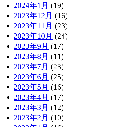
2024年1月
(19)
2023年12月
(16)
2023年11月
(23)
2023年10月
(24)
2023年9月
(17)
2023年8月
(11)
2023年7月
(23)
2023年6月
(25)
2023年5月
(16)
2023年4月
(17)
2023年3月
(12)
2023年2月
(10)