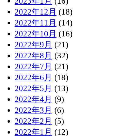
2023年1月
(16)
2022年12月
(18)
2022年11月
(14)
2022年10月
(16)
2022年9月
(21)
2022年8月
(32)
2022年7月
(21)
2022年6月
(18)
2022年5月
(13)
2022年4月
(9)
2022年3月
(6)
2022年2月
(5)
2022年1月
(12)