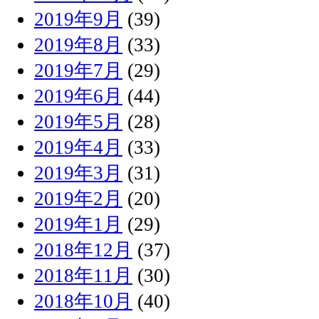
2019年9月
(39)
2019年8月
(33)
2019年7月
(29)
2019年6月
(44)
2019年5月
(28)
2019年4月
(33)
2019年3月
(31)
2019年2月
(20)
2019年1月
(29)
2018年12月
(37)
2018年11月
(30)
2018年10月
(40)