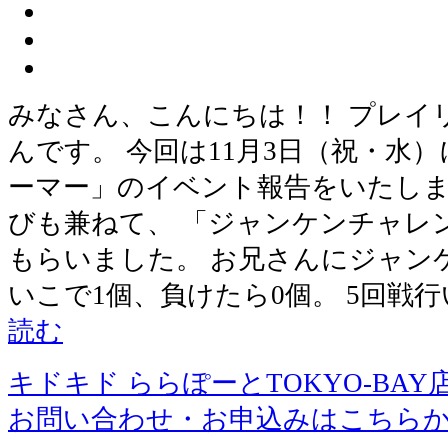
みなさん、こんにちは！！ プレイ
んです。 今回は11月3日（祝・水
ーマー」のイベント報告をいたしま
びも兼ねて、 「ジャンケンチャレ
もらいました。 お兄さんにジャン
いこで1個、負けたら0個。 5回戦
読む
キドキド ららぽーとTOKYO-BAY
お問い合わせ・お申込みはこちら