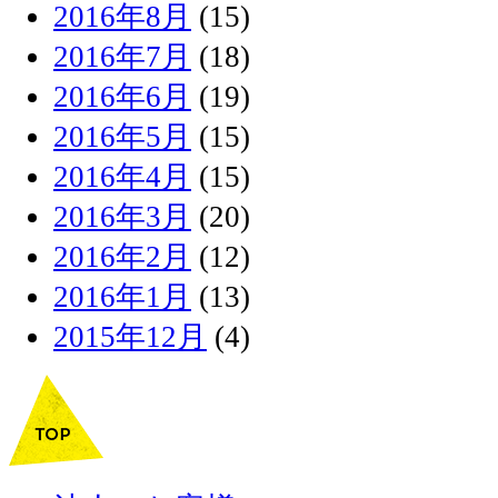
2016年8月
(15)
2016年7月
(18)
2016年6月
(19)
2016年5月
(15)
2016年4月
(15)
2016年3月
(20)
2016年2月
(12)
2016年1月
(13)
2015年12月
(4)