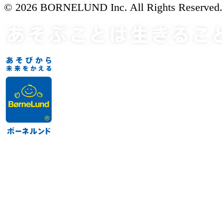
© 2026 BORNELUND Inc. All Rights Reserved