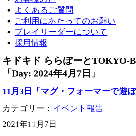
よくあるご質問
ご利用にあたってのお願い
プレイリーダーについて
採用情報
キドキド ららぽーとTOKYO-
「Day:
2024年4月7日
」
11月3日「マグ・フォーマーで遊
カテゴリー：
イベント報告
2021年11月7日