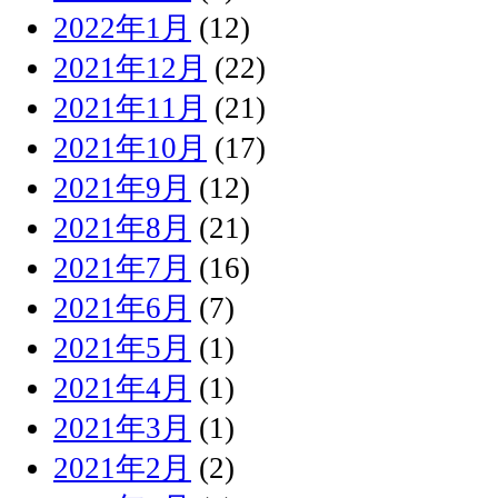
2022年1月
(12)
2021年12月
(22)
2021年11月
(21)
2021年10月
(17)
2021年9月
(12)
2021年8月
(21)
2021年7月
(16)
2021年6月
(7)
2021年5月
(1)
2021年4月
(1)
2021年3月
(1)
2021年2月
(2)