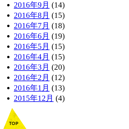
2016年9月
(14)
2016年8月
(15)
2016年7月
(18)
2016年6月
(19)
2016年5月
(15)
2016年4月
(15)
2016年3月
(20)
2016年2月
(12)
2016年1月
(13)
2015年12月
(4)