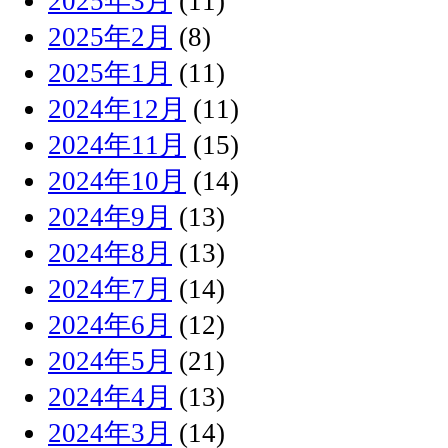
2025年3月
(11)
2025年2月
(8)
2025年1月
(11)
2024年12月
(11)
2024年11月
(15)
2024年10月
(14)
2024年9月
(13)
2024年8月
(13)
2024年7月
(14)
2024年6月
(12)
2024年5月
(21)
2024年4月
(13)
2024年3月
(14)