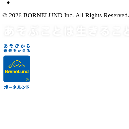
© 2026 BORNELUND Inc. All Rights Reserved