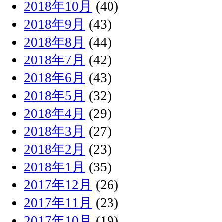
2018年10月
(40)
2018年9月
(43)
2018年8月
(44)
2018年7月
(42)
2018年6月
(43)
2018年5月
(32)
2018年4月
(29)
2018年3月
(27)
2018年2月
(23)
2018年1月
(35)
2017年12月
(26)
2017年11月
(23)
2017年10月
(19)