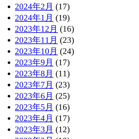
2024年2月
(17)
2024年1月
(19)
2023年12月
(16)
2023年11月
(23)
2023年10月
(24)
2023年9月
(17)
2023年8月
(11)
2023年7月
(23)
2023年6月
(25)
2023年5月
(16)
2023年4月
(17)
2023年3月
(12)