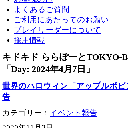
よくあるご質問
ご利用にあたってのお願い
プレイリーダーについて
採用情報
キドキド ららぽーとTOKYO-
「Day:
2024年4月7日
」
世界のハロウィン「アップルボビ
告
カテゴリー：
イベント報告
2020年11月2日