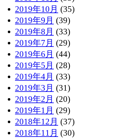
2019年10月
(35)
2019年9月
(39)
2019年8月
(33)
2019年7月
(29)
2019年6月
(44)
2019年5月
(28)
2019年4月
(33)
2019年3月
(31)
2019年2月
(20)
2019年1月
(29)
2018年12月
(37)
2018年11月
(30)