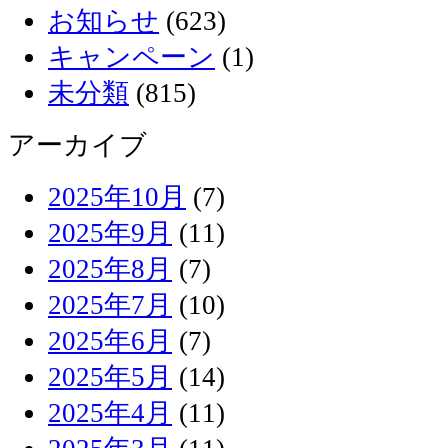
お知らせ
(623)
キャンペーン
(1)
未分類
(815)
アーカイブ
2025年10月
(7)
2025年9月
(11)
2025年8月
(7)
2025年7月
(10)
2025年6月
(7)
2025年5月
(14)
2025年4月
(11)