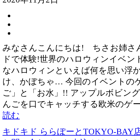
みなさんこんにちは! ちさお姉さ
ドで体験!世界のハロウィンイベン
なハロウィンといえば何を思い浮か
け、かぼちゃ… 今回のイベントの
ご」と「お水」!! アップルボビン
んごを口でキャッチする欧米のゲー
読む
キドキド ららぽーとTOKYO-BAY