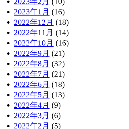
2023年2月
(10)
2023年1月
(16)
2022年12月
(18)
2022年11月
(14)
2022年10月
(16)
2022年9月
(21)
2022年8月
(32)
2022年7月
(21)
2022年6月
(18)
2022年5月
(13)
2022年4月
(9)
2022年3月
(6)
2022年2月
(5)