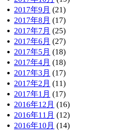
2017年9月
(21)
2017年8月
(17)
2017年7月
(25)
2017年6月
(27)
2017年5月
(18)
2017年4月
(18)
2017年3月
(17)
2017年2月
(11)
2017年1月
(17)
2016年12月
(16)
2016年11月
(12)
2016年10月
(14)