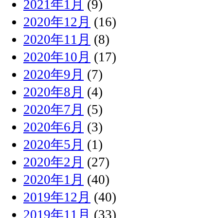
2021年1月
(9)
2020年12月
(16)
2020年11月
(8)
2020年10月
(17)
2020年9月
(7)
2020年8月
(4)
2020年7月
(5)
2020年6月
(3)
2020年5月
(1)
2020年2月
(27)
2020年1月
(40)
2019年12月
(40)
2019年11月
(33)