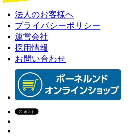
法人のお客様へ
プライバシーポリシー
運営会社
採用情報
お問い合わせ