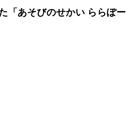
た「あそびのせかい ららぽー