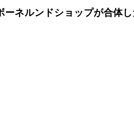
ボーネルンドショップが合体し