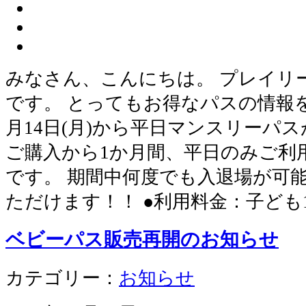
みなさん、こんにちは。 プレイリ
です。 とってもお得なパスの情報を
月14日(月)から平日マンスリーパ
ご購入から1か月間、平日のみご利
です。 期間中何度でも入退場が可
ただけます！！ ●利用料金：子ども
ベビーパス販売再開のお知らせ
カテゴリー：
お知らせ