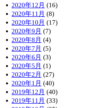
2020年12月
(16)
2020年11月
(8)
2020年10月
(17)
2020年9月
(7)
2020年8月
(4)
2020年7月
(5)
2020年6月
(3)
2020年5月
(1)
2020年2月
(27)
2020年1月
(40)
2019年12月
(40)
2019年11月
(33)