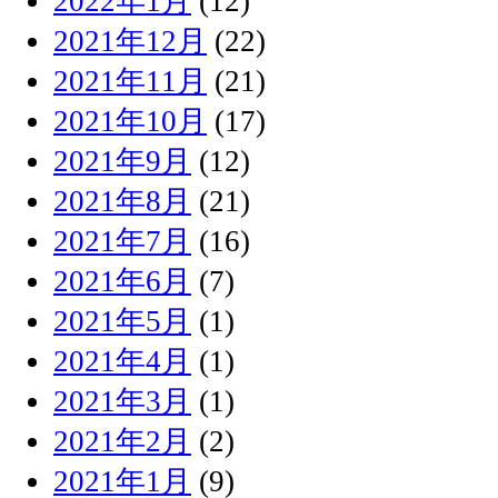
2022年1月
(12)
2021年12月
(22)
2021年11月
(21)
2021年10月
(17)
2021年9月
(12)
2021年8月
(21)
2021年7月
(16)
2021年6月
(7)
2021年5月
(1)
2021年4月
(1)
2021年3月
(1)
2021年2月
(2)
2021年1月
(9)