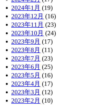
2024年1月
(19)
2023年12月
(16)
2023年11月
(23)
2023年10月
(24)
2023年9月
(17)
2023年8月
(11)
2023年7月
(23)
2023年6月
(25)
2023年5月
(16)
2023年4月
(17)
2023年3月
(12)
2023年2月
(10)