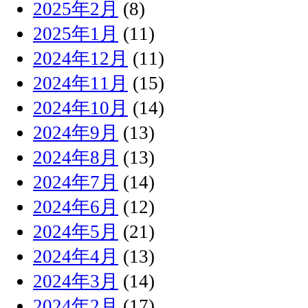
2025年2月
(8)
2025年1月
(11)
2024年12月
(11)
2024年11月
(15)
2024年10月
(14)
2024年9月
(13)
2024年8月
(13)
2024年7月
(14)
2024年6月
(12)
2024年5月
(21)
2024年4月
(13)
2024年3月
(14)
2024年2月
(17)