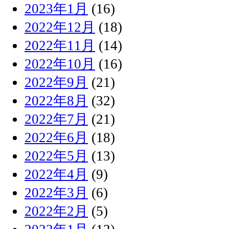
2023年1月
(16)
2022年12月
(18)
2022年11月
(14)
2022年10月
(16)
2022年9月
(21)
2022年8月
(32)
2022年7月
(21)
2022年6月
(18)
2022年5月
(13)
2022年4月
(9)
2022年3月
(6)
2022年2月
(5)