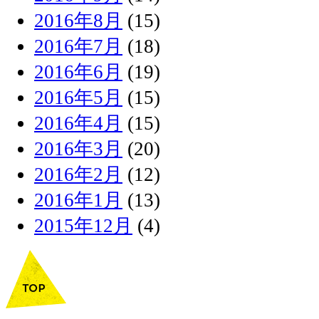
2016年8月
(15)
2016年7月
(18)
2016年6月
(19)
2016年5月
(15)
2016年4月
(15)
2016年3月
(20)
2016年2月
(12)
2016年1月
(13)
2015年12月
(4)