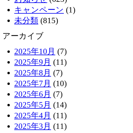
キャンペーン
(1)
未分類
(815)
アーカイブ
2025年10月
(7)
2025年9月
(11)
2025年8月
(7)
2025年7月
(10)
2025年6月
(7)
2025年5月
(14)
2025年4月
(11)
2025年3月
(11)