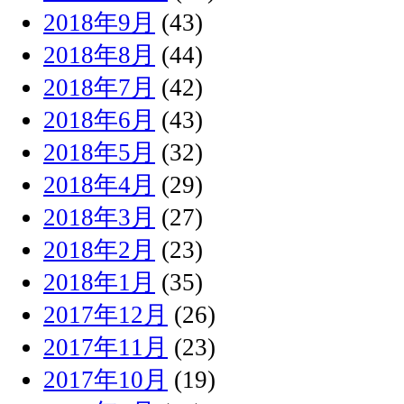
2018年9月
(43)
2018年8月
(44)
2018年7月
(42)
2018年6月
(43)
2018年5月
(32)
2018年4月
(29)
2018年3月
(27)
2018年2月
(23)
2018年1月
(35)
2017年12月
(26)
2017年11月
(23)
2017年10月
(19)