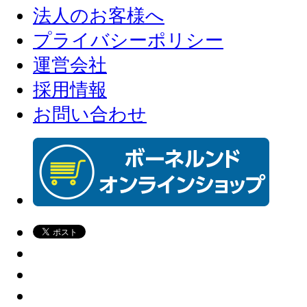
法人のお客様へ
プライバシーポリシー
運営会社
採用情報
お問い合わせ