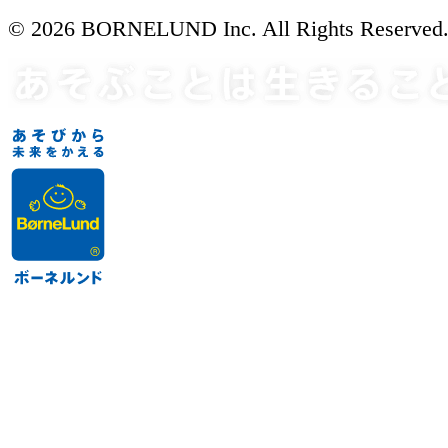
© 2026 BORNELUND Inc. All Rights Reserved