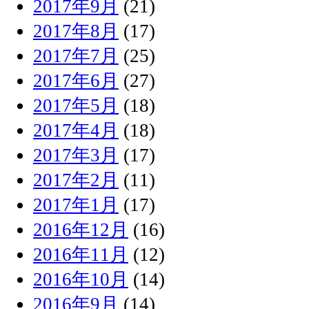
2017年9月
(21)
2017年8月
(17)
2017年7月
(25)
2017年6月
(27)
2017年5月
(18)
2017年4月
(18)
2017年3月
(17)
2017年2月
(11)
2017年1月
(17)
2016年12月
(16)
2016年11月
(12)
2016年10月
(14)
2016年9月
(14)