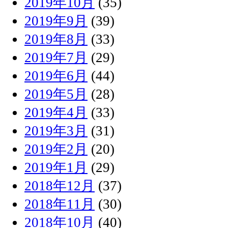
2019年10月
(35)
2019年9月
(39)
2019年8月
(33)
2019年7月
(29)
2019年6月
(44)
2019年5月
(28)
2019年4月
(33)
2019年3月
(31)
2019年2月
(20)
2019年1月
(29)
2018年12月
(37)
2018年11月
(30)
2018年10月
(40)