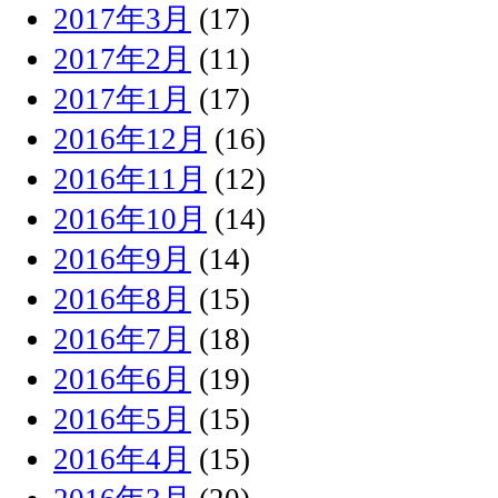
2017年3月
(17)
2017年2月
(11)
2017年1月
(17)
2016年12月
(16)
2016年11月
(12)
2016年10月
(14)
2016年9月
(14)
2016年8月
(15)
2016年7月
(18)
2016年6月
(19)
2016年5月
(15)
2016年4月
(15)