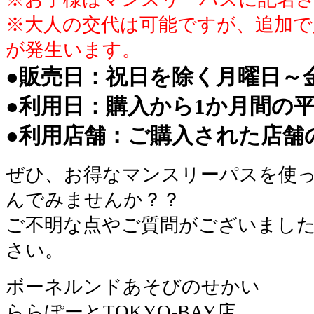
※大人の交代は可能ですが、追加で
が発生います。
●販売日：祝日を除く月曜日～
●利用日：購入から1か月間の
●利用店舗：ご購入された店舗
ぜひ、お得なマンスリーパスを使
んでみませんか？？
ご不明な点やご質問がございまし
さい。
ボーネルンドあそびのせかい
ららぽーとTOKYO-BAY店