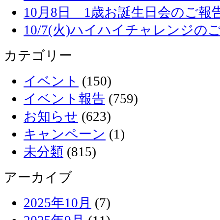
10月8日 1歳お誕生日会のご報
10/7(火)ハイハイチャレンジの
カテゴリー
イベント
(150)
イベント報告
(759)
お知らせ
(623)
キャンペーン
(1)
未分類
(815)
アーカイブ
2025年10月
(7)