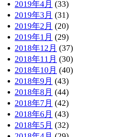
2019年4月
(33)
2019年3月
(31)
2019年2月
(20)
2019年1月
(29)
2018年12月
(37)
2018年11月
(30)
2018年10月
(40)
2018年9月
(43)
2018年8月
(44)
2018年7月
(42)
2018年6月
(43)
2018年5月
(32)
2018年4月
(29)