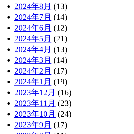
2024年8月
(13)
2024年7月
(14)
2024年6月
(12)
2024年5月
(21)
2024年4月
(13)
2024年3月
(14)
2024年2月
(17)
2024年1月
(19)
2023年12月
(16)
2023年11月
(23)
2023年10月
(24)
2023年9月
(17)