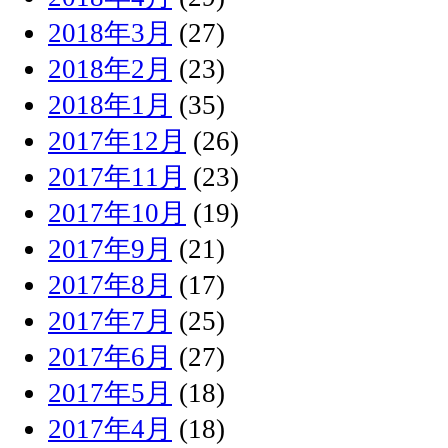
2018年3月
(27)
2018年2月
(23)
2018年1月
(35)
2017年12月
(26)
2017年11月
(23)
2017年10月
(19)
2017年9月
(21)
2017年8月
(17)
2017年7月
(25)
2017年6月
(27)
2017年5月
(18)
2017年4月
(18)