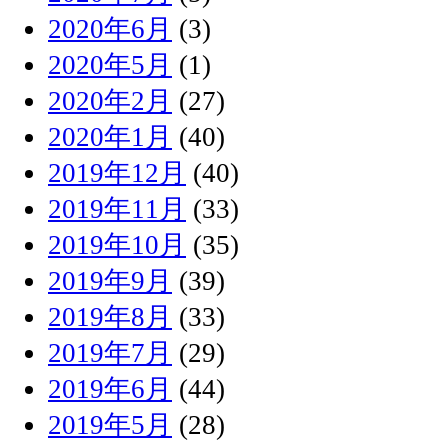
2020年6月
(3)
2020年5月
(1)
2020年2月
(27)
2020年1月
(40)
2019年12月
(40)
2019年11月
(33)
2019年10月
(35)
2019年9月
(39)
2019年8月
(33)
2019年7月
(29)
2019年6月
(44)
2019年5月
(28)