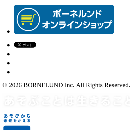
© 2026 BORNELUND Inc. All Rights Reserved