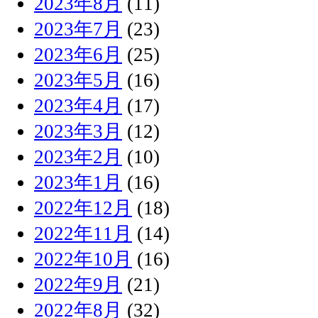
2023年8月
(11)
2023年7月
(23)
2023年6月
(25)
2023年5月
(16)
2023年4月
(17)
2023年3月
(12)
2023年2月
(10)
2023年1月
(16)
2022年12月
(18)
2022年11月
(14)
2022年10月
(16)
2022年9月
(21)
2022年8月
(32)