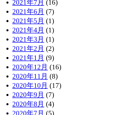
2021年7月
(16)
2021年6月
(7)
2021年5月
(1)
2021年4月
(1)
2021年3月
(1)
2021年2月
(2)
2021年1月
(9)
2020年12月
(16)
2020年11月
(8)
2020年10月
(17)
2020年9月
(7)
2020年8月
(4)
2020年7月
(5)