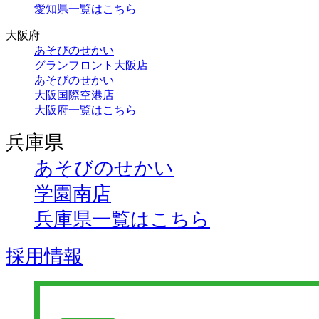
愛知県一覧はこちら
大阪府
あそびのせかい
グランフロント大阪店
あそびのせかい
大阪国際空港店
大阪府一覧はこちら
兵庫県
あそびのせかい
学園南店
兵庫県一覧はこちら
採用情報