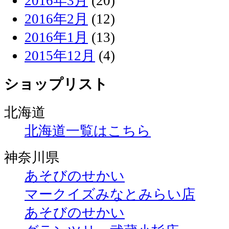
2016年3月
(20)
2016年2月
(12)
2016年1月
(13)
2015年12月
(4)
ショップリスト
北海道
北海道一覧はこちら
神奈川県
あそびのせかい
マークイズみなとみらい店
あそびのせかい