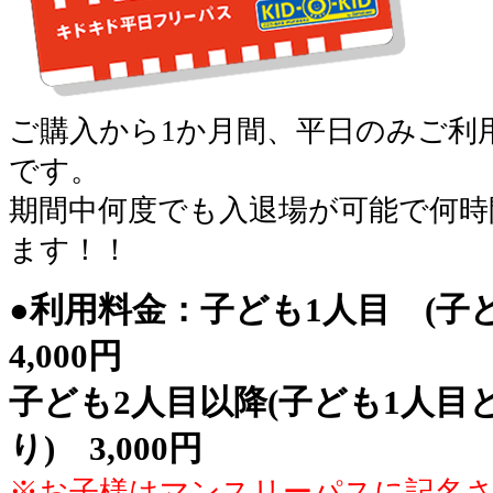
ご購入から1か月間、平日のみご利
です。
期間中何度でも入退場が可能で何時
ます！！
●利用料金：子ども1人目 (子
4,000円
子ども2人目以降(子ども1人目
り) 3,000円
※お子様はマンスリーパスに記名