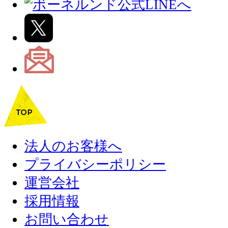
法人のお客様へ
プライバシーポリシー
運営会社
採用情報
お問い合わせ