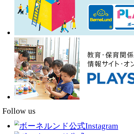
Follow us