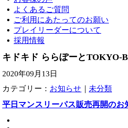
よくあるご質問
ご利用にあたってのお願い
プレイリーダーについて
採用情報
キドキド ららぽーとTOKYO-B
2020年09月13日
カテゴリー：
お知らせ
｜
未分類
平日マンスリーパス販売再開のお