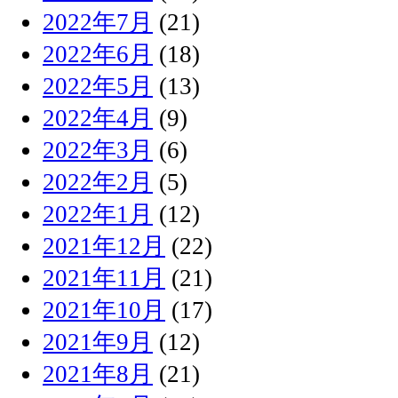
2022年7月
(21)
2022年6月
(18)
2022年5月
(13)
2022年4月
(9)
2022年3月
(6)
2022年2月
(5)
2022年1月
(12)
2021年12月
(22)
2021年11月
(21)
2021年10月
(17)
2021年9月
(12)
2021年8月
(21)