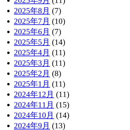
2025年9月
(11)
2025年8月
(7)
2025年7月
(10)
2025年6月
(7)
2025年5月
(14)
2025年4月
(11)
2025年3月
(11)
2025年2月
(8)
2025年1月
(11)
2024年12月
(11)
2024年11月
(15)
2024年10月
(14)
2024年9月
(13)