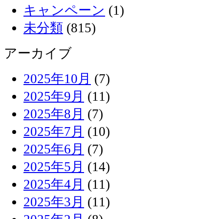
キャンペーン
(1)
未分類
(815)
アーカイブ
2025年10月
(7)
2025年9月
(11)
2025年8月
(7)
2025年7月
(10)
2025年6月
(7)
2025年5月
(14)
2025年4月
(11)
2025年3月
(11)