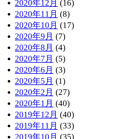
2020年12月
(16)
2020年11月
(8)
2020年10月
(17)
2020年9月
(7)
2020年8月
(4)
2020年7月
(5)
2020年6月
(3)
2020年5月
(1)
2020年2月
(27)
2020年1月
(40)
2019年12月
(40)
2019年11月
(33)
2019年10月
(35)