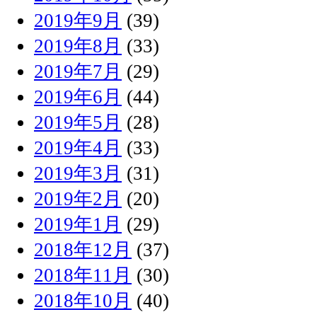
2019年9月
(39)
2019年8月
(33)
2019年7月
(29)
2019年6月
(44)
2019年5月
(28)
2019年4月
(33)
2019年3月
(31)
2019年2月
(20)
2019年1月
(29)
2018年12月
(37)
2018年11月
(30)
2018年10月
(40)