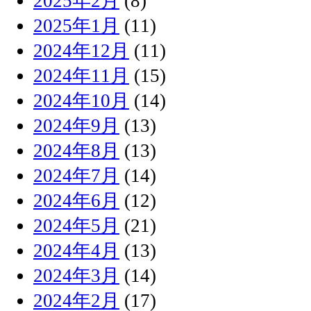
2025年2月
(8)
2025年1月
(11)
2024年12月
(11)
2024年11月
(15)
2024年10月
(14)
2024年9月
(13)
2024年8月
(13)
2024年7月
(14)
2024年6月
(12)
2024年5月
(21)
2024年4月
(13)
2024年3月
(14)
2024年2月
(17)