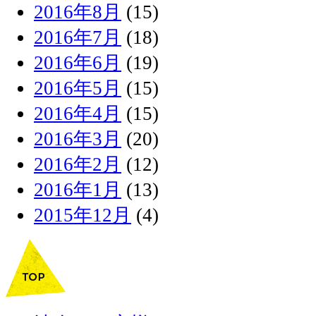
2016年8月
(15)
2016年7月
(18)
2016年6月
(19)
2016年5月
(15)
2016年4月
(15)
2016年3月
(20)
2016年2月
(12)
2016年1月
(13)
2015年12月
(4)