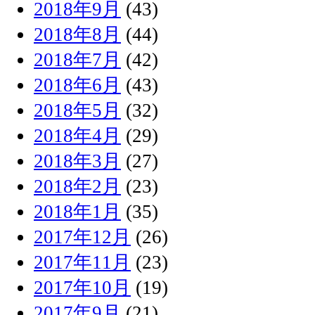
2018年9月
(43)
2018年8月
(44)
2018年7月
(42)
2018年6月
(43)
2018年5月
(32)
2018年4月
(29)
2018年3月
(27)
2018年2月
(23)
2018年1月
(35)
2017年12月
(26)
2017年11月
(23)
2017年10月
(19)
2017年9月
(21)