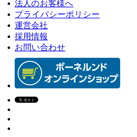
法人のお客様へ
プライバシーポリシー
運営会社
採用情報
お問い合わせ