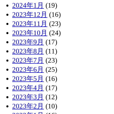
2024年1月
(19)
2023年12月
(16)
2023年11月
(23)
2023年10月
(24)
2023年9月
(17)
2023年8月
(11)
2023年7月
(23)
2023年6月
(25)
2023年5月
(16)
2023年4月
(17)
2023年3月
(12)
2023年2月
(10)