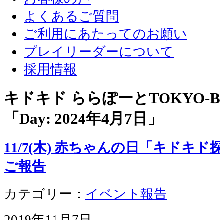
よくあるご質問
ご利用にあたってのお願い
プレイリーダーについて
採用情報
キドキド ららぽーとTOKYO-
「Day:
2024年4月7日
」
11/7(木) 赤ちゃんの日「キド
ご報告
カテゴリー：
イベント報告
2019年11月7日