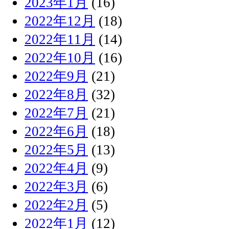
2023年1月
(16)
2022年12月
(18)
2022年11月
(14)
2022年10月
(16)
2022年9月
(21)
2022年8月
(32)
2022年7月
(21)
2022年6月
(18)
2022年5月
(13)
2022年4月
(9)
2022年3月
(6)
2022年2月
(5)
2022年1月
(12)