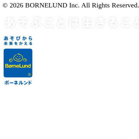
© 2026 BORNELUND Inc. All Rights Reserved