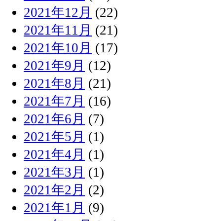
2021年12月
(22)
2021年11月
(21)
2021年10月
(17)
2021年9月
(12)
2021年8月
(21)
2021年7月
(16)
2021年6月
(7)
2021年5月
(1)
2021年4月
(1)
2021年3月
(1)
2021年2月
(2)
2021年1月
(9)