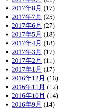
2017年8月
(17)
2017年7月
(25)
2017年6月
(27)
2017年5月
(18)
2017年4月
(18)
2017年3月
(17)
2017年2月
(11)
2017年1月
(17)
2016年12月
(16)
2016年11月
(12)
2016年10月
(14)
2016年9月
(14)