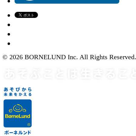
© 2026 BORNELUND Inc. All Rights Reserved