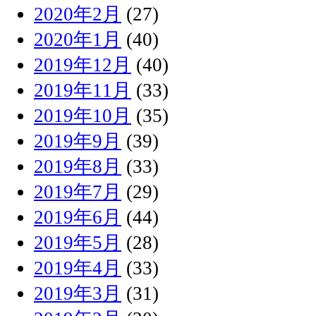
2020年2月
(27)
2020年1月
(40)
2019年12月
(40)
2019年11月
(33)
2019年10月
(35)
2019年9月
(39)
2019年8月
(33)
2019年7月
(29)
2019年6月
(44)
2019年5月
(28)
2019年4月
(33)
2019年3月
(31)