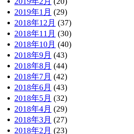
2019年2月
(20)
2019年1月
(29)
2018年12月
(37)
2018年11月
(30)
2018年10月
(40)
2018年9月
(43)
2018年8月
(44)
2018年7月
(42)
2018年6月
(43)
2018年5月
(32)
2018年4月
(29)
2018年3月
(27)
2018年2月
(23)