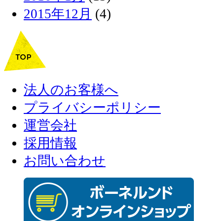
2015年12月
(4)
法人のお客様へ
プライバシーポリシー
運営会社
採用情報
お問い合わせ