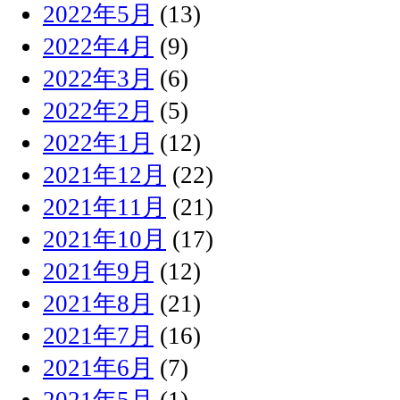
2022年5月
(13)
2022年4月
(9)
2022年3月
(6)
2022年2月
(5)
2022年1月
(12)
2021年12月
(22)
2021年11月
(21)
2021年10月
(17)
2021年9月
(12)
2021年8月
(21)
2021年7月
(16)
2021年6月
(7)