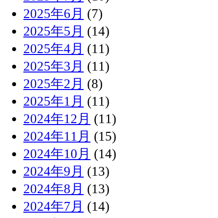
2025年6月
(7)
2025年5月
(14)
2025年4月
(11)
2025年3月
(11)
2025年2月
(8)
2025年1月
(11)
2024年12月
(11)
2024年11月
(15)
2024年10月
(14)
2024年9月
(13)
2024年8月
(13)
2024年7月
(14)