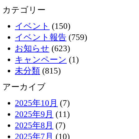
カテゴリー
イベント
(150)
イベント報告
(759)
お知らせ
(623)
キャンペーン
(1)
未分類
(815)
アーカイブ
2025年10月
(7)
2025年9月
(11)
2025年8月
(7)
2025年7月
(10)