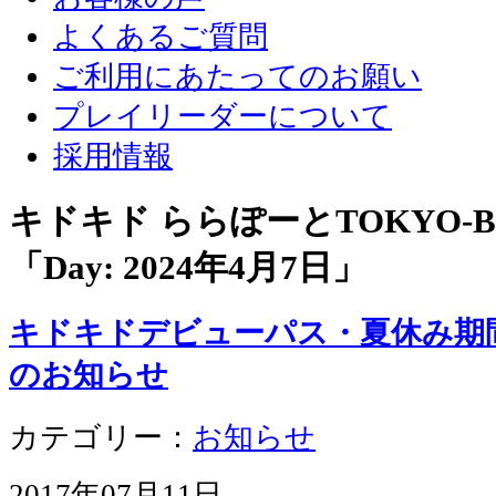
よくあるご質問
ご利用にあたってのお願い
プレイリーダーについて
採用情報
キドキド ららぽーとTOKYO-
「Day:
2024年4月7日
」
キドキドデビューパス・夏休み期
のお知らせ
カテゴリー：
お知らせ
2017年07月11日