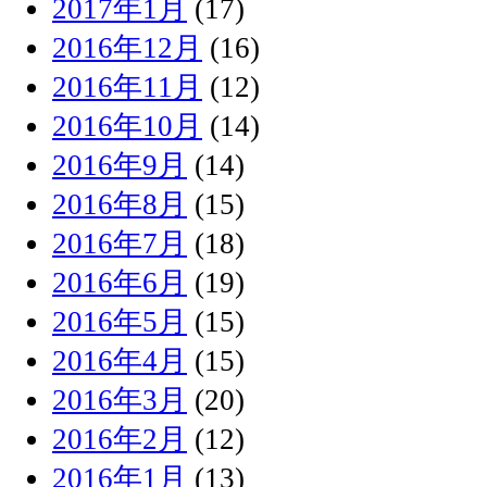
2017年1月
(17)
2016年12月
(16)
2016年11月
(12)
2016年10月
(14)
2016年9月
(14)
2016年8月
(15)
2016年7月
(18)
2016年6月
(19)
2016年5月
(15)
2016年4月
(15)
2016年3月
(20)
2016年2月
(12)
2016年1月
(13)