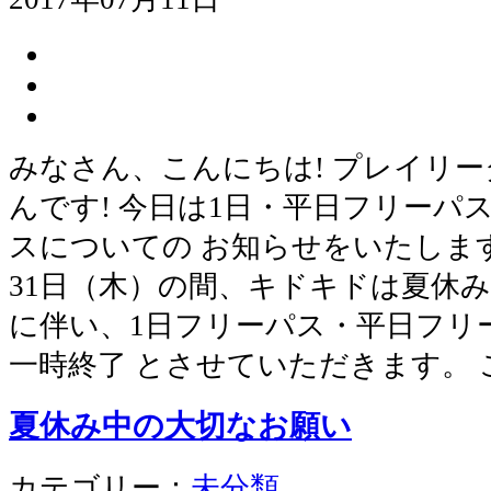
みなさん、こんにちは! プレイリ
んです! 今日は1日・平日フリーパ
スについての お知らせをいたします。
31日（木）の間、キドキドは夏休み
に伴い、1日フリーパス・平日フリ
一時終了 とさせていただきます。 
夏休み中の大切なお願い
カテゴリー：
未分類