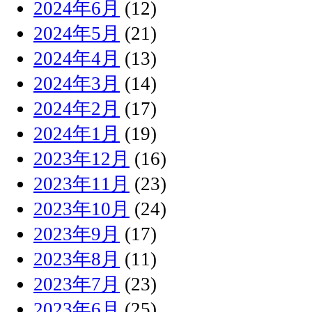
2024年6月
(12)
2024年5月
(21)
2024年4月
(13)
2024年3月
(14)
2024年2月
(17)
2024年1月
(19)
2023年12月
(16)
2023年11月
(23)
2023年10月
(24)
2023年9月
(17)
2023年8月
(11)
2023年7月
(23)
2023年6月
(25)