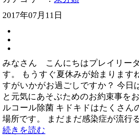
2017年07月11日
みなさん こんにちはプレイリー
す。 もうすぐ夏休みが始まります
すがいかがお過ごしですか？ 今日
と元気にあそぶためのお約束事をお
ルコール除菌 キドキドはたくさん
場所です。 まだまだ感染症が流行
続きを読む