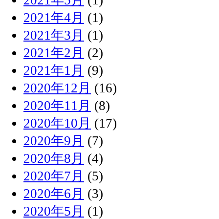
2021年5月
(1)
2021年4月
(1)
2021年3月
(1)
2021年2月
(2)
2021年1月
(9)
2020年12月
(16)
2020年11月
(8)
2020年10月
(17)
2020年9月
(7)
2020年8月
(4)
2020年7月
(5)
2020年6月
(3)
2020年5月
(1)