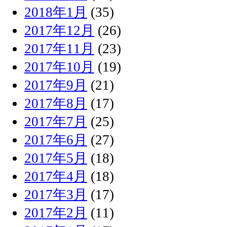
2018年1月
(35)
2017年12月
(26)
2017年11月
(23)
2017年10月
(19)
2017年9月
(21)
2017年8月
(17)
2017年7月
(25)
2017年6月
(27)
2017年5月
(18)
2017年4月
(18)
2017年3月
(17)
2017年2月
(11)