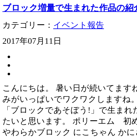
ブロック増量で生まれた作品の紹
カテゴリー：
イベント報告
2017年07月11日
こんにちは。 暑い日が続いてますね
みがいっぱいでワクワクしますね。
「ブロックであそぼう!」で生まれ
たいと思います。 ポリーエム 初
やわらかブロック にこちゃん か