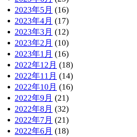
2023年5月
(16)
2023年4月
(17)
2023年3月
(12)
2023年2月
(10)
2023年1月
(16)
2022年12月
(18)
2022年11月
(14)
2022年10月
(16)
2022年9月
(21)
2022年8月
(32)
2022年7月
(21)
2022年6月
(18)