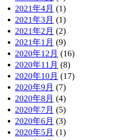
2021年4月
(1)
2021年3月
(1)
2021年2月
(2)
2021年1月
(9)
2020年12月
(16)
2020年11月
(8)
2020年10月
(17)
2020年9月
(7)
2020年8月
(4)
2020年7月
(5)
2020年6月
(3)
2020年5月
(1)