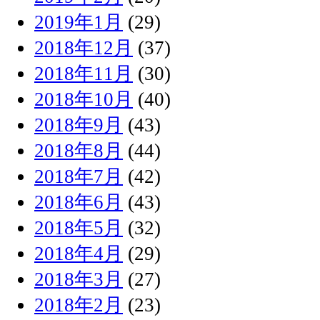
2019年1月
(29)
2018年12月
(37)
2018年11月
(30)
2018年10月
(40)
2018年9月
(43)
2018年8月
(44)
2018年7月
(42)
2018年6月
(43)
2018年5月
(32)
2018年4月
(29)
2018年3月
(27)
2018年2月
(23)