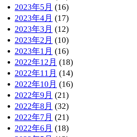
2023年5月
(16)
2023年4月
(17)
2023年3月
(12)
2023年2月
(10)
2023年1月
(16)
2022年12月
(18)
2022年11月
(14)
2022年10月
(16)
2022年9月
(21)
2022年8月
(32)
2022年7月
(21)
2022年6月
(18)