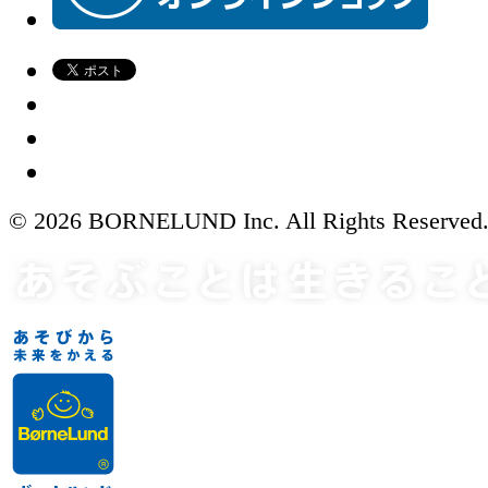
© 2026 BORNELUND Inc. All Rights Reserved