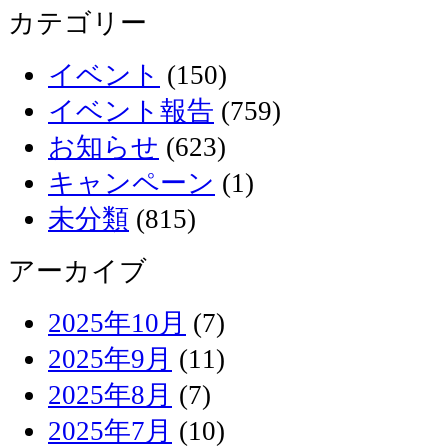
カテゴリー
イベント
(150)
イベント報告
(759)
お知らせ
(623)
キャンペーン
(1)
未分類
(815)
アーカイブ
2025年10月
(7)
2025年9月
(11)
2025年8月
(7)
2025年7月
(10)