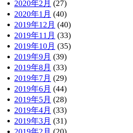
2020年2月
(27)
2020年1月
(40)
2019年12月
(40)
2019年11月
(33)
2019年10月
(35)
2019年9月
(39)
2019年8月
(33)
2019年7月
(29)
2019年6月
(44)
2019年5月
(28)
2019年4月
(33)
2019年3月
(31)
2019年2月
(20)