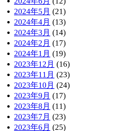
2024年6月
(12)
2024年5月
(21)
2024年4月
(13)
2024年3月
(14)
2024年2月
(17)
2024年1月
(19)
2023年12月
(16)
2023年11月
(23)
2023年10月
(24)
2023年9月
(17)
2023年8月
(11)
2023年7月
(23)
2023年6月
(25)