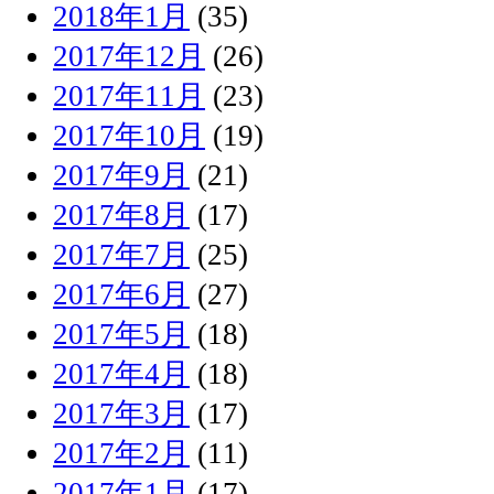
2018年1月
(35)
2017年12月
(26)
2017年11月
(23)
2017年10月
(19)
2017年9月
(21)
2017年8月
(17)
2017年7月
(25)
2017年6月
(27)
2017年5月
(18)
2017年4月
(18)
2017年3月
(17)
2017年2月
(11)
2017年1月
(17)