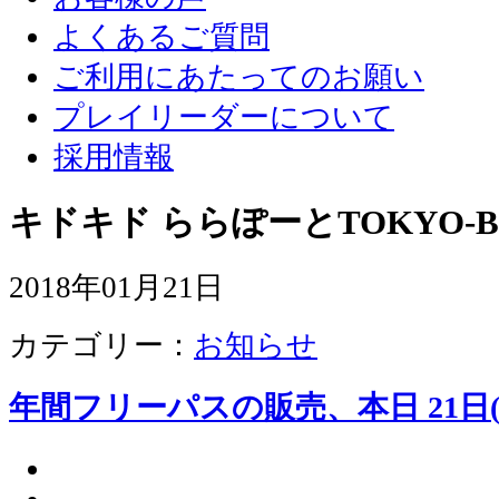
よくあるご質問
ご利用にあたってのお願い
プレイリーダーについて
採用情報
キドキド ららぽーとTOKYO-B
2018年01月21日
カテゴリー：
お知らせ
年間フリーパスの販売、本日 21日(