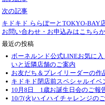
次の記事
キドキド ららぽーとTOKYO-BAY
お問い合わせ・お申込みはこちら
最近の投稿
ボーネルンド公式LINEお気に
いと近隣店舗のご案内
お友だち＆プレイリーダーの作品
キドキド閉店前スペシャルイベ
10月8日 1歳お誕生日会のご報
10/7(火)ハイハイチャレンジの