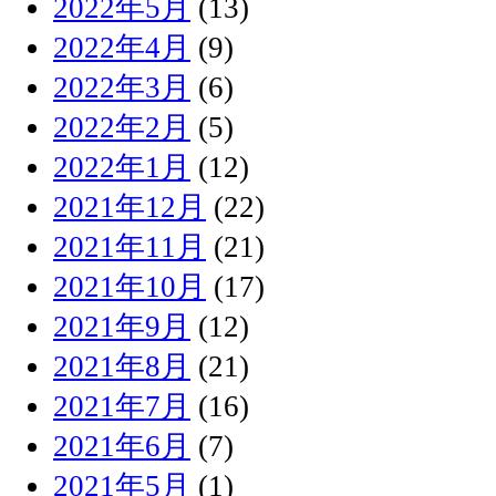
2022年5月
(13)
2022年4月
(9)
2022年3月
(6)
2022年2月
(5)
2022年1月
(12)
2021年12月
(22)
2021年11月
(21)
2021年10月
(17)
2021年9月
(12)
2021年8月
(21)
2021年7月
(16)
2021年6月
(7)
2021年5月
(1)