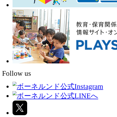
Follow us