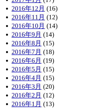
2016年12月
(16)
2016年11月
(12)
2016年10月
(14)
2016年9月
(14)
2016年8月
(15)
2016年7月
(18)
2016年6月
(19)
2016年5月
(15)
2016年4月
(15)
2016年3月
(20)
2016年2月
(12)
2016年1月
(13)