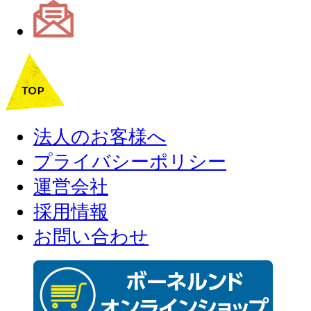
法人のお客様へ
プライバシーポリシー
運営会社
採用情報
お問い合わせ