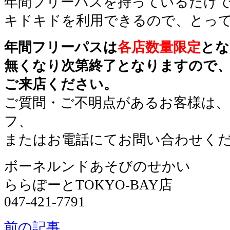
年間フリーパスを持っているだけ
キドキドを利用できるので、とって
年間フリーパスは
各店数量限定
とな
無くなり次第終了となりますので
ご来店ください。
ご質問・ご不明点があるお客様は、
フ、
またはお電話にてお問い合わせく
ボーネルンドあそびのせかい
ららぽーとTOKYO-BAY店
047-421-7791
前の記事