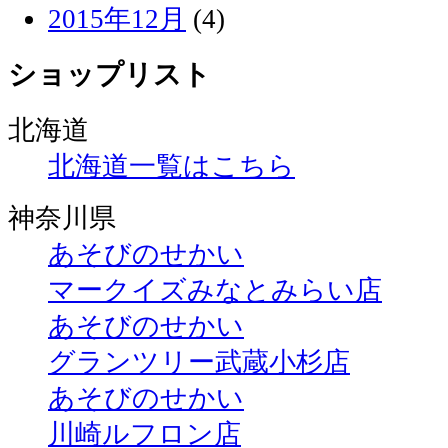
2015年12月
(4)
ショップリスト
北海道
北海道一覧はこちら
神奈川県
あそびのせかい
マークイズみなとみらい店
あそびのせかい
グランツリー武蔵小杉店
あそびのせかい
川崎ルフロン店