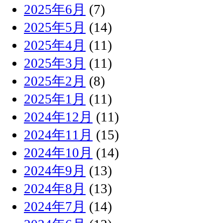
2025年6月
(7)
2025年5月
(14)
2025年4月
(11)
2025年3月
(11)
2025年2月
(8)
2025年1月
(11)
2024年12月
(11)
2024年11月
(15)
2024年10月
(14)
2024年9月
(13)
2024年8月
(13)
2024年7月
(14)