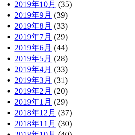
2019年10月
(35)
2019年9月
(39)
2019年8月
(33)
2019年7月
(29)
2019年6月
(44)
2019年5月
(28)
2019年4月
(33)
2019年3月
(31)
2019年2月
(20)
2019年1月
(29)
2018年12月
(37)
2018年11月
(30)
2018年10月
(40)