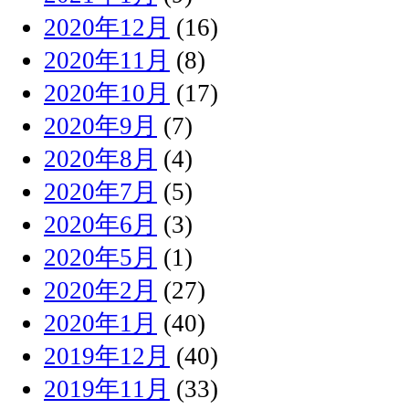
2020年12月
(16)
2020年11月
(8)
2020年10月
(17)
2020年9月
(7)
2020年8月
(4)
2020年7月
(5)
2020年6月
(3)
2020年5月
(1)
2020年2月
(27)
2020年1月
(40)
2019年12月
(40)
2019年11月
(33)