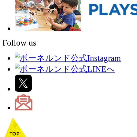
Follow us