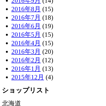
2016年9月
(14)
2016年8月
(15)
2016年7月
(18)
2016年6月
(19)
2016年5月
(15)
2016年4月
(15)
2016年3月
(20)
2016年2月
(12)
2016年1月
(13)
2015年12月
(4)
ショップリスト
北海道