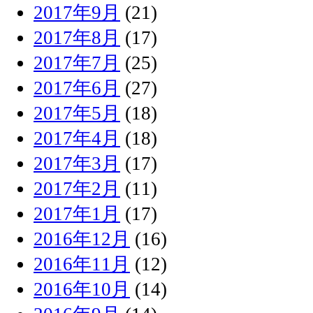
2017年9月
(21)
2017年8月
(17)
2017年7月
(25)
2017年6月
(27)
2017年5月
(18)
2017年4月
(18)
2017年3月
(17)
2017年2月
(11)
2017年1月
(17)
2016年12月
(16)
2016年11月
(12)
2016年10月
(14)