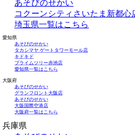
あそびのせかい
コクーンシティさいたま新都心
埼玉県一覧はこちら
愛知県
あそびのせかい
タカシマヤ ゲートタワーモール店
キドキド
プライムツリー赤池店
愛知県一覧はこちら
大阪府
あそびのせかい
グランフロント大阪店
あそびのせかい
大阪国際空港店
大阪府一覧はこちら
兵庫県