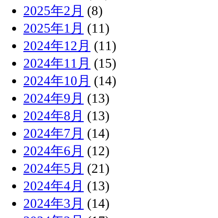
2025年2月
(8)
2025年1月
(11)
2024年12月
(11)
2024年11月
(15)
2024年10月
(14)
2024年9月
(13)
2024年8月
(13)
2024年7月
(14)
2024年6月
(12)
2024年5月
(21)
2024年4月
(13)
2024年3月
(14)