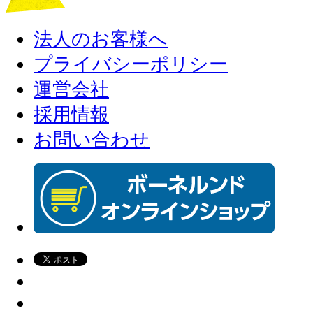
法人のお客様へ
プライバシーポリシー
運営会社
採用情報
お問い合わせ