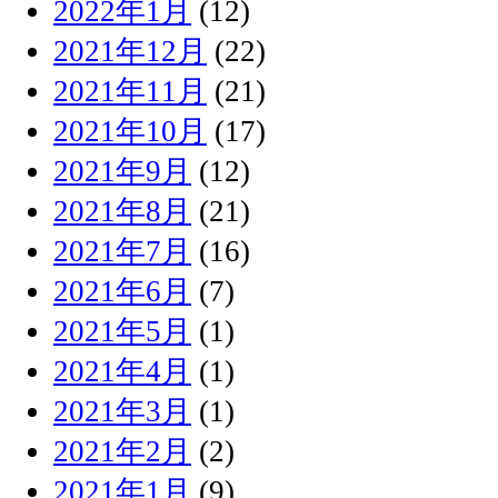
2022年1月
(12)
2021年12月
(22)
2021年11月
(21)
2021年10月
(17)
2021年9月
(12)
2021年8月
(21)
2021年7月
(16)
2021年6月
(7)
2021年5月
(1)
2021年4月
(1)
2021年3月
(1)
2021年2月
(2)
2021年1月
(9)