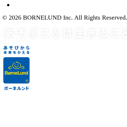
© 2026 BORNELUND Inc. All Rights Reserved