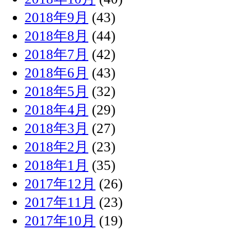
2018年9月
(43)
2018年8月
(44)
2018年7月
(42)
2018年6月
(43)
2018年5月
(32)
2018年4月
(29)
2018年3月
(27)
2018年2月
(23)
2018年1月
(35)
2017年12月
(26)
2017年11月
(23)
2017年10月
(19)