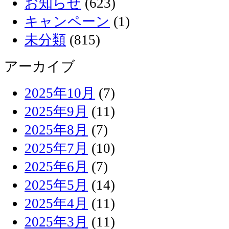
お知らせ
(623)
キャンペーン
(1)
未分類
(815)
アーカイブ
2025年10月
(7)
2025年9月
(11)
2025年8月
(7)
2025年7月
(10)
2025年6月
(7)
2025年5月
(14)
2025年4月
(11)
2025年3月
(11)