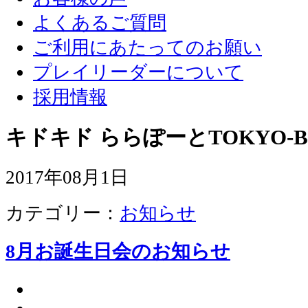
よくあるご質問
ご利用にあたってのお願い
プレイリーダーについて
採用情報
キドキド ららぽーとTOKYO-B
2017年08月1日
カテゴリー：
お知らせ
8月お誕生日会のお知らせ