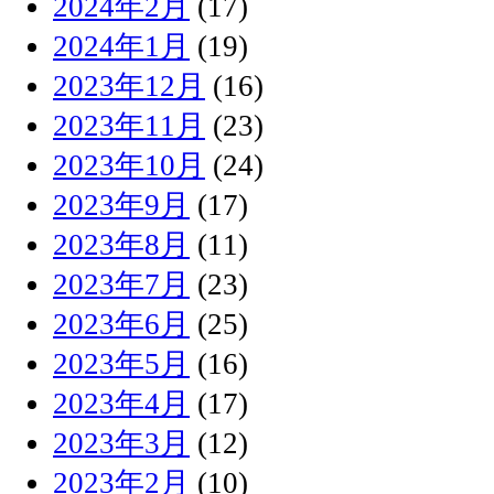
2024年2月
(17)
2024年1月
(19)
2023年12月
(16)
2023年11月
(23)
2023年10月
(24)
2023年9月
(17)
2023年8月
(11)
2023年7月
(23)
2023年6月
(25)
2023年5月
(16)
2023年4月
(17)
2023年3月
(12)
2023年2月
(10)