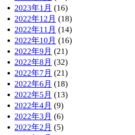
2023年1月
(16)
2022年12月
(18)
2022年11月
(14)
2022年10月
(16)
2022年9月
(21)
2022年8月
(32)
2022年7月
(21)
2022年6月
(18)
2022年5月
(13)
2022年4月
(9)
2022年3月
(6)
2022年2月
(5)