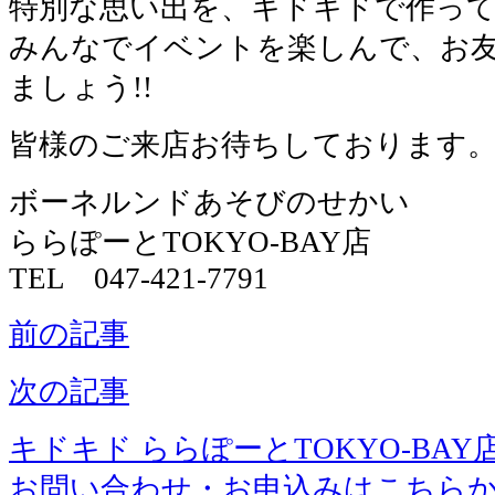
特別な思い出を、キドキドで作って
みんなでイベントを楽しんで、お
ましょう!!
皆様のご来店お待ちしております
ボーネルンドあそびのせかい
ららぽーとTOKYO-BAY店
TEL 047-421-7791
前の記事
次の記事
キドキド ららぽーとTOKYO-BAY
お問い合わせ・お申込みはこちら