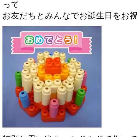
って
お友だちとみんなでお誕生日をお祝