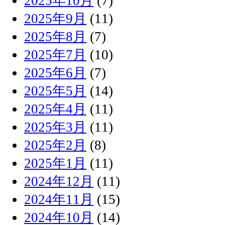
2025年10月
(7)
2025年9月
(11)
2025年8月
(7)
2025年7月
(10)
2025年6月
(7)
2025年5月
(14)
2025年4月
(11)
2025年3月
(11)
2025年2月
(8)
2025年1月
(11)
2024年12月
(11)
2024年11月
(15)
2024年10月
(14)