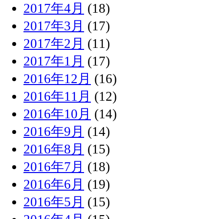
2017年4月
(18)
2017年3月
(17)
2017年2月
(11)
2017年1月
(17)
2016年12月
(16)
2016年11月
(12)
2016年10月
(14)
2016年9月
(14)
2016年8月
(15)
2016年7月
(18)
2016年6月
(19)
2016年5月
(15)