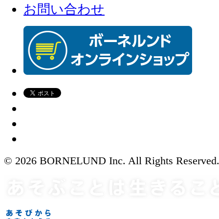
お問い合わせ
© 2026 BORNELUND Inc. All Rights Reserved