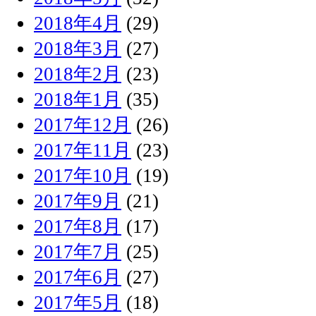
2018年4月
(29)
2018年3月
(27)
2018年2月
(23)
2018年1月
(35)
2017年12月
(26)
2017年11月
(23)
2017年10月
(19)
2017年9月
(21)
2017年8月
(17)
2017年7月
(25)
2017年6月
(27)
2017年5月
(18)