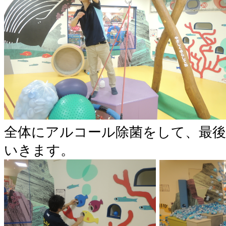
全体にアルコール除菌をして、最
いきます。