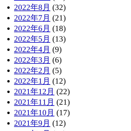
2022年8月
(32)
2022年7月
(21)
2022年6月
(18)
2022年5月
(13)
2022年4月
(9)
2022年3月
(6)
2022年2月
(5)
2022年1月
(12)
2021年12月
(22)
2021年11月
(21)
2021年10月
(17)
2021年9月
(12)