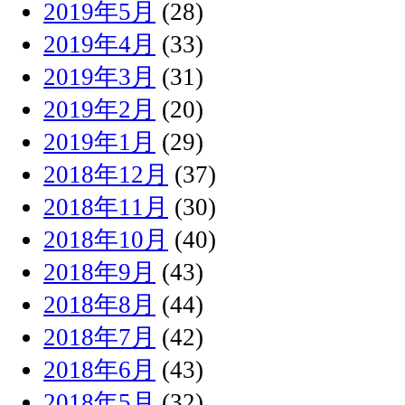
2019年5月
(28)
2019年4月
(33)
2019年3月
(31)
2019年2月
(20)
2019年1月
(29)
2018年12月
(37)
2018年11月
(30)
2018年10月
(40)
2018年9月
(43)
2018年8月
(44)
2018年7月
(42)
2018年6月
(43)
2018年5月
(32)