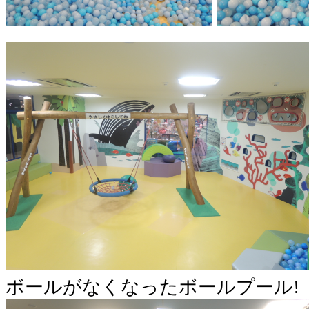
ボールがなくなったボールプール!