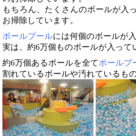
もちろん、たくさんのボールが入
お掃除しています。
ボールプール
には何個のボールが入
実は、約6万個ものボールが入って
約6万個あるボールを全て
ボールプ
割れているボールや汚れているも