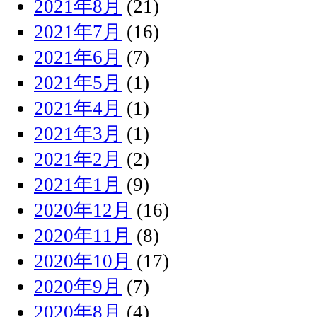
2021年8月
(21)
2021年7月
(16)
2021年6月
(7)
2021年5月
(1)
2021年4月
(1)
2021年3月
(1)
2021年2月
(2)
2021年1月
(9)
2020年12月
(16)
2020年11月
(8)
2020年10月
(17)
2020年9月
(7)
2020年8月
(4)