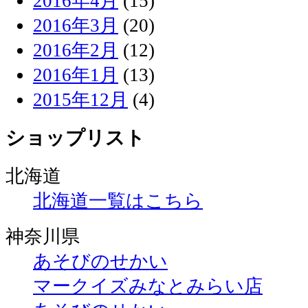
2016年4月
(15)
2016年3月
(20)
2016年2月
(12)
2016年1月
(13)
2015年12月
(4)
ショップリスト
北海道
北海道一覧はこちら
神奈川県
あそびのせかい
マークイズみなとみらい店