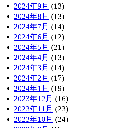
2024年9月
(13)
2024年8月
(13)
2024年7月
(14)
2024年6月
(12)
2024年5月
(21)
2024年4月
(13)
2024年3月
(14)
2024年2月
(17)
2024年1月
(19)
2023年12月
(16)
2023年11月
(23)
2023年10月
(24)