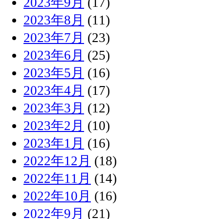
2023年9月
(17)
2023年8月
(11)
2023年7月
(23)
2023年6月
(25)
2023年5月
(16)
2023年4月
(17)
2023年3月
(12)
2023年2月
(10)
2023年1月
(16)
2022年12月
(18)
2022年11月
(14)
2022年10月
(16)
2022年9月
(21)