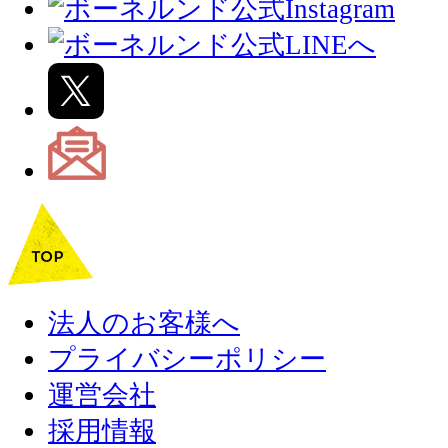
法人のお客様へ
プライバシーポリシー
運営会社
採用情報