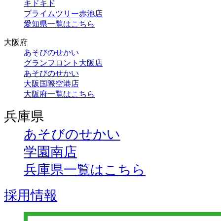
キドキド
プライムツリー赤池店
愛知県一覧はこちら
大阪府
あそびのせかい
グランフロント大阪店
あそびのせかい
大阪国際空港店
大阪府一覧はこちら
兵庫県
あそびのせかい
学園南店
兵庫県一覧はこちら
採用情報