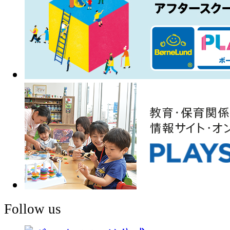
Follow us