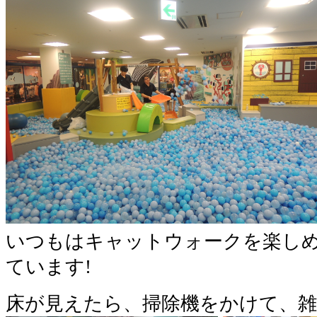
いつもはキャットウォークを楽し
ています!
床が見えたら、掃除機をかけて、