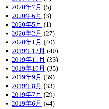
2020年7月
(5)
2020年6月
(3)
2020年5月
(1)
2020年2月
(27)
2020年1月
(40)
2019年12月
(40)
2019年11月
(33)
2019年10月
(35)
2019年9月
(39)
2019年8月
(33)
2019年7月
(29)
2019年6月
(44)