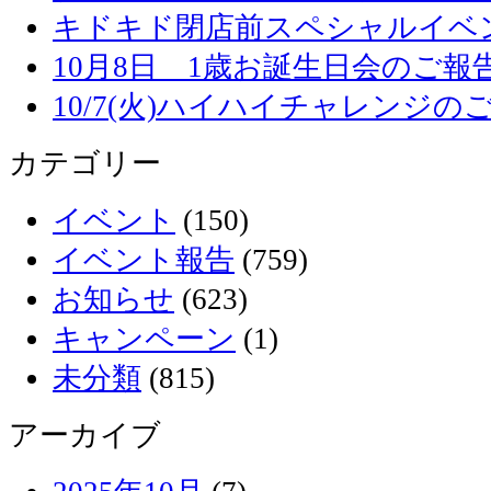
キドキド閉店前スペシャルイベ
10月8日 1歳お誕生日会のご報
10/7(火)ハイハイチャレンジの
カテゴリー
イベント
(150)
イベント報告
(759)
お知らせ
(623)
キャンペーン
(1)
未分類
(815)
アーカイブ