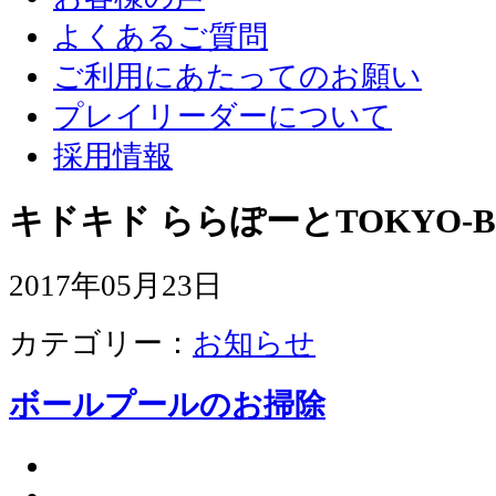
よくあるご質問
ご利用にあたってのお願い
プレイリーダーについて
採用情報
キドキド ららぽーとTOKYO-B
2017年05月23日
カテゴリー：
お知らせ
ボールプールのお掃除