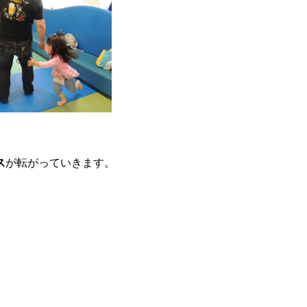
ス
が転がっていきます。