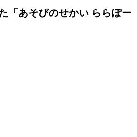
た「あそびのせかい ららぽー