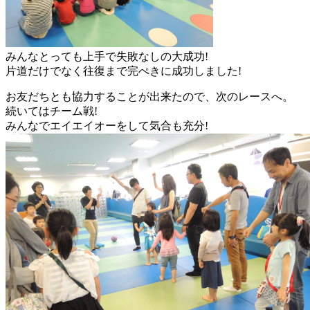
みんなとっても上手で失敗なしの大成功!
片道だけでなく往復まで完ぺきに成功しました!
お友だちとも協力することが出来たので、次のレースへ。
続いてはチーム戦!
みんなでエイエイオーをして気合も充分!