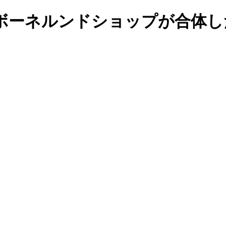
ボーネルンドショップが合体し