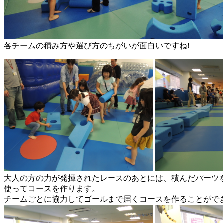
各チームの積み方や選び方のちがいが面白いですね!
大人の方の力が発揮されたレースのあとには、積んだパーツ
使ってコースを作ります。
チームごとに協力してゴールまで届くコースを作ることができ