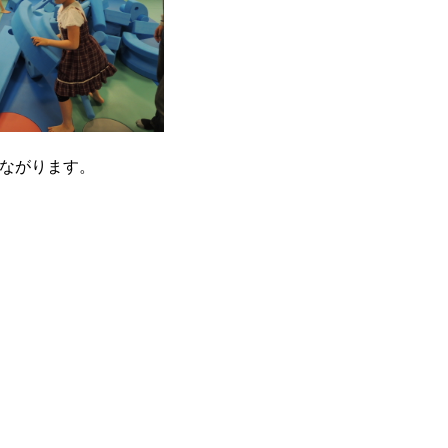
つながります。