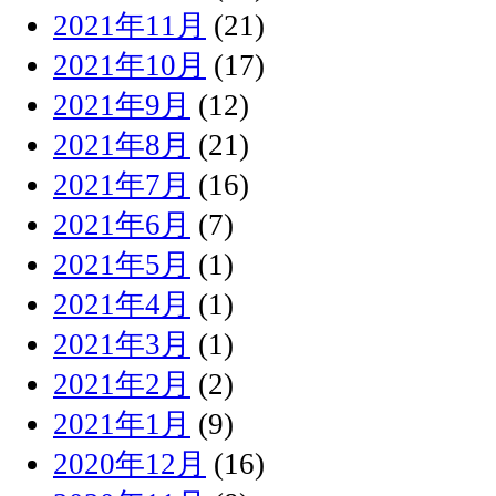
2021年11月
(21)
2021年10月
(17)
2021年9月
(12)
2021年8月
(21)
2021年7月
(16)
2021年6月
(7)
2021年5月
(1)
2021年4月
(1)
2021年3月
(1)
2021年2月
(2)
2021年1月
(9)
2020年12月
(16)