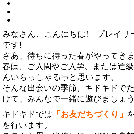
みなさん、こんにちは! プレイリ
です!
さあ、待ちに待った春がやってきま
春は、ご入園やご入学、または進
んいらっしゃる事と思います。
そんな出会いの季節、キドキドで
けて、みんなで一緒に遊びましょう
キドキドでは
「お友だちづくり」
を行います。