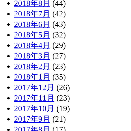
2018年8月
(44)
2018年7月
(42)
2018年6月
(43)
2018年5月
(32)
2018年4月
(29)
2018年3月
(27)
2018年2月
(23)
2018年1月
(35)
2017年12月
(26)
2017年11月
(23)
2017年10月
(19)
2017年9月
(21)
2017年8月
(17)