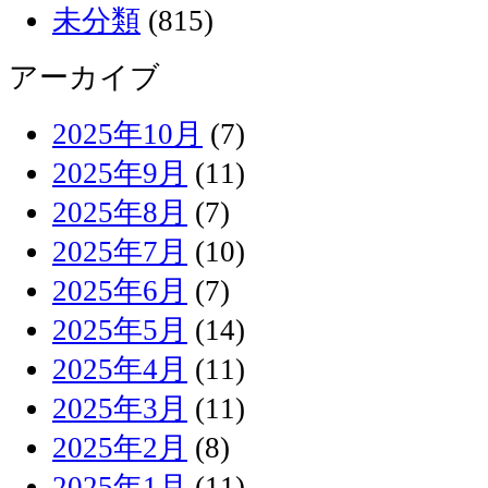
未分類
(815)
アーカイブ
2025年10月
(7)
2025年9月
(11)
2025年8月
(7)
2025年7月
(10)
2025年6月
(7)
2025年5月
(14)
2025年4月
(11)
2025年3月
(11)
2025年2月
(8)
2025年1月
(11)