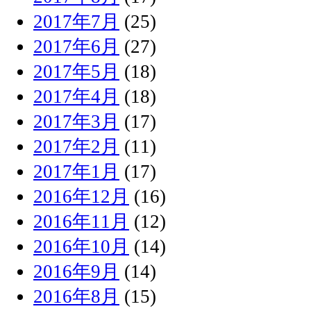
2017年7月
(25)
2017年6月
(27)
2017年5月
(18)
2017年4月
(18)
2017年3月
(17)
2017年2月
(11)
2017年1月
(17)
2016年12月
(16)
2016年11月
(12)
2016年10月
(14)
2016年9月
(14)
2016年8月
(15)