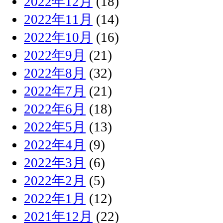
2022年12月
(18)
2022年11月
(14)
2022年10月
(16)
2022年9月
(21)
2022年8月
(32)
2022年7月
(21)
2022年6月
(18)
2022年5月
(13)
2022年4月
(9)
2022年3月
(6)
2022年2月
(5)
2022年1月
(12)
2021年12月
(22)