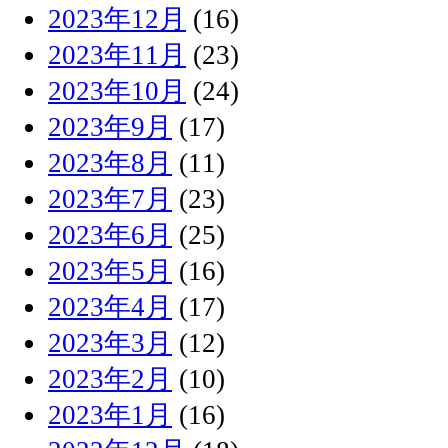
2023年12月
(16)
2023年11月
(23)
2023年10月
(24)
2023年9月
(17)
2023年8月
(11)
2023年7月
(23)
2023年6月
(25)
2023年5月
(16)
2023年4月
(17)
2023年3月
(12)
2023年2月
(10)
2023年1月
(16)