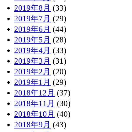
2019年8月
(33)
2019年7月
(29)
2019年6月
(44)
2019年5月
(28)
2019年4月
(33)
2019年3月
(31)
2019年2月
(20)
2019年1月
(29)
2018年12月
(37)
2018年11月
(30)
2018年10月
(40)
2018年9月
(43)