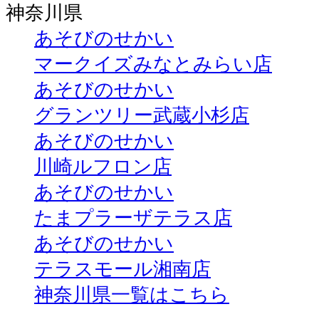
神奈川県
あそびのせかい
マークイズみなとみらい店
あそびのせかい
グランツリー武蔵小杉店
あそびのせかい
川崎ルフロン店
あそびのせかい
たまプラーザテラス店
あそびのせかい
テラスモール湘南店
神奈川県一覧はこちら