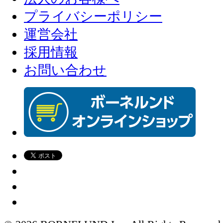
プライバシーポリシー
運営会社
採用情報
お問い合わせ