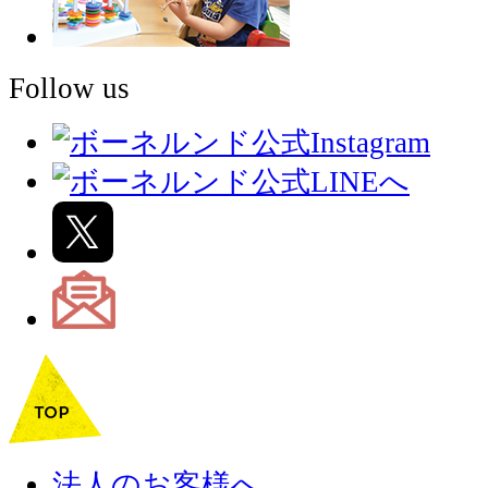
Follow us
法人のお客様へ