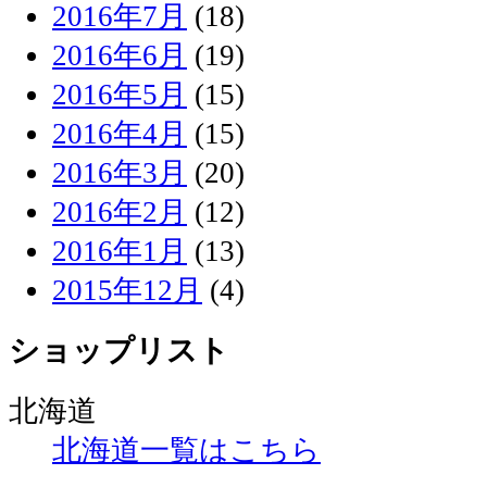
2016年7月
(18)
2016年6月
(19)
2016年5月
(15)
2016年4月
(15)
2016年3月
(20)
2016年2月
(12)
2016年1月
(13)
2015年12月
(4)
ショップリスト
北海道
北海道一覧はこちら