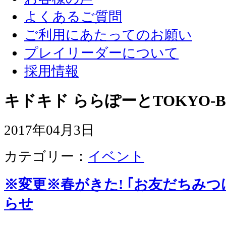
よくあるご質問
ご利用にあたってのお願い
プレイリーダーについて
採用情報
キドキド ららぽーとTOKYO-B
2017年04月3日
カテゴリー：
イベント
※変更※春がきた! ｢お友だちみつ
らせ