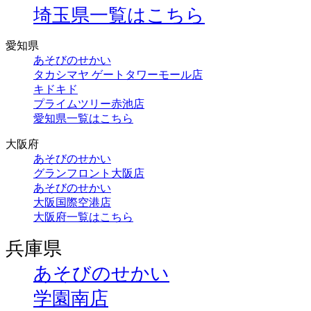
埼玉県一覧はこちら
愛知県
あそびのせかい
タカシマヤ ゲートタワーモール店
キドキド
プライムツリー赤池店
愛知県一覧はこちら
大阪府
あそびのせかい
グランフロント大阪店
あそびのせかい
大阪国際空港店
大阪府一覧はこちら
兵庫県
あそびのせかい
学園南店