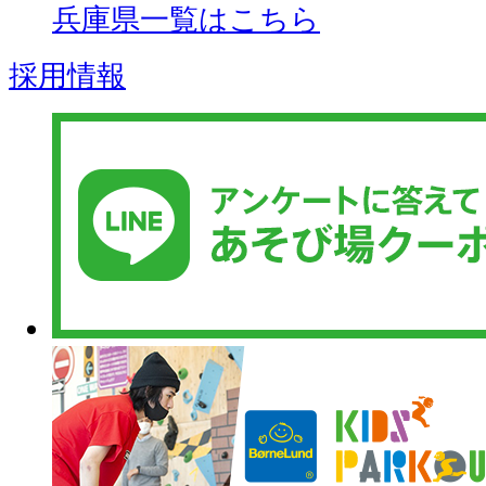
兵庫県一覧はこちら
採用情報