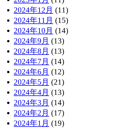
2024年12月
(11)
2024年11月
(15)
2024年10月
(14)
2024年9月
(13)
2024年8月
(13)
2024年7月
(14)
2024年6月
(12)
2024年5月
(21)
2024年4月
(13)
2024年3月
(14)
2024年2月
(17)
2024年1月
(19)