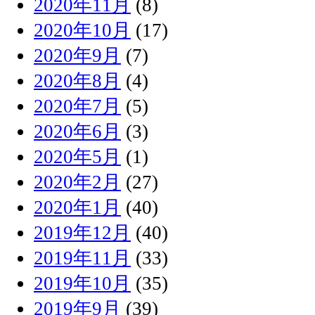
2020年11月
(8)
2020年10月
(17)
2020年9月
(7)
2020年8月
(4)
2020年7月
(5)
2020年6月
(3)
2020年5月
(1)
2020年2月
(27)
2020年1月
(40)
2019年12月
(40)
2019年11月
(33)
2019年10月
(35)
2019年9月
(39)