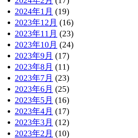
2024年2月
(17)
2024年1月
(19)
2023年12月
(16)
2023年11月
(23)
2023年10月
(24)
2023年9月
(17)
2023年8月
(11)
2023年7月
(23)
2023年6月
(25)
2023年5月
(16)
2023年4月
(17)
2023年3月
(12)
2023年2月
(10)