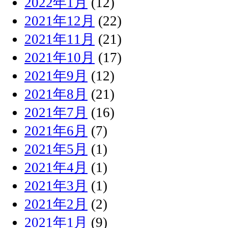
2022年1月
(12)
2021年12月
(22)
2021年11月
(21)
2021年10月
(17)
2021年9月
(12)
2021年8月
(21)
2021年7月
(16)
2021年6月
(7)
2021年5月
(1)
2021年4月
(1)
2021年3月
(1)
2021年2月
(2)
2021年1月
(9)