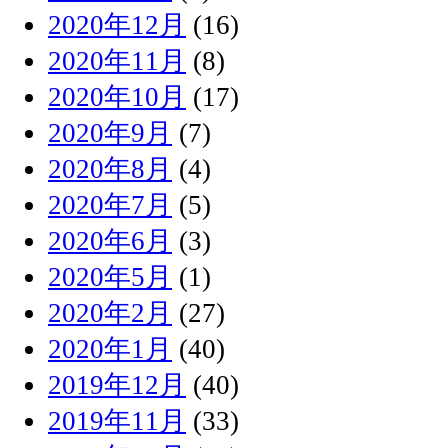
2020年12月
(16)
2020年11月
(8)
2020年10月
(17)
2020年9月
(7)
2020年8月
(4)
2020年7月
(5)
2020年6月
(3)
2020年5月
(1)
2020年2月
(27)
2020年1月
(40)
2019年12月
(40)
2019年11月
(33)