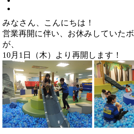
みなさん、こんにちは！
営業再開に伴い、お休みしていた
が、
10月1日（木）より再開します！