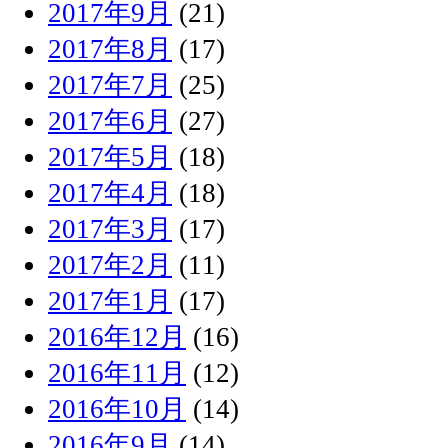
2017年9月
(21)
2017年8月
(17)
2017年7月
(25)
2017年6月
(27)
2017年5月
(18)
2017年4月
(18)
2017年3月
(17)
2017年2月
(11)
2017年1月
(17)
2016年12月
(16)
2016年11月
(12)
2016年10月
(14)
2016年9月
(14)