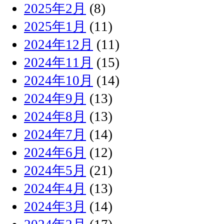
2025年2月
(8)
2025年1月
(11)
2024年12月
(11)
2024年11月
(15)
2024年10月
(14)
2024年9月
(13)
2024年8月
(13)
2024年7月
(14)
2024年6月
(12)
2024年5月
(21)
2024年4月
(13)
2024年3月
(14)