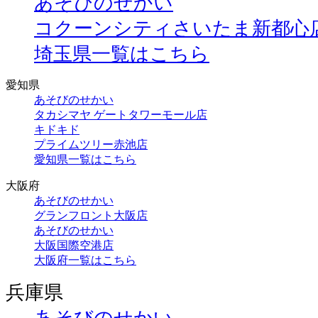
あそびのせかい
コクーンシティさいたま新都心
埼玉県一覧はこちら
愛知県
あそびのせかい
タカシマヤ ゲートタワーモール店
キドキド
プライムツリー赤池店
愛知県一覧はこちら
大阪府
あそびのせかい
グランフロント大阪店
あそびのせかい
大阪国際空港店
大阪府一覧はこちら
兵庫県