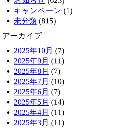
お知らせ
(623)
キャンペーン
(1)
未分類
(815)
アーカイブ
2025年10月
(7)
2025年9月
(11)
2025年8月
(7)
2025年7月
(10)
2025年6月
(7)
2025年5月
(14)
2025年4月
(11)
2025年3月
(11)