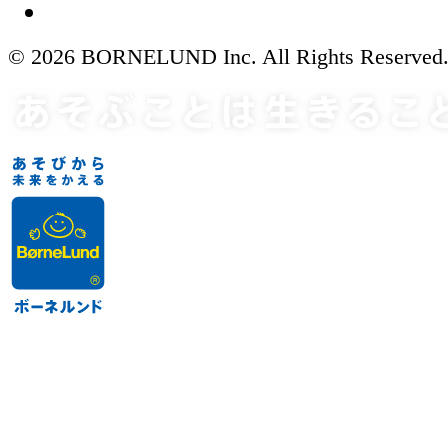
© 2026 BORNELUND Inc. All Rights Reserved