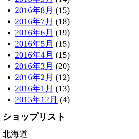
2016年8月
(15)
2016年7月
(18)
2016年6月
(19)
2016年5月
(15)
2016年4月
(15)
2016年3月
(20)
2016年2月
(12)
2016年1月
(13)
2015年12月
(4)
ショップリスト
北海道