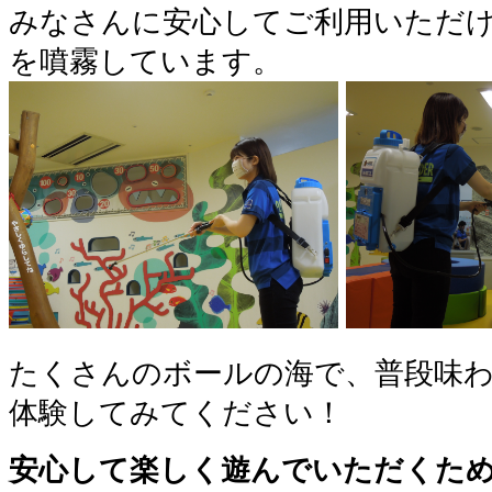
みなさんに安心してご利用いただ
を噴霧しています。
たくさんのボールの海で、普段味
体験してみてください！
安心して楽しく遊んでいただくため