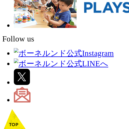
Follow us