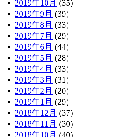
2019年10月
(35)
2019年9月
(39)
2019年8月
(33)
2019年7月
(29)
2019年6月
(44)
2019年5月
(28)
2019年4月
(33)
2019年3月
(31)
2019年2月
(20)
2019年1月
(29)
2018年12月
(37)
2018年11月
(30)
2018年10月
(40)