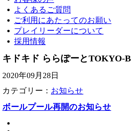
よくあるご質問
ご利用にあたってのお願い
プレイリーダーについて
採用情報
キドキド ららぽーとTOKYO-B
2020年09月28日
カテゴリー：
お知らせ
ボールプール再開のお知らせ