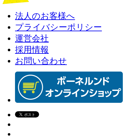
法人のお客様へ
プライバシーポリシー
運営会社
採用情報
お問い合わせ