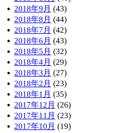
2018年9月
(43)
2018年8月
(44)
2018年7月
(42)
2018年6月
(43)
2018年5月
(32)
2018年4月
(29)
2018年3月
(27)
2018年2月
(23)
2018年1月
(35)
2017年12月
(26)
2017年11月
(23)
2017年10月
(19)