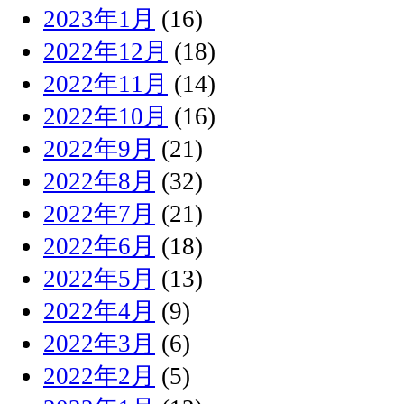
2023年1月
(16)
2022年12月
(18)
2022年11月
(14)
2022年10月
(16)
2022年9月
(21)
2022年8月
(32)
2022年7月
(21)
2022年6月
(18)
2022年5月
(13)
2022年4月
(9)
2022年3月
(6)
2022年2月
(5)