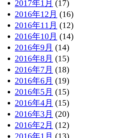
2017年1月
(17)
2016年12月
(16)
2016年11月
(12)
2016年10月
(14)
2016年9月
(14)
2016年8月
(15)
2016年7月
(18)
2016年6月
(19)
2016年5月
(15)
2016年4月
(15)
2016年3月
(20)
2016年2月
(12)
2016年1月
(13)