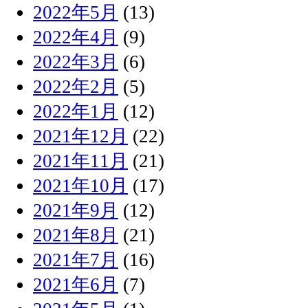
2022年5月
(13)
2022年4月
(9)
2022年3月
(6)
2022年2月
(5)
2022年1月
(12)
2021年12月
(22)
2021年11月
(21)
2021年10月
(17)
2021年9月
(12)
2021年8月
(21)
2021年7月
(16)
2021年6月
(7)