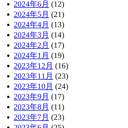
2024年6月
(12)
2024年5月
(21)
2024年4月
(13)
2024年3月
(14)
2024年2月
(17)
2024年1月
(19)
2023年12月
(16)
2023年11月
(23)
2023年10月
(24)
2023年9月
(17)
2023年8月
(11)
2023年7月
(23)
2023年6月
(25)