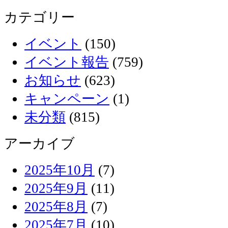
カテゴリー
イベント
(150)
イベント報告
(759)
お知らせ
(623)
キャンペーン
(1)
未分類
(815)
アーカイブ
2025年10月
(7)
2025年9月
(11)
2025年8月
(7)
2025年7月
(10)