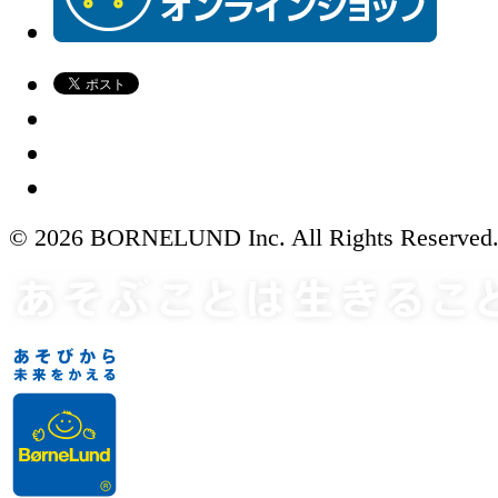
© 2026 BORNELUND Inc. All Rights Reserved