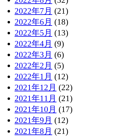
2022年7月
(21)
2022年6月
(18)
2022年5月
(13)
2022年4月
(9)
2022年3月
(6)
2022年2月
(5)
2022年1月
(12)
2021年12月
(22)
2021年11月
(21)
2021年10月
(17)
2021年9月
(12)
2021年8月
(21)