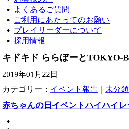
よくあるご質問
ご利用にあたってのお願い
プレイリーダーについて
採用情報
キドキド ららぽーとTOKYO-B
2019年01月22日
カテゴリー：
イベント報告
｜
未分類
赤ちゃんの日イベントハイハイレ