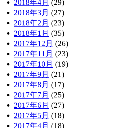
2018年4月
(29)
2018年3月
(27)
2018年2月
(23)
2018年1月
(35)
2017年12月
(26)
2017年11月
(23)
2017年10月
(19)
2017年9月
(21)
2017年8月
(17)
2017年7月
(25)
2017年6月
(27)
2017年5月
(18)
2017年4月
(18)