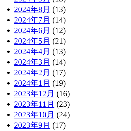
2024年8月
(13)
2024年7月
(14)
2024年6月
(12)
2024年5月
(21)
2024年4月
(13)
2024年3月
(14)
2024年2月
(17)
2024年1月
(19)
2023年12月
(16)
2023年11月
(23)
2023年10月
(24)
2023年9月
(17)