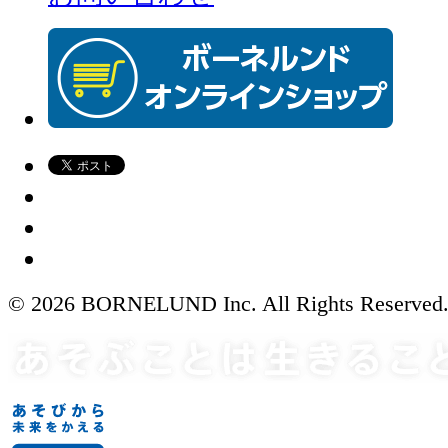
© 2026 BORNELUND Inc. All Rights Reserved