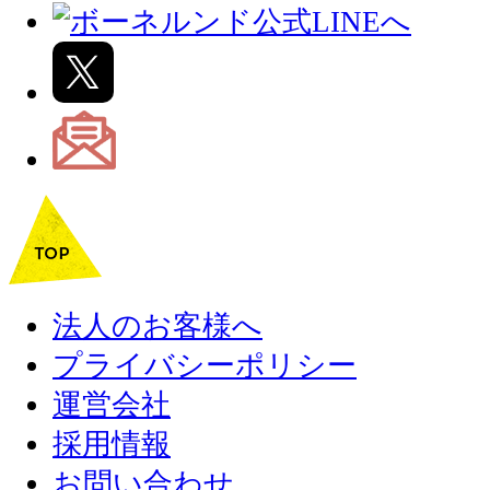
法人のお客様へ
プライバシーポリシー
運営会社
採用情報
お問い合わせ