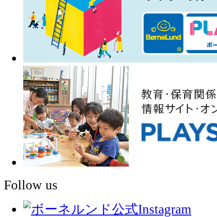
Follow us