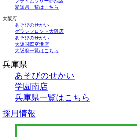
プライムツリー赤池店
愛知県一覧はこちら
大阪府
あそびのせかい
グランフロント大阪店
あそびのせかい
大阪国際空港店
大阪府一覧はこちら
兵庫県
あそびのせかい
学園南店
兵庫県一覧はこちら
採用情報