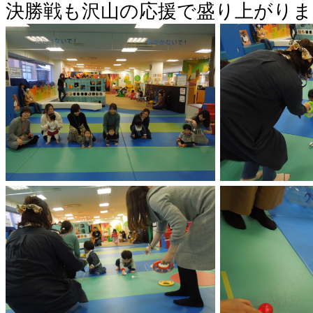
決勝戦も沢山の応援で盛り上がりま