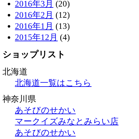
2016年3月
(20)
2016年2月
(12)
2016年1月
(13)
2015年12月
(4)
ショップリスト
北海道
北海道一覧はこちら
神奈川県
あそびのせかい
マークイズみなとみらい店
あそびのせかい