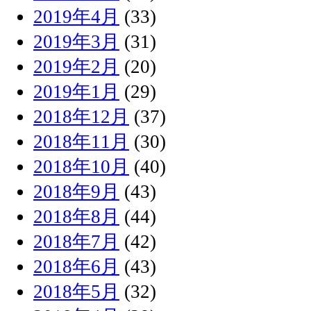
2019年4月
(33)
2019年3月
(31)
2019年2月
(20)
2019年1月
(29)
2018年12月
(37)
2018年11月
(30)
2018年10月
(40)
2018年9月
(43)
2018年8月
(44)
2018年7月
(42)
2018年6月
(43)
2018年5月
(32)