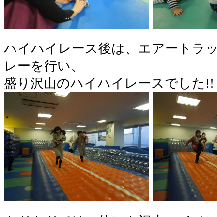
ハイハイレース後は、エアートラ
レーを行い、
盛り沢山のハイハイレースでした!!