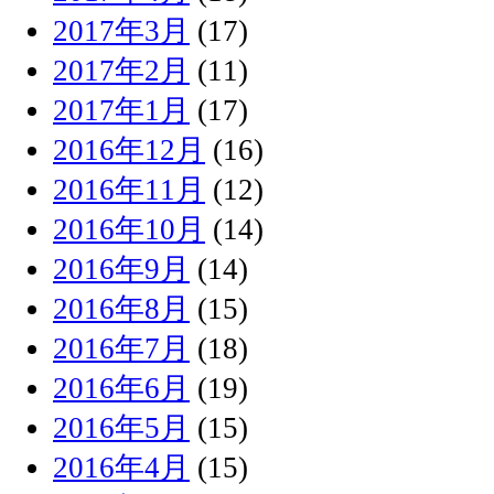
2017年3月
(17)
2017年2月
(11)
2017年1月
(17)
2016年12月
(16)
2016年11月
(12)
2016年10月
(14)
2016年9月
(14)
2016年8月
(15)
2016年7月
(18)
2016年6月
(19)
2016年5月
(15)
2016年4月
(15)