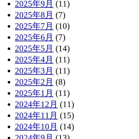
2025年9月
(11)
2025年8月
(7)
2025年7月
(10)
2025年6月
(7)
2025年5月
(14)
2025年4月
(11)
2025年3月
(11)
2025年2月
(8)
2025年1月
(11)
2024年12月
(11)
2024年11月
(15)
2024年10月
(14)
2024年9月
(13)