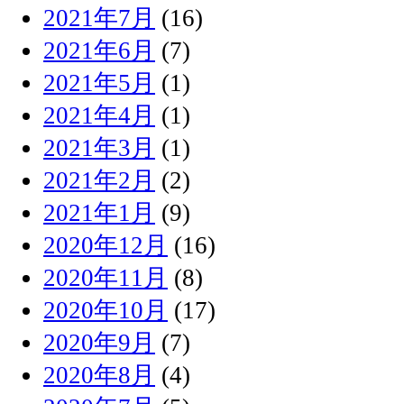
2021年7月
(16)
2021年6月
(7)
2021年5月
(1)
2021年4月
(1)
2021年3月
(1)
2021年2月
(2)
2021年1月
(9)
2020年12月
(16)
2020年11月
(8)
2020年10月
(17)
2020年9月
(7)
2020年8月
(4)