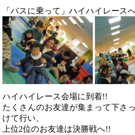
「バスに乗って」ハイハイレースへ
ハイハイレース会場に到着!!
たくさんのお友達が集まって下さっ
けて行い、
上位2位のお友達は決勝戦へ!!