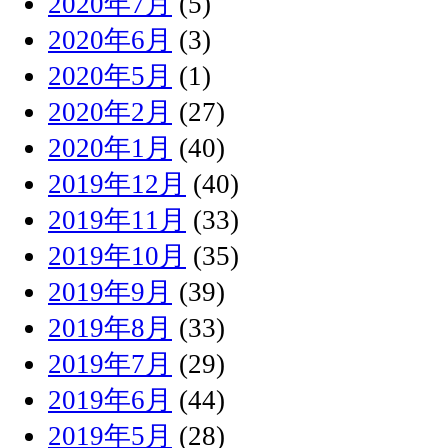
2020年7月
(5)
2020年6月
(3)
2020年5月
(1)
2020年2月
(27)
2020年1月
(40)
2019年12月
(40)
2019年11月
(33)
2019年10月
(35)
2019年9月
(39)
2019年8月
(33)
2019年7月
(29)
2019年6月
(44)
2019年5月
(28)