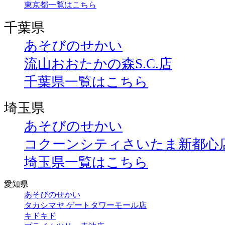
東京都一覧はこちら
千葉県
あそびのせかい
流山おおたかの森S.C.店
千葉県一覧はこちら
埼玉県
あそびのせかい
コクーンシティさいたま新都心
埼玉県一覧はこちら
愛知県
あそびのせかい
タカシマヤ ゲートタワーモール店
キドキド