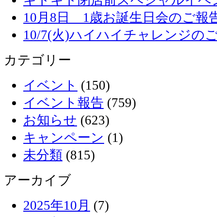
10月8日 1歳お誕生日会のご報
10/7(火)ハイハイチャレンジの
カテゴリー
イベント
(150)
イベント報告
(759)
お知らせ
(623)
キャンペーン
(1)
未分類
(815)
アーカイブ
2025年10月
(7)