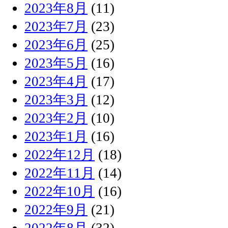
2023年8月
(11)
2023年7月
(23)
2023年6月
(25)
2023年5月
(16)
2023年4月
(17)
2023年3月
(12)
2023年2月
(10)
2023年1月
(16)
2022年12月
(18)
2022年11月
(14)
2022年10月
(16)
2022年9月
(21)
2022年8月
(32)