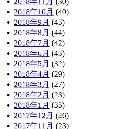
2018年11月
(30)
2018年10月
(40)
2018年9月
(43)
2018年8月
(44)
2018年7月
(42)
2018年6月
(43)
2018年5月
(32)
2018年4月
(29)
2018年3月
(27)
2018年2月
(23)
2018年1月
(35)
2017年12月
(26)
2017年11月
(23)