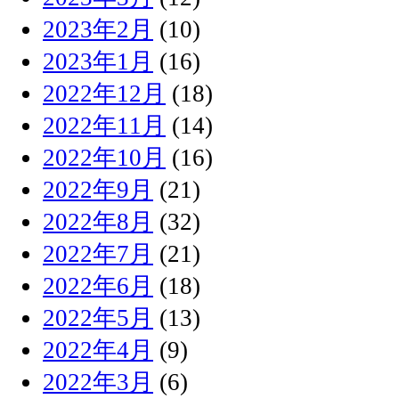
2023年2月
(10)
2023年1月
(16)
2022年12月
(18)
2022年11月
(14)
2022年10月
(16)
2022年9月
(21)
2022年8月
(32)
2022年7月
(21)
2022年6月
(18)
2022年5月
(13)
2022年4月
(9)
2022年3月
(6)