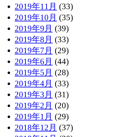
2019年11月
(33)
2019年10月
(35)
2019年9月
(39)
2019年8月
(33)
2019年7月
(29)
2019年6月
(44)
2019年5月
(28)
2019年4月
(33)
2019年3月
(31)
2019年2月
(20)
2019年1月
(29)
2018年12月
(37)