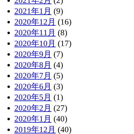
2021年2月
(2)
2021年1月
(9)
2020年12月
(16)
2020年11月
(8)
2020年10月
(17)
2020年9月
(7)
2020年8月
(4)
2020年7月
(5)
2020年6月
(3)
2020年5月
(1)
2020年2月
(27)
2020年1月
(40)
2019年12月
(40)