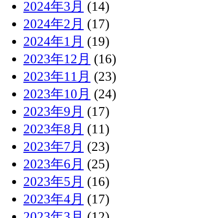
2024年3月
(14)
2024年2月
(17)
2024年1月
(19)
2023年12月
(16)
2023年11月
(23)
2023年10月
(24)
2023年9月
(17)
2023年8月
(11)
2023年7月
(23)
2023年6月
(25)
2023年5月
(16)
2023年4月
(17)
2023年3月
(12)