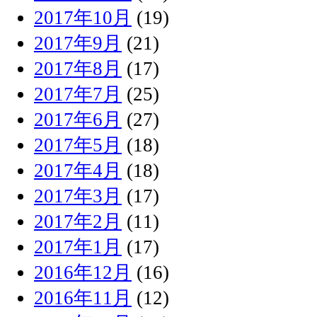
2017年10月
(19)
2017年9月
(21)
2017年8月
(17)
2017年7月
(25)
2017年6月
(27)
2017年5月
(18)
2017年4月
(18)
2017年3月
(17)
2017年2月
(11)
2017年1月
(17)
2016年12月
(16)
2016年11月
(12)