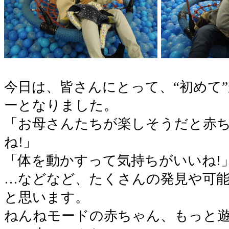
○
今日は、皆さんにとって、“初めて
ーとなりました。
「お母さんたちが楽しそうだと赤
ね!」
「体を動かすって気持ちがいいね!
…などなど、たくさんの発見や可
と思います。
ねんねモードの赤ちゃん、もっと