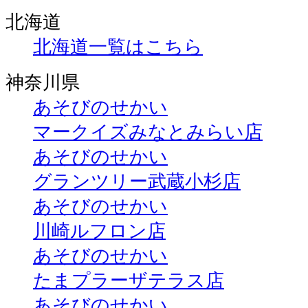
北海道
北海道一覧はこちら
神奈川県
あそびのせかい
マークイズみなとみらい店
あそびのせかい
グランツリー武蔵小杉店
あそびのせかい
川崎ルフロン店
あそびのせかい
たまプラーザテラス店
あそびのせかい