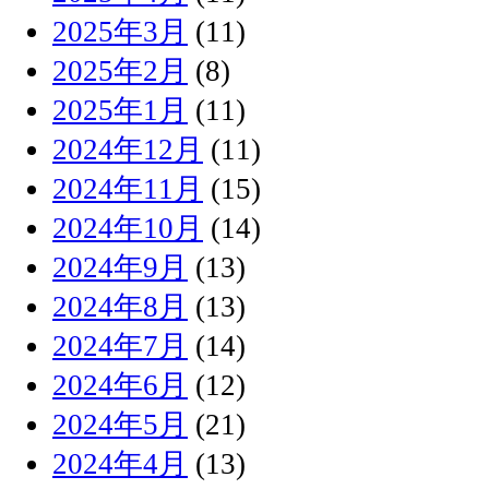
2025年3月
(11)
2025年2月
(8)
2025年1月
(11)
2024年12月
(11)
2024年11月
(15)
2024年10月
(14)
2024年9月
(13)
2024年8月
(13)
2024年7月
(14)
2024年6月
(12)
2024年5月
(21)
2024年4月
(13)