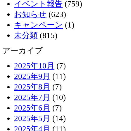
イベント報告
(759)
お知らせ
(623)
キャンペーン
(1)
未分類
(815)
アーカイブ
2025年10月
(7)
2025年9月
(11)
2025年8月
(7)
2025年7月
(10)
2025年6月
(7)
2025年5月
(14)
2025年4月
(11)