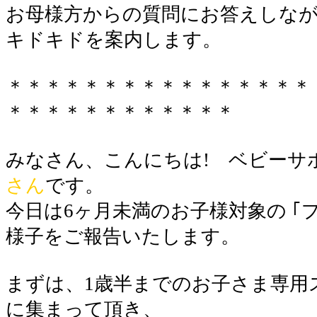
お母様方からの質問にお答えしな
キドキドを案内します。
○
＊＊＊＊＊＊＊＊＊＊＊＊＊＊＊＊
＊＊＊＊＊＊＊＊＊＊＊＊
●
みなさん、こんにちは! ベビーサ
さん
です。
今日は6ヶ月未満のお子様対象の ｢
様子をご報告いたします。
●
まずは、1歳半までのお子さま専用
に集まって頂き、