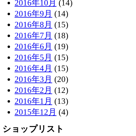
2016年10月
(14)
2016年9月
(14)
2016年8月
(15)
2016年7月
(18)
2016年6月
(19)
2016年5月
(15)
2016年4月
(15)
2016年3月
(20)
2016年2月
(12)
2016年1月
(13)
2015年12月
(4)
ショップリスト