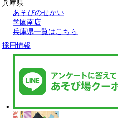
兵庫県
あそびのせかい
学園南店
兵庫県一覧はこちら
採用情報