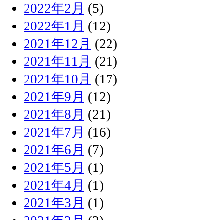
2022年2月
(5)
2022年1月
(12)
2021年12月
(22)
2021年11月
(21)
2021年10月
(17)
2021年9月
(12)
2021年8月
(21)
2021年7月
(16)
2021年6月
(7)
2021年5月
(1)
2021年4月
(1)
2021年3月
(1)