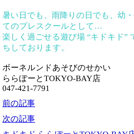
●
暑い日でも、雨降りの日でも、幼・
てのプレスクールとして…
楽しく過ごせる遊び場 “キドキド”
ちしております。
●
ボーネルンドあそびのせかい
ららぽーとTOKYO-BAY店
047-421-7791
前の記事
次の記事