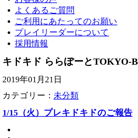
よくあるご質問
ご利用にあたってのお願い
プレイリーダーについて
採用情報
キドキド ららぽーとTOKYO-B
2019年01月21日
カテゴリー：
未分類
1/15（火）プレキドキドのご報告