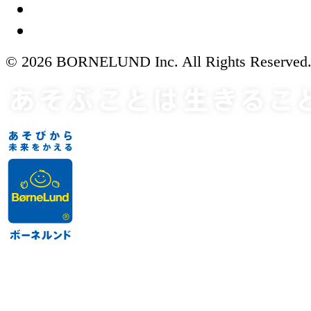
© 2026 BORNELUND Inc. All Rights Reserved