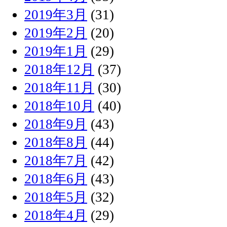
2019年3月
(31)
2019年2月
(20)
2019年1月
(29)
2018年12月
(37)
2018年11月
(30)
2018年10月
(40)
2018年9月
(43)
2018年8月
(44)
2018年7月
(42)
2018年6月
(43)
2018年5月
(32)
2018年4月
(29)