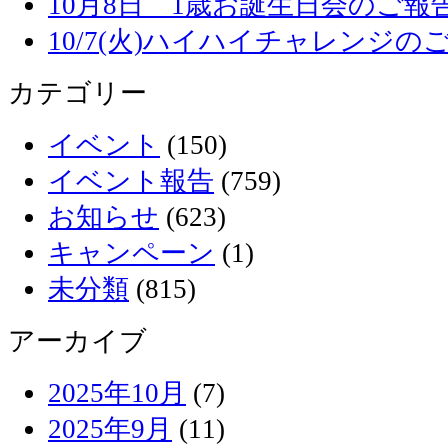
10月8日 1歳お誕生日会のご報
10/7(火)ハイハイチャレンジの
カテゴリー
イベント
(150)
イベント報告
(759)
お知らせ
(623)
キャンペーン
(1)
未分類
(815)
アーカイブ
2025年10月
(7)
2025年9月
(11)