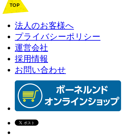
法人のお客様へ
プライバシーポリシー
運営会社
採用情報
お問い合わせ