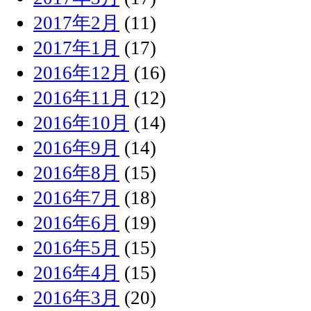
2017年2月
(11)
2017年1月
(17)
2016年12月
(16)
2016年11月
(12)
2016年10月
(14)
2016年9月
(14)
2016年8月
(15)
2016年7月
(18)
2016年6月
(19)
2016年5月
(15)
2016年4月
(15)
2016年3月
(20)