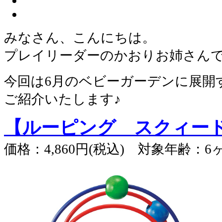
みなさん、こんにちは。
プレイリーダーのかおりお姉さん
今回は6月のベビーガーデンに展開
ご紹介いたします♪
【ルーピング スクィー
価格：4,860円(税込) 対象年齢：6