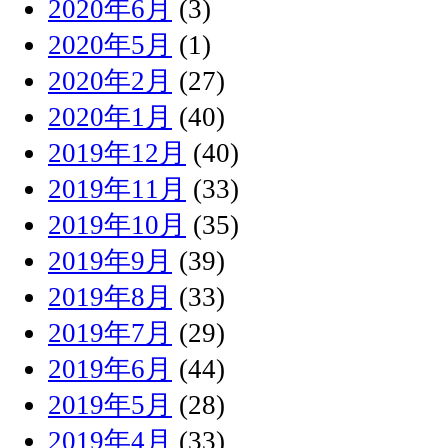
2020年6月
(3)
2020年5月
(1)
2020年2月
(27)
2020年1月
(40)
2019年12月
(40)
2019年11月
(33)
2019年10月
(35)
2019年9月
(39)
2019年8月
(33)
2019年7月
(29)
2019年6月
(44)
2019年5月
(28)
2019年4月
(33)