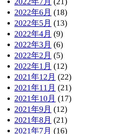
2022年7月
(21)
2022年6月
(18)
2022年5月
(13)
2022年4月
(9)
2022年3月
(6)
2022年2月
(5)
2022年1月
(12)
2021年12月
(22)
2021年11月
(21)
2021年10月
(17)
2021年9月
(12)
2021年8月
(21)
2021年7月
(16)