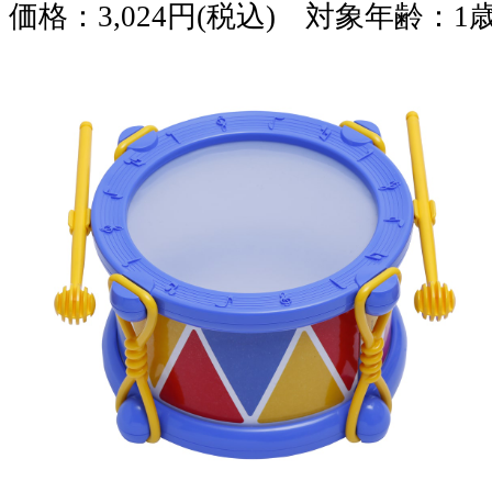
価格：3,024円(税込) 対象年齢：1