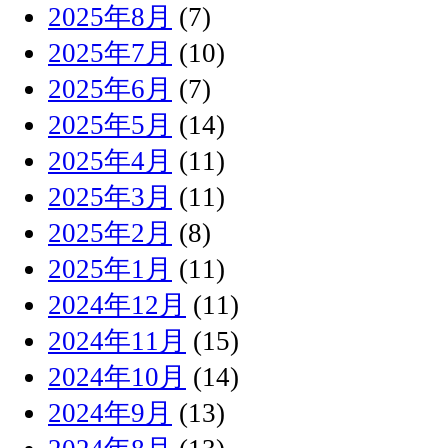
2025年8月
(7)
2025年7月
(10)
2025年6月
(7)
2025年5月
(14)
2025年4月
(11)
2025年3月
(11)
2025年2月
(8)
2025年1月
(11)
2024年12月
(11)
2024年11月
(15)
2024年10月
(14)
2024年9月
(13)