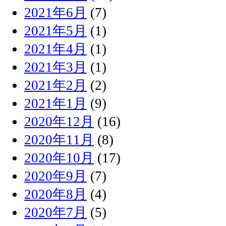
2021年6月
(7)
2021年5月
(1)
2021年4月
(1)
2021年3月
(1)
2021年2月
(2)
2021年1月
(9)
2020年12月
(16)
2020年11月
(8)
2020年10月
(17)
2020年9月
(7)
2020年8月
(4)
2020年7月
(5)