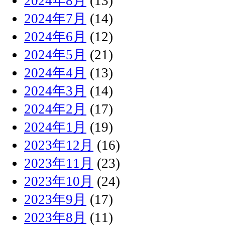
2024年8月
(13)
2024年7月
(14)
2024年6月
(12)
2024年5月
(21)
2024年4月
(13)
2024年3月
(14)
2024年2月
(17)
2024年1月
(19)
2023年12月
(16)
2023年11月
(23)
2023年10月
(24)
2023年9月
(17)
2023年8月
(11)