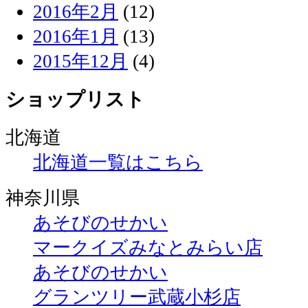
2016年2月
(12)
2016年1月
(13)
2015年12月
(4)
ショップリスト
北海道
北海道一覧はこちら
神奈川県
あそびのせかい
マークイズみなとみらい店
あそびのせかい
グランツリー武蔵小杉店