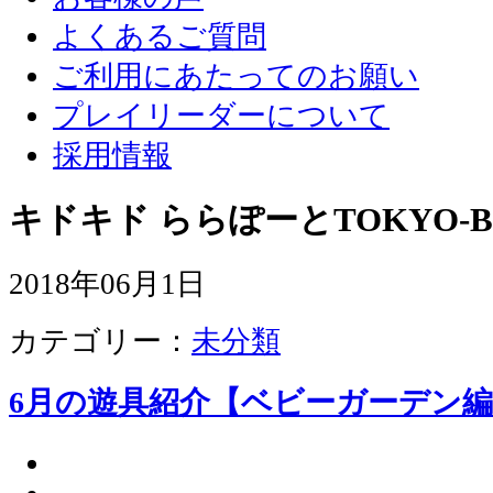
よくあるご質問
ご利用にあたってのお願い
プレイリーダーについて
採用情報
キドキド ららぽーとTOKYO-B
2018年06月1日
カテゴリー：
未分類
6月の遊具紹介【ベビーガーデン