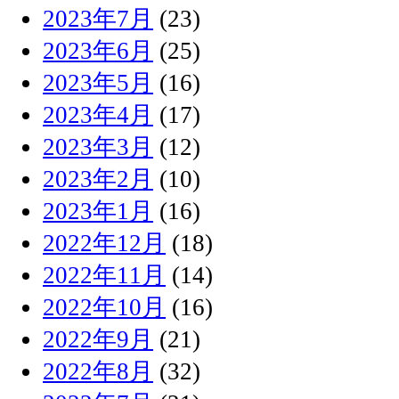
2023年7月
(23)
2023年6月
(25)
2023年5月
(16)
2023年4月
(17)
2023年3月
(12)
2023年2月
(10)
2023年1月
(16)
2022年12月
(18)
2022年11月
(14)
2022年10月
(16)
2022年9月
(21)
2022年8月
(32)