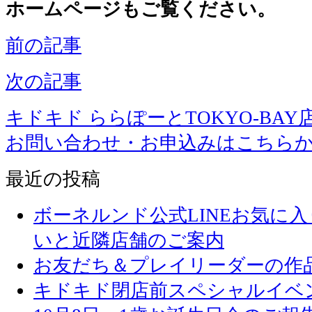
ホームページもご覧ください。
前の記事
次の記事
キドキド ららぽーとTOKYO-BAY
お問い合わせ・お申込みはこちら
最近の投稿
ボーネルンド公式LINEお気に
いと近隣店舗のご案内
お友だち＆プレイリーダーの作品
キドキド閉店前スペシャルイベ