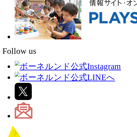
Follow us