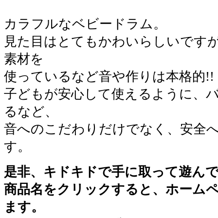
カラフルなベビードラム。
見た目はとてもかわいらしいです
素材を
使っているなど音や作りは本格的!!
子どもが安心して使えるように、
るなど、
音へのこだわりだけでなく、安全
す。
是非、キドキドで手に取って遊んで
商品名をクリックすると、ホーム
ます。