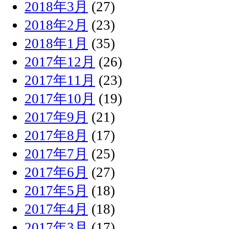
2018年3月
(27)
2018年2月
(23)
2018年1月
(35)
2017年12月
(26)
2017年11月
(23)
2017年10月
(19)
2017年9月
(21)
2017年8月
(17)
2017年7月
(25)
2017年6月
(27)
2017年5月
(18)
2017年4月
(18)
2017年3月
(17)