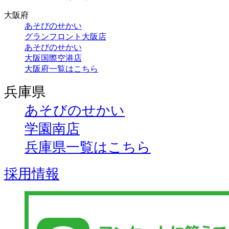
大阪府
あそびのせかい
グランフロント大阪店
あそびのせかい
大阪国際空港店
大阪府一覧はこちら
兵庫県
あそびのせかい
学園南店
兵庫県一覧はこちら
採用情報