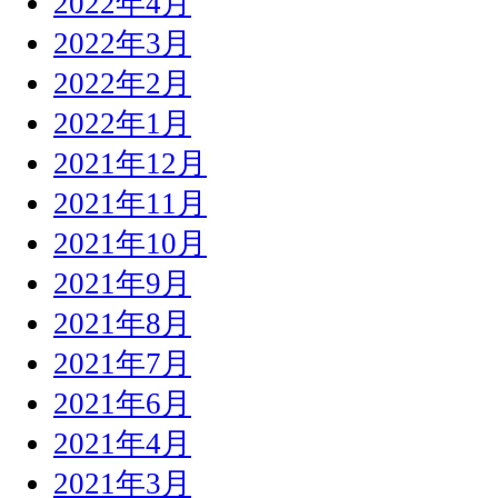
2022年4月
2022年3月
2022年2月
2022年1月
2021年12月
2021年11月
2021年10月
2021年9月
2021年8月
2021年7月
2021年6月
2021年4月
2021年3月