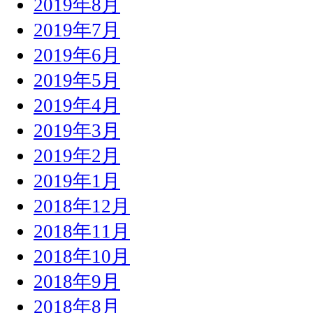
2019年8月
2019年7月
2019年6月
2019年5月
2019年4月
2019年3月
2019年2月
2019年1月
2018年12月
2018年11月
2018年10月
2018年9月
2018年8月