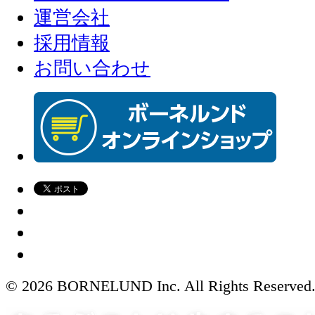
運営会社
採用情報
お問い合わせ
© 2026 BORNELUND Inc. All Rights Reserved