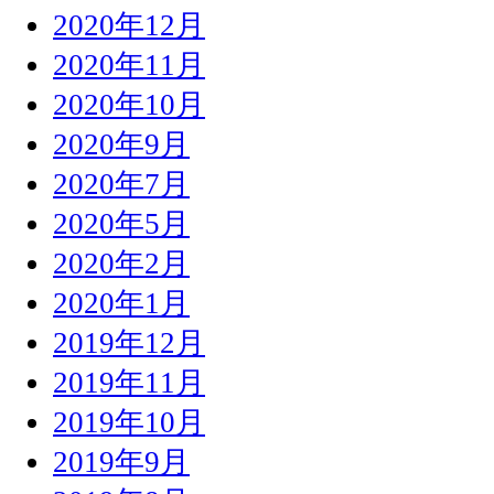
2020年12月
2020年11月
2020年10月
2020年9月
2020年7月
2020年5月
2020年2月
2020年1月
2019年12月
2019年11月
2019年10月
2019年9月