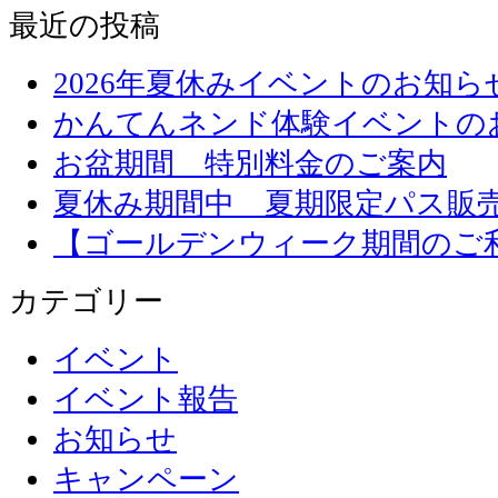
最近の投稿
2026年夏休みイベントのお知ら
かんてんネンド体験イベントの
お盆期間 特別料金のご案内
夏休み期間中 夏期限定パス販
【ゴールデンウィーク期間のご
カテゴリー
イベント
イベント報告
お知らせ
キャンペーン