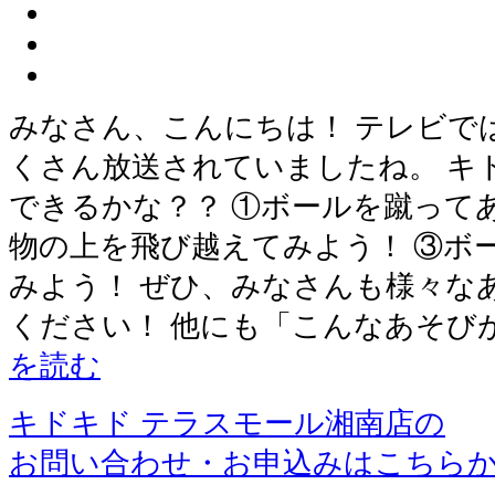
みなさん、こんにちは！ テレビで
くさん放送されていましたね。 キ
できるかな？？ ①ボールを蹴って
物の上を飛び越えてみよう！ ③ボ
みよう！ ぜひ、みなさんも様々な
ください！ 他にも「こんなあそび
を読む
キドキド テラスモール湘南店の
お問い合わせ・お申込みはこちら