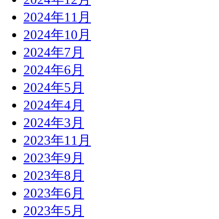
2024年11月
2024年10月
2024年7月
2024年6月
2024年5月
2024年4月
2024年3月
2023年11月
2023年9月
2023年8月
2023年6月
2023年5月