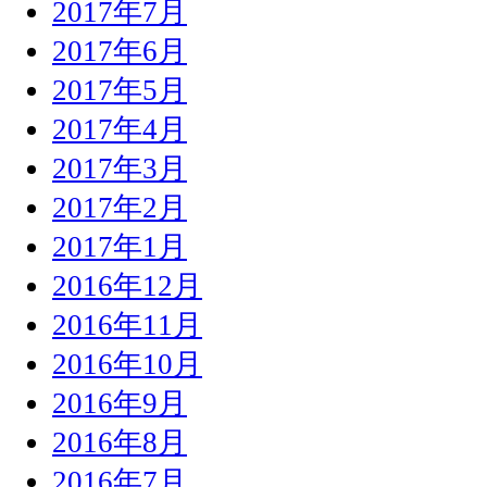
2017年7月
2017年6月
2017年5月
2017年4月
2017年3月
2017年2月
2017年1月
2016年12月
2016年11月
2016年10月
2016年9月
2016年8月
2016年7月