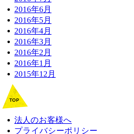
2016年6月
2016年5月
2016年4月
2016年3月
2016年2月
2016年1月
2015年12月
法人のお客様へ
プライバシーポリシー