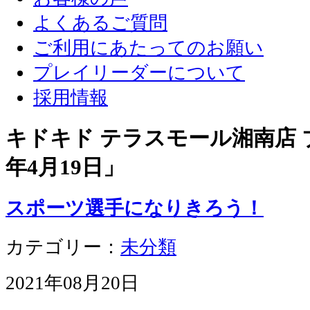
よくあるご質問
ご利用にあたってのお願い
プレイリーダーについて
採用情報
キドキド テラスモール湘南店 ブ
年4月19日
」
スポーツ選手になりきろう！
カテゴリー：
未分類
2021年08月20日