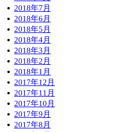
2018年7月
2018年6月
2018年5月
2018年4月
2018年3月
2018年2月
2018年1月
2017年12月
2017年11月
2017年10月
2017年9月
2017年8月