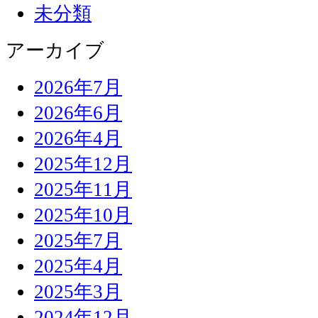
未分類
アーカイブ
2026年7月
2026年6月
2026年4月
2025年12月
2025年11月
2025年10月
2025年7月
2025年4月
2025年3月
2024年12月