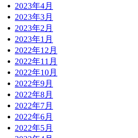
2023年4月
2023年3月
2023年2月
2023年1月
2022年12月
2022年11月
2022年10月
2022年9月
2022年8月
2022年7月
2022年6月
2022年5月