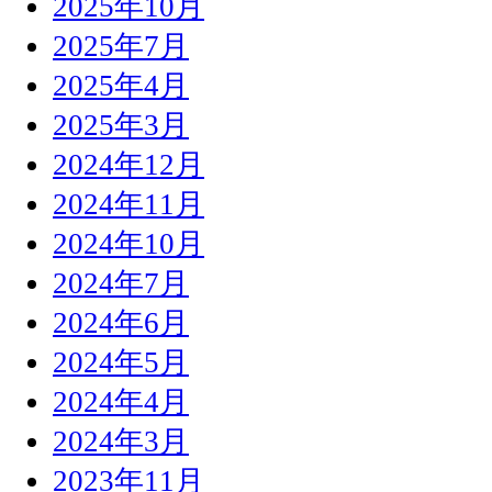
2025年10月
2025年7月
2025年4月
2025年3月
2024年12月
2024年11月
2024年10月
2024年7月
2024年6月
2024年5月
2024年4月
2024年3月
2023年11月