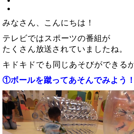
みなさん、こんにちは！
テレビではスポーツの番組が
たくさん放送されていましたね。
キドキドでも同じあそびができる
①ボールを蹴ってあそんでみよう