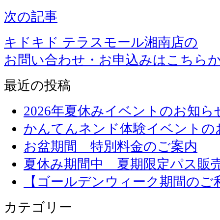
次の記事
キドキド テラスモール湘南店の
お問い合わせ・お申込みはこちら
最近の投稿
2026年夏休みイベントのお知ら
かんてんネンド体験イベントの
お盆期間 特別料金のご案内
夏休み期間中 夏期限定パス販
【ゴールデンウィーク期間のご
カテゴリー