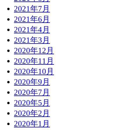
2021年7月
2021年6月
2021年4月
2021年3月
2020年12月
2020年11月
2020年10月
2020年9月
2020年7月
2020年5月
2020年2月
2020年1月