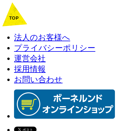
法人のお客様へ
プライバシーポリシー
運営会社
採用情報
お問い合わせ