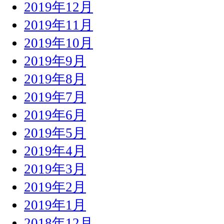
2019年12月
2019年11月
2019年10月
2019年9月
2019年8月
2019年7月
2019年6月
2019年5月
2019年4月
2019年3月
2019年2月
2019年1月
2018年12月