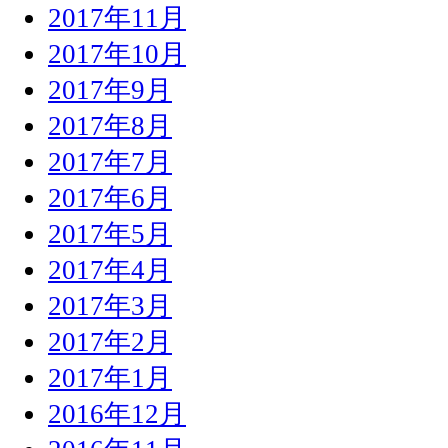
2017年11月
2017年10月
2017年9月
2017年8月
2017年7月
2017年6月
2017年5月
2017年4月
2017年3月
2017年2月
2017年1月
2016年12月