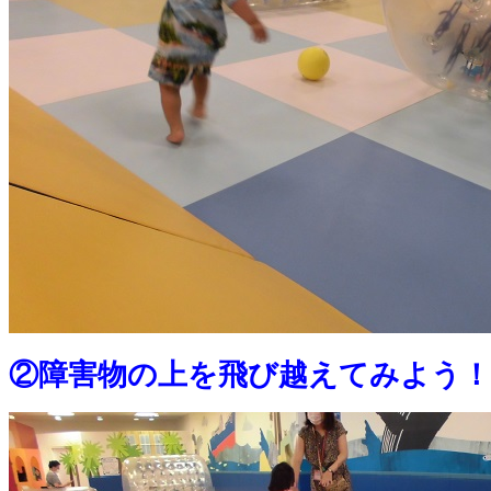
②障害物の上を飛び越えてみよう！