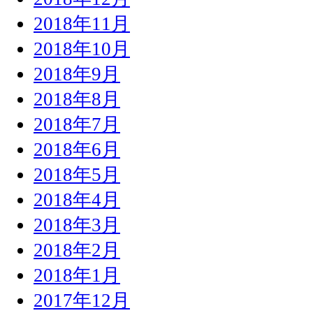
2018年11月
2018年10月
2018年9月
2018年8月
2018年7月
2018年6月
2018年5月
2018年4月
2018年3月
2018年2月
2018年1月
2017年12月