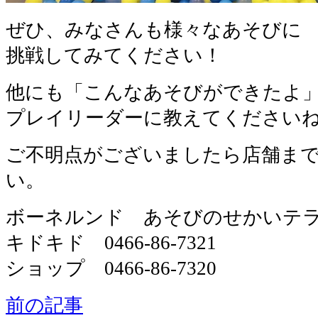
ぜひ、みなさんも様々なあそびに
挑戦してみてください！
他にも「こんなあそびができたよ
プレイリーダーに教えてください
ご不明点がございましたら店舗ま
い。
ボーネルンド あそびのせかいテ
キドキド 0466-86-7321
ショップ 0466-86-7320
前の記事