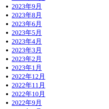
2023年9月
2023年8月
2023年6月
2023年5月
2023年4月
2023年3月
2023年2月
2023年1月
2022年12月
2022年11月
2022年10月
2022年9月