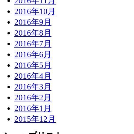
2016年11月
2016年10月
2016年9月
2016年8月
2016年7月
2016年6月
2016年5月
2016年4月
2016年3月
2016年2月
2016年1月
2015年12月