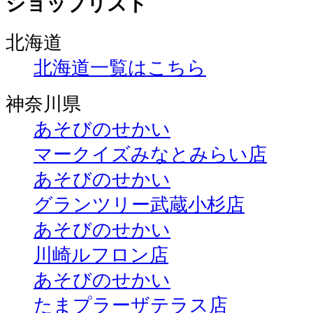
ショップリスト
北海道
北海道一覧はこちら
神奈川県
あそびのせかい
マークイズみなとみらい店
あそびのせかい
グランツリー武蔵小杉店
あそびのせかい
川崎ルフロン店
あそびのせかい
たまプラーザテラス店