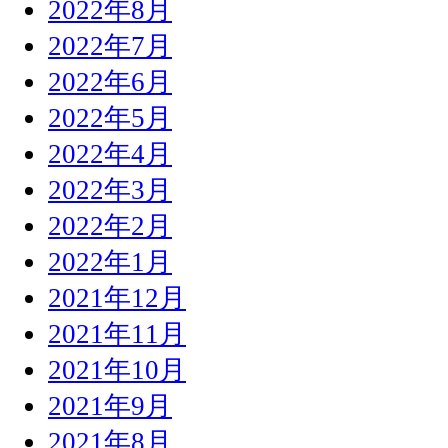
2022年8月
2022年7月
2022年6月
2022年5月
2022年4月
2022年3月
2022年2月
2022年1月
2021年12月
2021年11月
2021年10月
2021年9月
2021年8月