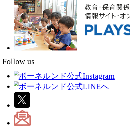
Follow us