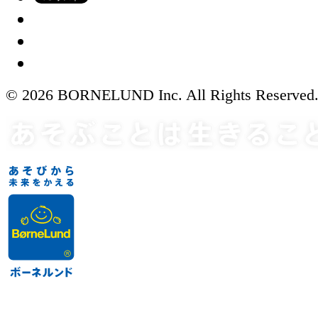
© 2026 BORNELUND Inc. All Rights Reserved