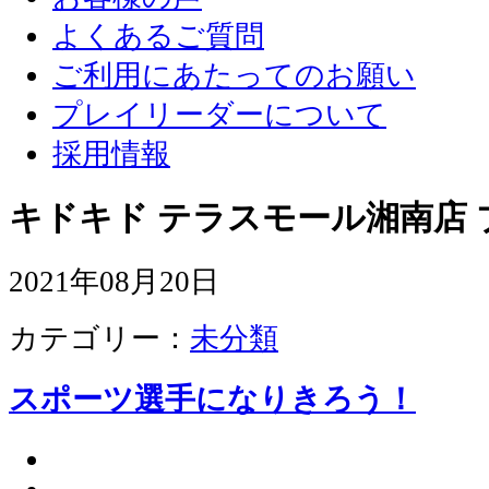
よくあるご質問
ご利用にあたってのお願い
プレイリーダーについて
採用情報
キドキド テラスモール湘南店 
2021年08月20日
カテゴリー：
未分類
スポーツ選手になりきろう！