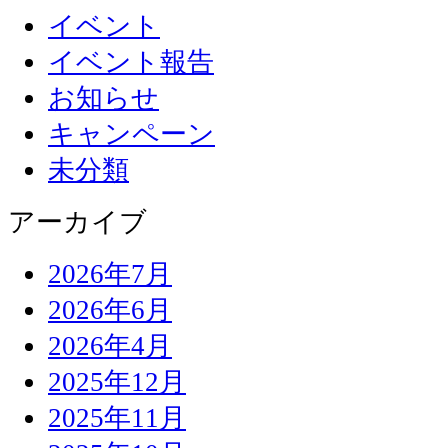
イベント
イベント報告
お知らせ
キャンペーン
未分類
アーカイブ
2026年7月
2026年6月
2026年4月
2025年12月
2025年11月