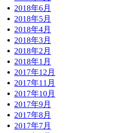
2018年6月
2018年5月
2018年4月
2018年3月
2018年2月
2018年1月
2017年12月
2017年11月
2017年10月
2017年9月
2017年8月
2017年7月