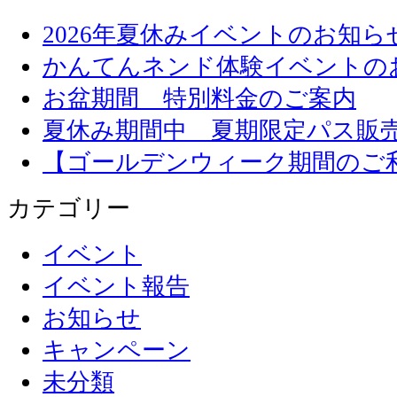
2026年夏休みイベントのお知ら
かんてんネンド体験イベントの
お盆期間 特別料金のご案内
夏休み期間中 夏期限定パス販
【ゴールデンウィーク期間のご
カテゴリー
イベント
イベント報告
お知らせ
キャンペーン
未分類