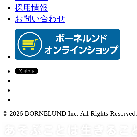
採用情報
お問い合わせ
© 2026 BORNELUND Inc. All Rights Reserved