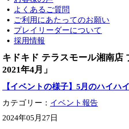
よくあるご質問
ご利用にあたってのお願い
プレイリーダーについて
採用情報
キドキド テラスモール湘南店 ブ
2021年4月
」
【イベントの様子】5月のハイハ
カテゴリー：
イベント報告
2024年05月27日