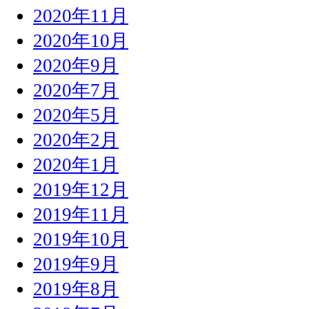
2020年11月
2020年10月
2020年9月
2020年7月
2020年5月
2020年2月
2020年1月
2019年12月
2019年11月
2019年10月
2019年9月
2019年8月