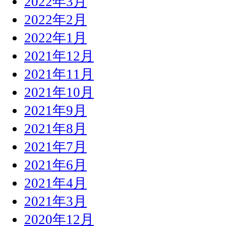
2022年3月
2022年2月
2022年1月
2021年12月
2021年11月
2021年10月
2021年9月
2021年8月
2021年7月
2021年6月
2021年4月
2021年3月
2020年12月