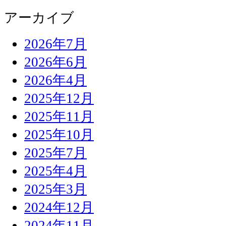
アーカイブ
2026年7月
2026年6月
2026年4月
2025年12月
2025年11月
2025年10月
2025年7月
2025年4月
2025年3月
2024年12月
2024年11月