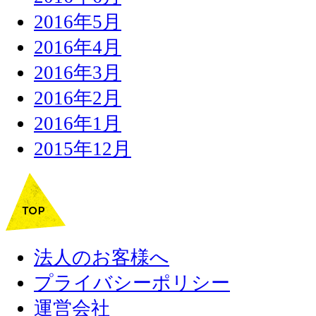
2016年5月
2016年4月
2016年3月
2016年2月
2016年1月
2015年12月
法人のお客様へ
プライバシーポリシー
運営会社