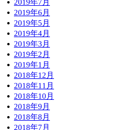
2019年7月
2019年6月
2019年5月
2019年4月
2019年3月
2019年2月
2019年1月
2018年12月
2018年11月
2018年10月
2018年9月
2018年8月
2018年7月