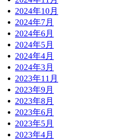
2024年10月
2024年7月
2024年6月
2024年5月
2024年4月
2024年3月
2023年11月
2023年9月
2023年8月
2023年6月
2023年5月
2023年4月