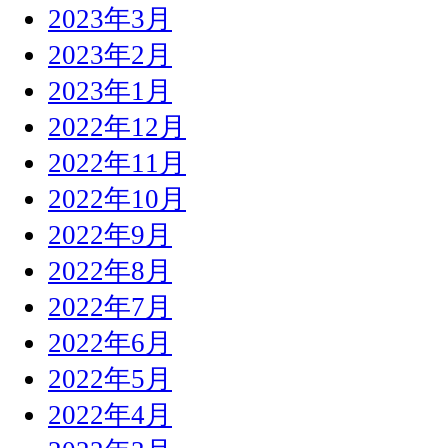
2023年3月
2023年2月
2023年1月
2022年12月
2022年11月
2022年10月
2022年9月
2022年8月
2022年7月
2022年6月
2022年5月
2022年4月