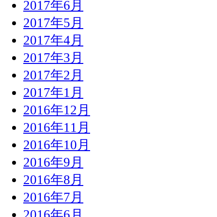
2017年6月
2017年5月
2017年4月
2017年3月
2017年2月
2017年1月
2016年12月
2016年11月
2016年10月
2016年9月
2016年8月
2016年7月
2016年6月