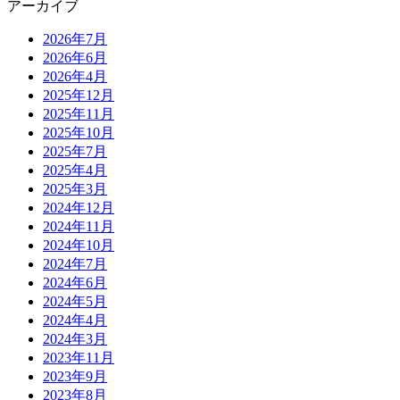
アーカイブ
2026年7月
2026年6月
2026年4月
2025年12月
2025年11月
2025年10月
2025年7月
2025年4月
2025年3月
2024年12月
2024年11月
2024年10月
2024年7月
2024年6月
2024年5月
2024年4月
2024年3月
2023年11月
2023年9月
2023年8月