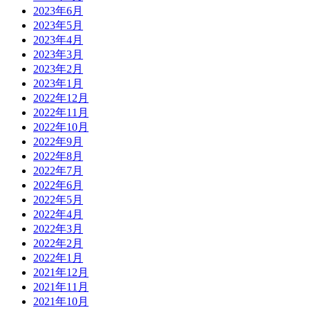
2023年6月
2023年5月
2023年4月
2023年3月
2023年2月
2023年1月
2022年12月
2022年11月
2022年10月
2022年9月
2022年8月
2022年7月
2022年6月
2022年5月
2022年4月
2022年3月
2022年2月
2022年1月
2021年12月
2021年11月
2021年10月