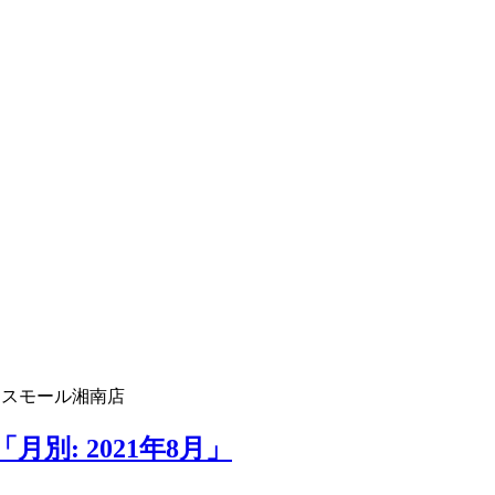
ラスモール湘南店
別: 2021年8月」