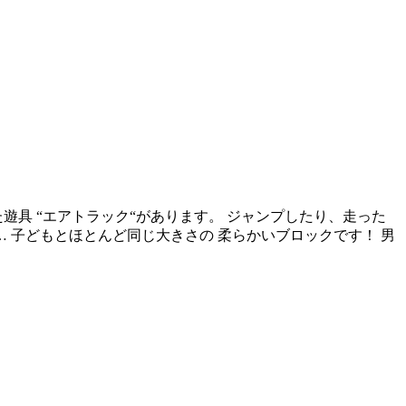
遊具 “エアトラック“があります。 ジャンプしたり、走った
 子どもとほとんど同じ大きさの 柔らかいブロックです！ 男