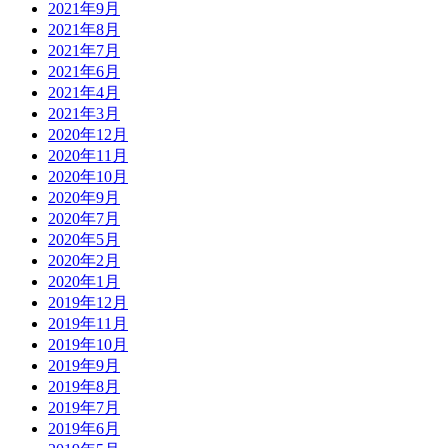
2021年9月
2021年8月
2021年7月
2021年6月
2021年4月
2021年3月
2020年12月
2020年11月
2020年10月
2020年9月
2020年7月
2020年5月
2020年2月
2020年1月
2019年12月
2019年11月
2019年10月
2019年9月
2019年8月
2019年7月
2019年6月