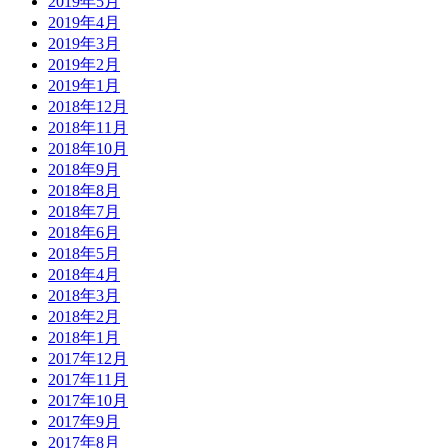
2019年5月
2019年4月
2019年3月
2019年2月
2019年1月
2018年12月
2018年11月
2018年10月
2018年9月
2018年8月
2018年7月
2018年6月
2018年5月
2018年4月
2018年3月
2018年2月
2018年1月
2017年12月
2017年11月
2017年10月
2017年9月
2017年8月