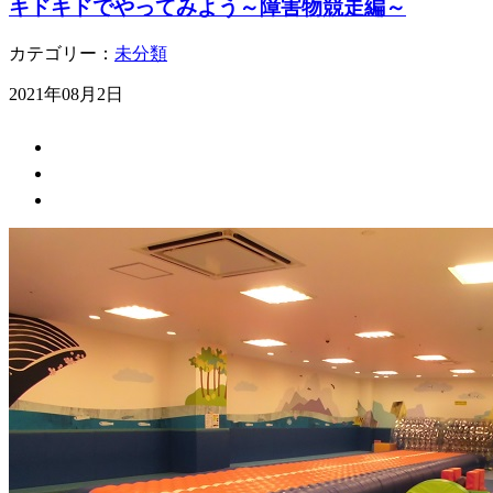
キドキドでやってみよう～障害物競走編～
カテゴリー：
未分類
2021年08月2日