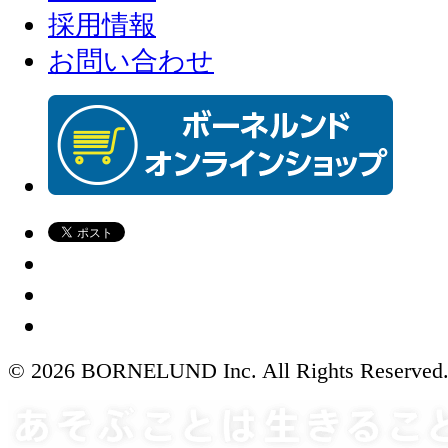
採用情報
お問い合わせ
© 2026 BORNELUND Inc. All Rights Reserved