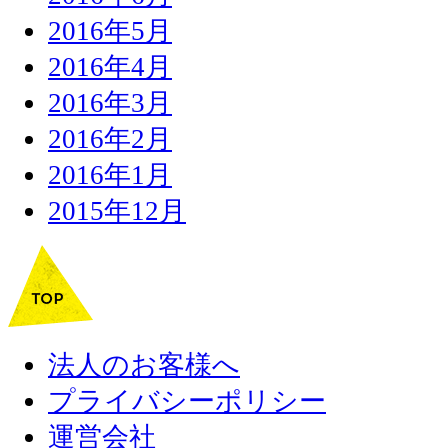
2016年5月
2016年4月
2016年3月
2016年2月
2016年1月
2015年12月
法人のお客様へ
プライバシーポリシー
運営会社