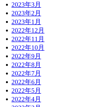
2023年3月
2023年2月
2023年1月
2022年12月
2022年11月
2022年10月
2022年9月
2022年8月
2022年7月
2022年6月
2022年5月
2022年4月