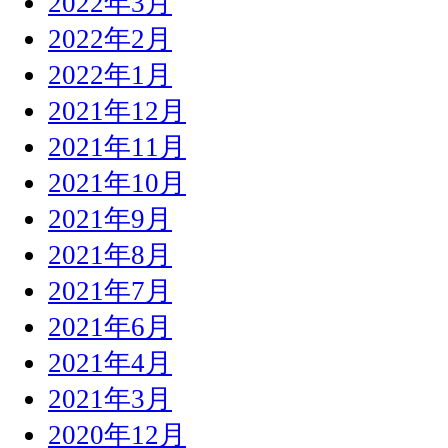
2022年3月
2022年2月
2022年1月
2021年12月
2021年11月
2021年10月
2021年9月
2021年8月
2021年7月
2021年6月
2021年4月
2021年3月
2020年12月