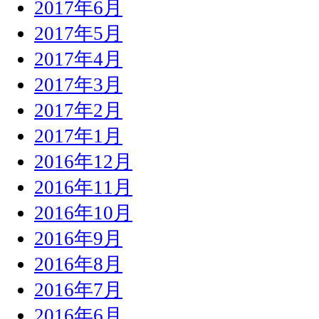
2017年6月
2017年5月
2017年4月
2017年3月
2017年2月
2017年1月
2016年12月
2016年11月
2016年10月
2016年9月
2016年8月
2016年7月
2016年6月