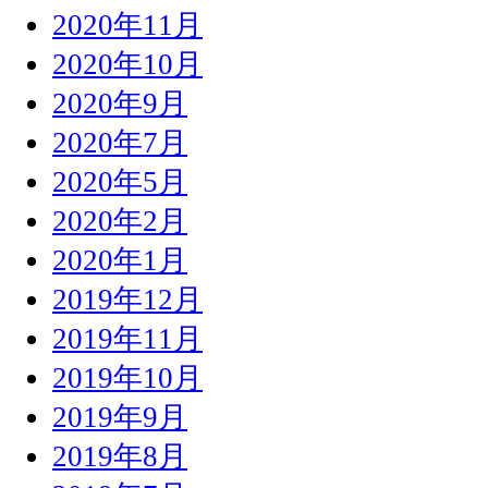
2020年11月
2020年10月
2020年9月
2020年7月
2020年5月
2020年2月
2020年1月
2019年12月
2019年11月
2019年10月
2019年9月
2019年8月