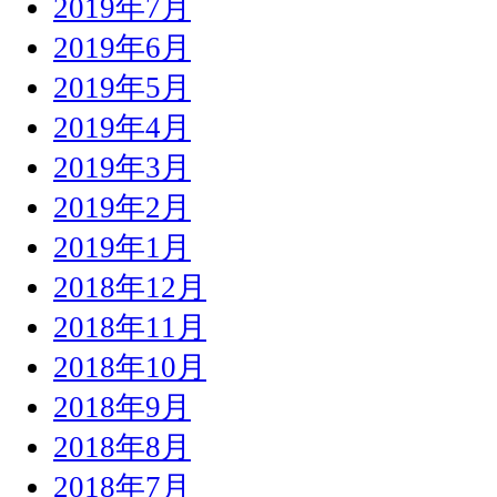
2019年7月
2019年6月
2019年5月
2019年4月
2019年3月
2019年2月
2019年1月
2018年12月
2018年11月
2018年10月
2018年9月
2018年8月
2018年7月