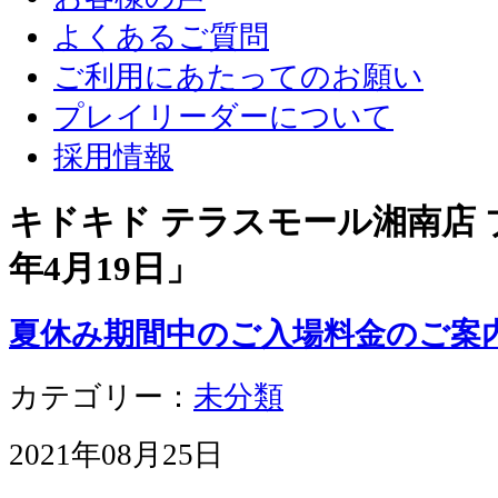
よくあるご質問
ご利用にあたってのお願い
プレイリーダーについて
採用情報
キドキド テラスモール湘南店 ブ
年4月19日
」
夏休み期間中のご入場料金のご案
カテゴリー：
未分類
2021年08月25日