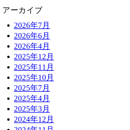
アーカイブ
2026年7月
2026年6月
2026年4月
2025年12月
2025年11月
2025年10月
2025年7月
2025年4月
2025年3月
2024年12月
2024年11月