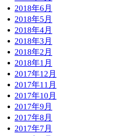
2018年6月
2018年5月
2018年4月
2018年3月
2018年2月
2018年1月
2017年12月
2017年11月
2017年10月
2017年9月
2017年8月
2017年7月