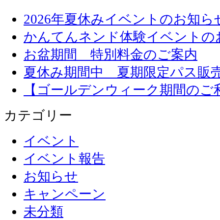
2026年夏休みイベントのお知ら
かんてんネンド体験イベントの
お盆期間 特別料金のご案内
夏休み期間中 夏期限定パス販
【ゴールデンウィーク期間のご
カテゴリー
イベント
イベント報告
お知らせ
キャンペーン
未分類