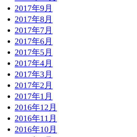
2017年9月
2017年8月
2017年7月
2017年6月
2017年5月
2017年4月
2017年3月
2017年2月
2017年1月
2016年12月
2016年11月
2016年10月