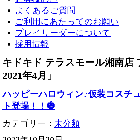
よくあるご質問
ご利用にあたってのお願い
プレイリーダーについて
採用情報
キドキド テラスモール湘南店 ブ
2021年4月
」
ハッピーハロウィン♪仮装コスチ
ト登場！！🎃
カテゴリー：
未分類
2022年10月20日