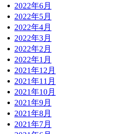
2022年6月
2022年5月
2022年4月
2022年3月
2022年2月
2022年1月
2021年12月
2021年11月
2021年10月
2021年9月
2021年8月
2021年7月