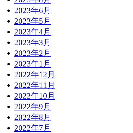
2023年6月
2023年5月
2023年4月
2023年3月
2023年2月
2023年1月
2022年12月
2022年11月
2022年10月
2022年9月
2022年8月
2022年7月