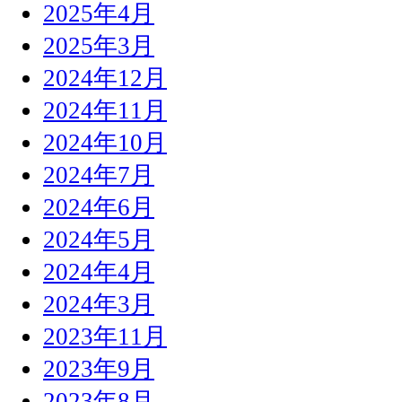
2025年4月
2025年3月
2024年12月
2024年11月
2024年10月
2024年7月
2024年6月
2024年5月
2024年4月
2024年3月
2023年11月
2023年9月
2023年8月