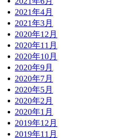
2021年6月
2021年4月
2021年3月
2020年12月
2020年11月
2020年10月
2020年9月
2020年7月
2020年5月
2020年2月
2020年1月
2019年12月
2019年11月