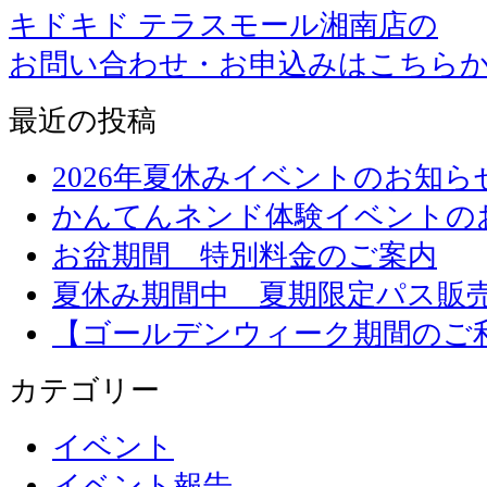
キドキド テラスモール湘南店の
お問い合わせ・お申込みはこちら
最近の投稿
2026年夏休みイベントのお知ら
かんてんネンド体験イベントの
お盆期間 特別料金のご案内
夏休み期間中 夏期限定パス販
【ゴールデンウィーク期間のご
カテゴリー
イベント
イベント報告