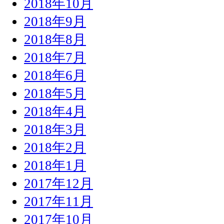
2018年10月
2018年9月
2018年8月
2018年7月
2018年6月
2018年5月
2018年4月
2018年3月
2018年2月
2018年1月
2017年12月
2017年11月
2017年10月