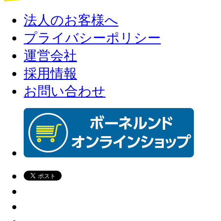
法人のお客様へ
プライバシーポリシー
運営会社
採用情報
お問い合わせ