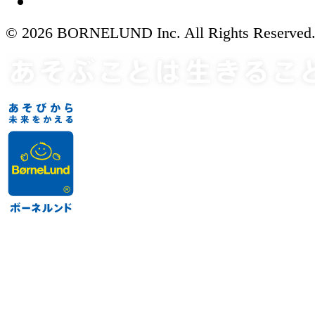
© 2026 BORNELUND Inc. All Rights Reserved