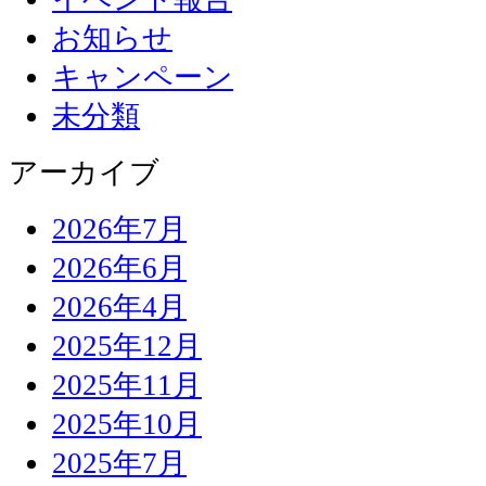
お知らせ
キャンペーン
未分類
アーカイブ
2026年7月
2026年6月
2026年4月
2025年12月
2025年11月
2025年10月
2025年7月