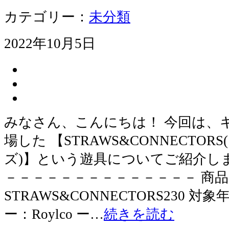
カテゴリー：
未分類
2022年10月5日
みなさん、こんにちは！ 今回は、
場した 【STRAWS&CONNECTO
ズ)】という遊具についてご紹介し
－－－－－－－－－－－－－－ 商
STRAWS&CONNECTORS230 
ー：Roylco ー…
続きを読む