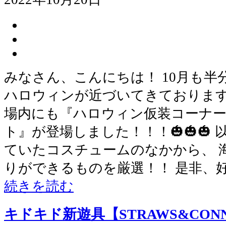
みなさん、こんにちは！ 10月も
ハロウィンが近づいてきております
場内にも『ハロウィン仮装コーナ
ト』が登場しました！！！🎃🎃🎃
ていたコスチュームのなかから、 
りができるものを厳選！！ 是非、
続きを読む
キドキド新遊具【STRAWS&CON