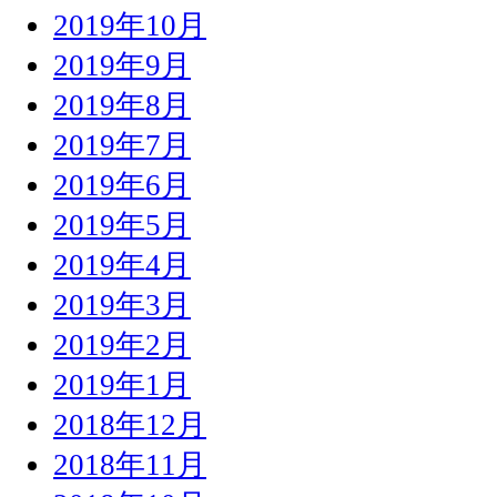
2019年10月
2019年9月
2019年8月
2019年7月
2019年6月
2019年5月
2019年4月
2019年3月
2019年2月
2019年1月
2018年12月
2018年11月