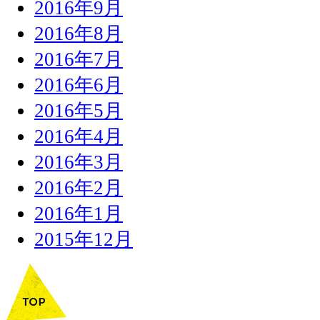
2016年9月
2016年8月
2016年7月
2016年6月
2016年5月
2016年4月
2016年3月
2016年2月
2016年1月
2015年12月