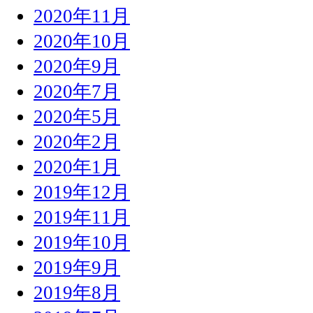
2020年11月
2020年10月
2020年9月
2020年7月
2020年5月
2020年2月
2020年1月
2019年12月
2019年11月
2019年10月
2019年9月
2019年8月