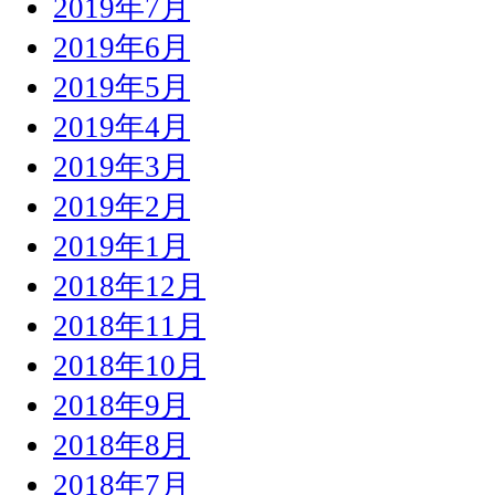
2019年7月
2019年6月
2019年5月
2019年4月
2019年3月
2019年2月
2019年1月
2018年12月
2018年11月
2018年10月
2018年9月
2018年8月
2018年7月