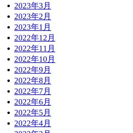
2023年3月
2023年2月
2023年1月
2022年12月
2022年11月
2022年10月
2022年9月
2022年8月
2022年7月
2022年6月
2022年5月
2022年4月