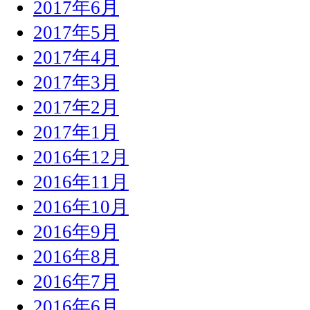
2017年6月
2017年5月
2017年4月
2017年3月
2017年2月
2017年1月
2016年12月
2016年11月
2016年10月
2016年9月
2016年8月
2016年7月
2016年6月