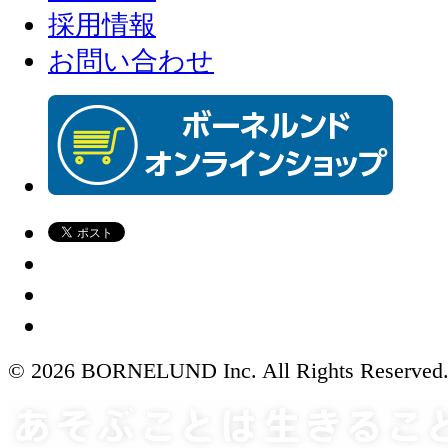
採用情報
お問い合わせ
© 2026 BORNELUND Inc. All Rights Reserved