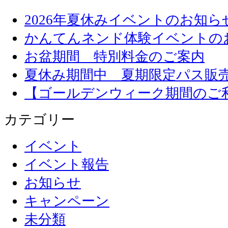
2026年夏休みイベントのお知ら
かんてんネンド体験イベントの
お盆期間 特別料金のご案内
夏休み期間中 夏期限定パス販
【ゴールデンウィーク期間のご
カテゴリー
イベント
イベント報告
お知らせ
キャンペーン
未分類