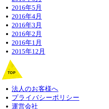
2016年5月
2016年4月
2016年3月
2016年2月
2016年1月
2015年12月
法人のお客様へ
プライバシーポリシー
運営会社