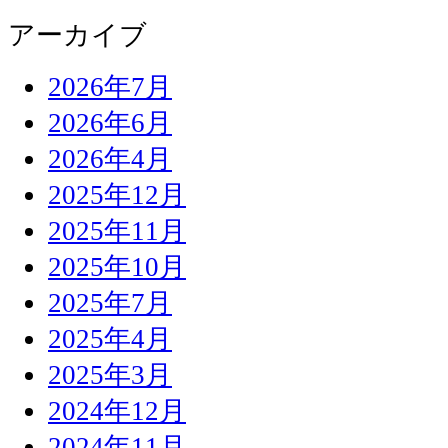
アーカイブ
2026年7月
2026年6月
2026年4月
2025年12月
2025年11月
2025年10月
2025年7月
2025年4月
2025年3月
2024年12月
2024年11月