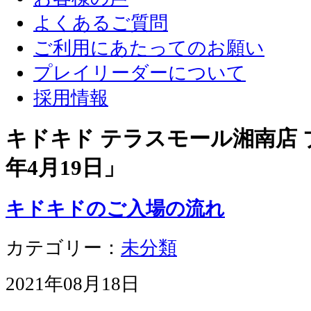
よくあるご質問
ご利用にあたってのお願い
プレイリーダーについて
採用情報
キドキド テラスモール湘南店 ブ
年4月19日
」
キドキドのご入場の流れ
カテゴリー：
未分類
2021年08月18日