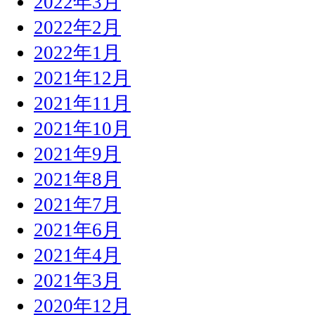
2022年3月
2022年2月
2022年1月
2021年12月
2021年11月
2021年10月
2021年9月
2021年8月
2021年7月
2021年6月
2021年4月
2021年3月
2020年12月