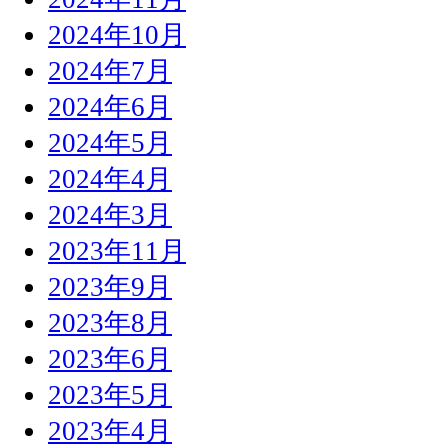
2024年10月
2024年7月
2024年6月
2024年5月
2024年4月
2024年3月
2023年11月
2023年9月
2023年8月
2023年6月
2023年5月
2023年4月