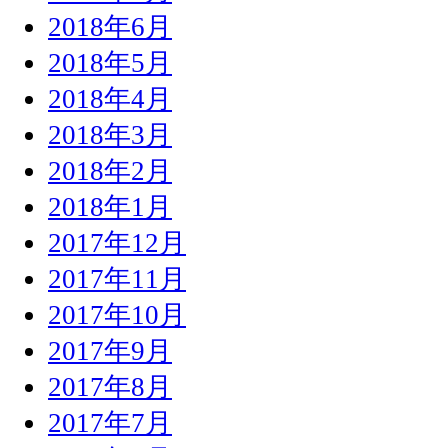
2018年6月
2018年5月
2018年4月
2018年3月
2018年2月
2018年1月
2017年12月
2017年11月
2017年10月
2017年9月
2017年8月
2017年7月