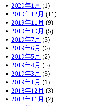
2020年1月
(1)
2019年12月
(11)
2019年11月
(9)
2019年10月
(5)
2019年7月
(5)
2019年6月
(6)
2019年5月
(2)
2019年4月
(5)
2019年3月
(3)
2019年1月
(1)
2018年12月
(3)
2018年11月
(2)