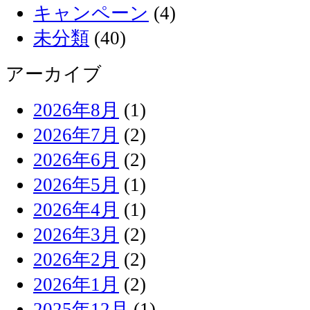
キャンペーン
(4)
未分類
(40)
アーカイブ
2026年8月
(1)
2026年7月
(2)
2026年6月
(2)
2026年5月
(1)
2026年4月
(1)
2026年3月
(2)
2026年2月
(2)
2026年1月
(2)
2025年12月
(1)