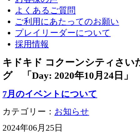
よくあるご質問
ご利用にあたってのお願い
プレイリーダーについて
採用情報
キドキド コクーンシティさい
グ 「Day:
2020年10月24日
」
7月のイベントについて
カテゴリー：
お知らせ
2024年06月25日