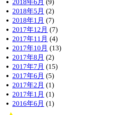
2018年6月
(9)
2018年5月
(2)
2018年1月
(7)
2017年12月
(7)
2017年11月
(4)
2017年10月
(13)
2017年8月
(2)
2017年7月
(15)
2017年6月
(5)
2017年2月
(1)
2017年1月
(1)
2016年6月
(1)