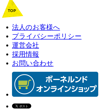
法人のお客様へ
プライバシーポリシー
運営会社
採用情報
お問い合わせ