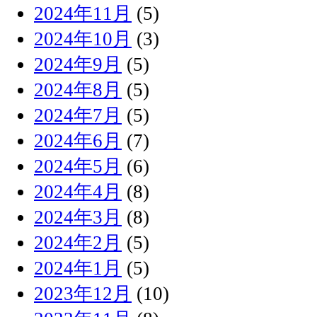
2024年11月
(5)
2024年10月
(3)
2024年9月
(5)
2024年8月
(5)
2024年7月
(5)
2024年6月
(7)
2024年5月
(6)
2024年4月
(8)
2024年3月
(8)
2024年2月
(5)
2024年1月
(5)
2023年12月
(10)