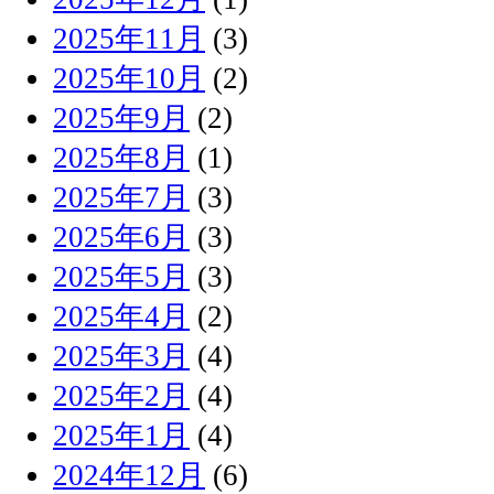
2025年11月
(3)
2025年10月
(2)
2025年9月
(2)
2025年8月
(1)
2025年7月
(3)
2025年6月
(3)
2025年5月
(3)
2025年4月
(2)
2025年3月
(4)
2025年2月
(4)
2025年1月
(4)
2024年12月
(6)