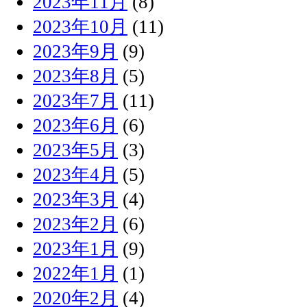
2023年11月
(8)
2023年10月
(11)
2023年9月
(9)
2023年8月
(5)
2023年7月
(11)
2023年6月
(6)
2023年5月
(3)
2023年4月
(5)
2023年3月
(4)
2023年2月
(6)
2023年1月
(9)
2022年1月
(1)
2020年2月
(4)