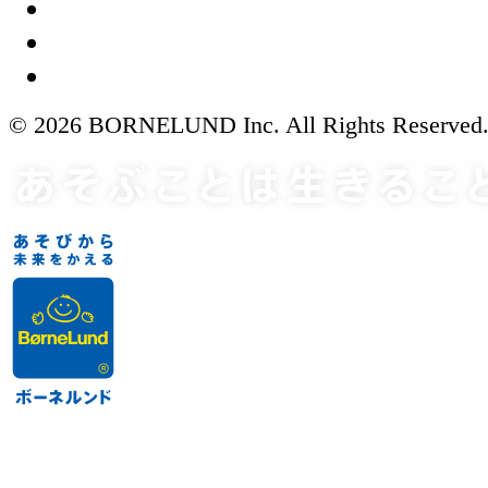
© 2026 BORNELUND Inc. All Rights Reserved