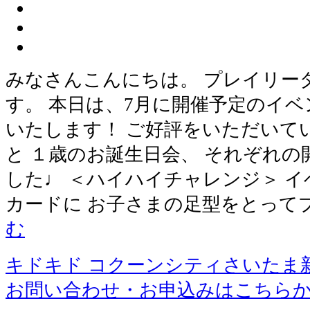
みなさんこんにちは。 プレイリー
す。 本日は、7月に開催予定のイベ
いたします！ ご好評をいただいて
と １歳のお誕生日会、 それぞれ
した♩ ＜ハイハイチャレンジ＞ 
カードに お子さまの足型をとって
む
キドキド コクーンシティさいたま
お問い合わせ・お申込みはこちら