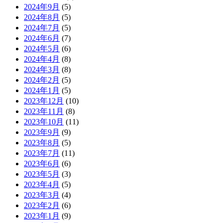
2024年9月
(5)
2024年8月
(5)
2024年7月
(5)
2024年6月
(7)
2024年5月
(6)
2024年4月
(8)
2024年3月
(8)
2024年2月
(5)
2024年1月
(5)
2023年12月
(10)
2023年11月
(8)
2023年10月
(11)
2023年9月
(9)
2023年8月
(5)
2023年7月
(11)
2023年6月
(6)
2023年5月
(3)
2023年4月
(5)
2023年3月
(4)
2023年2月
(6)
2023年1月
(9)