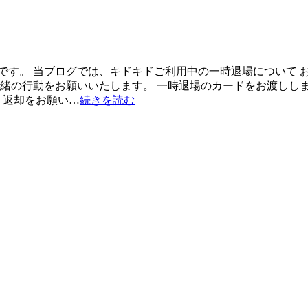
す。 当ブログでは、キドキドご利用中の一時退場について お知
一緒の行動をお願いいたします。 一時退場のカードをお渡ししま
 返却をお願い…
続きを読む