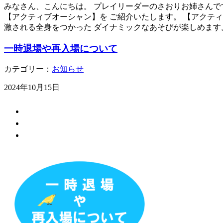
みなさん、こんにちは。 プレイリーダーのさおりお姉さんで
【アクティブオーシャン】を ご紹介いたします。 【アクテ
激される全身をつかった ダイナミックなあそびが楽しめます
一時退場や再入場について
カテゴリー：
お知らせ
2024年10月15日