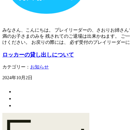
みなさん、こんにちは。 プレイリーダーの、さおりお姉さんで
満のお子さまのみを 残されてのご退場は出来かねます。 ご
けください。 お戻りの際には、 必ず受付のプレイリーダーに
ロッカーの貸し出しについて
カテゴリー：
お知らせ
2024年10月2日