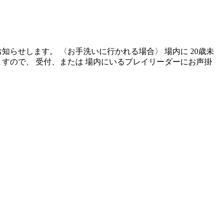
らせします。 〈お手洗いに行かれる場合〉 場内に 20歳未
すので、 受付、または 場内にいるプレイリーダーにお声掛