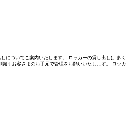
しについてご案内いたします。 ロッカーの貸し出しは 多く
物は お客さまのお手元で管理をお願いいたします。 ロッカ