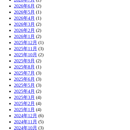
2026年6月
(2)
2026年5月
(1)
2026年4月
(1)
2026年3月
(2)
2026年2月
(2)
2026年1月
(2)
2025年12月
(1)
2025年11月
(3)
2025年10月
(2)
2025年9月
(2)
2025年8月
(1)
2025年7月
(3)
2025年6月
(3)
2025年5月
(3)
2025年4月
(2)
2025年3月
(4)
2025年2月
(4)
2025年1月
(4)
2024年12月
(6)
2024年11月
(5)
2024年10月
(3)