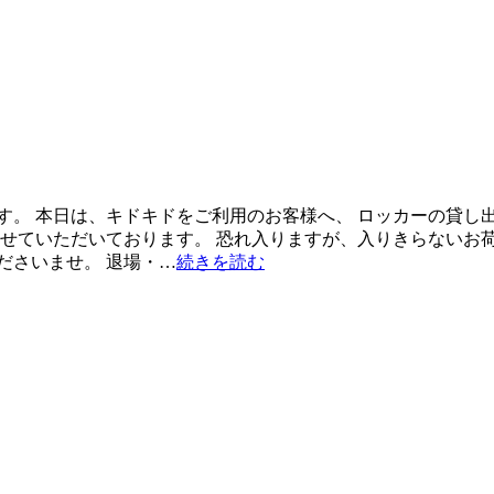
す。 本日は、キドキドをご利用のお客様へ、 ロッカーの貸し出
させていただいております。 恐れ入りますが、入りきらないお荷
ださいませ。 退場・…
続きを読む