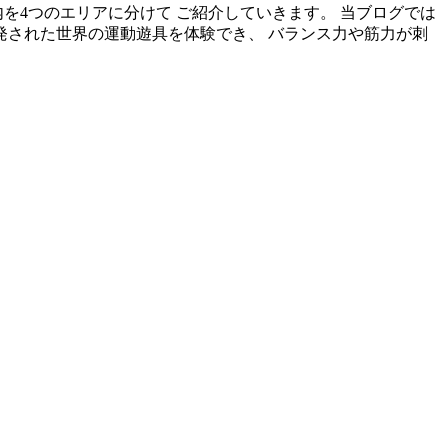
を4つのエリアに分けて ご紹介していきます。 当ブログでは
発された世界の運動遊具を体験でき、 バランス力や筋力が刺