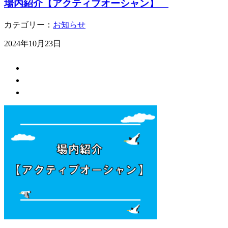
場内紹介【アクティブオーシャン】
カテゴリー：
お知らせ
2024年10月23日