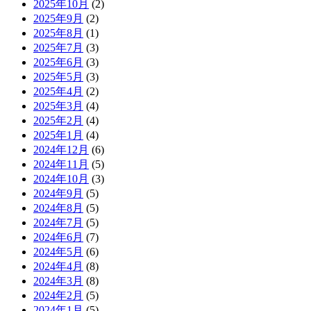
2025年10月
(2)
2025年9月
(2)
2025年8月
(1)
2025年7月
(3)
2025年6月
(3)
2025年5月
(3)
2025年4月
(2)
2025年3月
(4)
2025年2月
(4)
2025年1月
(4)
2024年12月
(6)
2024年11月
(5)
2024年10月
(3)
2024年9月
(5)
2024年8月
(5)
2024年7月
(5)
2024年6月
(7)
2024年5月
(6)
2024年4月
(8)
2024年3月
(8)
2024年2月
(5)
2024年1月
(5)