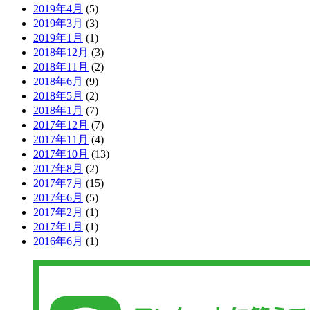
2019年4月
(5)
2019年3月
(3)
2019年1月
(1)
2018年12月
(3)
2018年11月
(2)
2018年6月
(9)
2018年5月
(2)
2018年1月
(7)
2017年12月
(7)
2017年11月
(4)
2017年10月
(13)
2017年8月
(2)
2017年7月
(15)
2017年6月
(5)
2017年2月
(1)
2017年1月
(1)
2016年6月
(1)