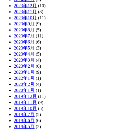
2023年12月
(10)
2023年11月
(8)
2023年10月
(11)
2023年9月
(9)
2023年8月
(5)
2023年7月
(11)
2023年6月
(6)
2023年5月
(3)
2023年4月
(5)
2023年3月
(4)
2023年2月
(6)
2023年1月
(9)
2022年1月
(1)
2020年2月
(4)
2020年1月
(1)
2019年12月
(11)
2019年11月
(9)
2019年10月
(5)
2019年7月
(5)
2019年6月
(6)
2019年5月
(2)