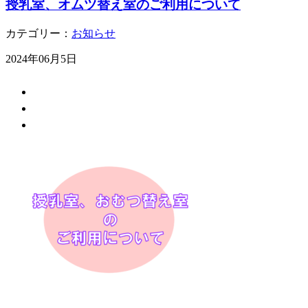
授乳室、オムツ替え室のご利用について
カテゴリー：
お知らせ
2024年06月5日