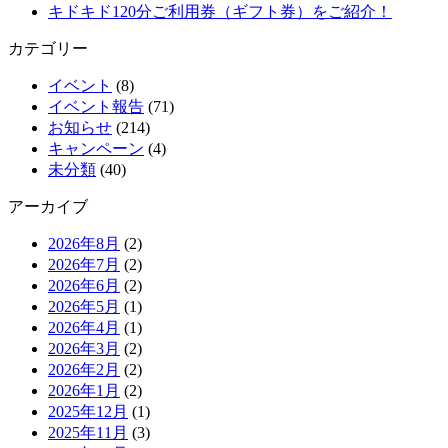
キドキド120分ご利用券（ギフト券）をご紹介！
カテゴリー
イベント
(8)
イベント報告
(71)
お知らせ
(214)
キャンペーン
(4)
未分類
(40)
アーカイブ
2026年8月
(2)
2026年7月
(2)
2026年6月
(2)
2026年5月
(1)
2026年4月
(1)
2026年3月
(2)
2026年2月
(2)
2026年1月
(2)
2025年12月
(1)
2025年11月
(3)