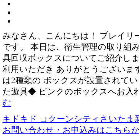
みなさん、こんにちは！ プレイリ
です。 本日は、衛生管理の取り組
具回収ボックスについてご紹介しま
利用いただき ありがとうございま
は2種類の ボックスが設置されてい
た遊具◆ ピンクのボックスへお入
む
キドキド コクーンシティさいたま
お問い合わせ・お申込みはこちら