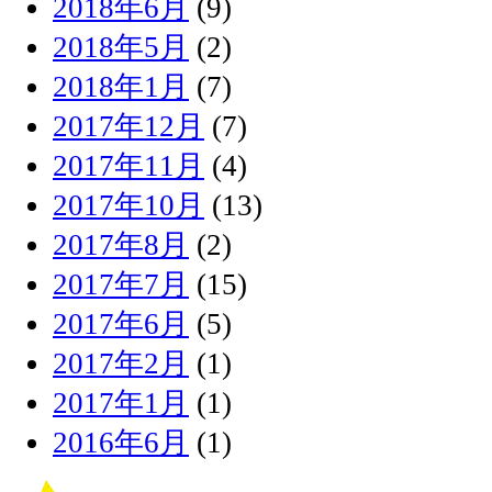
2018年6月
(9)
2018年5月
(2)
2018年1月
(7)
2017年12月
(7)
2017年11月
(4)
2017年10月
(13)
2017年8月
(2)
2017年7月
(15)
2017年6月
(5)
2017年2月
(1)
2017年1月
(1)
2016年6月
(1)