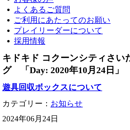
よくあるご質問
ご利用にあたってのお願い
プレイリーダーについて
採用情報
キドキド コクーンシティさい
グ 「Day:
2020年10月24日
」
遊具回収ボックスについて
カテゴリー：
お知らせ
2024年06月24日