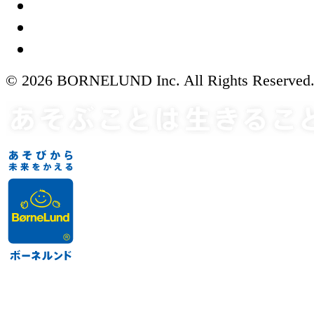
© 2026 BORNELUND Inc. All Rights Reserved