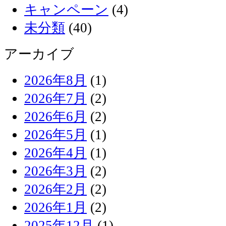
キャンペーン
(4)
未分類
(40)
アーカイブ
2026年8月
(1)
2026年7月
(2)
2026年6月
(2)
2026年5月
(1)
2026年4月
(1)
2026年3月
(2)
2026年2月
(2)
2026年1月
(2)
2025年12月
(1)