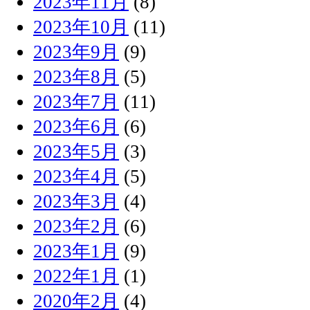
2023年11月
(8)
2023年10月
(11)
2023年9月
(9)
2023年8月
(5)
2023年7月
(11)
2023年6月
(6)
2023年5月
(3)
2023年4月
(5)
2023年3月
(4)
2023年2月
(6)
2023年1月
(9)
2022年1月
(1)
2020年2月
(4)