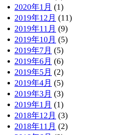
2020年1月
(1)
2019年12月
(11)
2019年11月
(9)
2019年10月
(5)
2019年7月
(5)
2019年6月
(6)
2019年5月
(2)
2019年4月
(5)
2019年3月
(3)
2019年1月
(1)
2018年12月
(3)
2018年11月
(2)