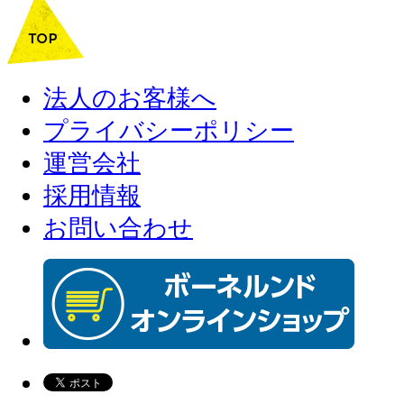
法人のお客様へ
プライバシーポリシー
運営会社
採用情報
お問い合わせ