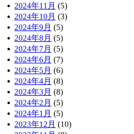
2024年11月
(5)
2024年10月
(3)
2024年9月
(5)
2024年8月
(5)
2024年7月
(5)
2024年6月
(7)
2024年5月
(6)
2024年4月
(8)
2024年3月
(8)
2024年2月
(5)
2024年1月
(5)
2023年12月
(10)