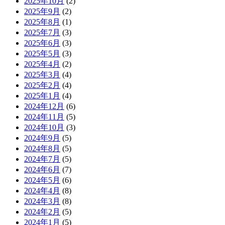
2025年10月
(2)
2025年9月
(2)
2025年8月
(1)
2025年7月
(3)
2025年6月
(3)
2025年5月
(3)
2025年4月
(2)
2025年3月
(4)
2025年2月
(4)
2025年1月
(4)
2024年12月
(6)
2024年11月
(5)
2024年10月
(3)
2024年9月
(5)
2024年8月
(5)
2024年7月
(5)
2024年6月
(7)
2024年5月
(6)
2024年4月
(8)
2024年3月
(8)
2024年2月
(5)
2024年1月
(5)