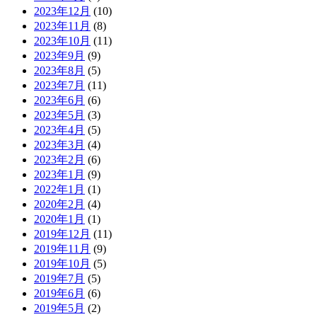
2023年12月
(10)
2023年11月
(8)
2023年10月
(11)
2023年9月
(9)
2023年8月
(5)
2023年7月
(11)
2023年6月
(6)
2023年5月
(3)
2023年4月
(5)
2023年3月
(4)
2023年2月
(6)
2023年1月
(9)
2022年1月
(1)
2020年2月
(4)
2020年1月
(1)
2019年12月
(11)
2019年11月
(9)
2019年10月
(5)
2019年7月
(5)
2019年6月
(6)
2019年5月
(2)