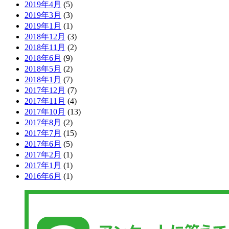
2019年4月
(5)
2019年3月
(3)
2019年1月
(1)
2018年12月
(3)
2018年11月
(2)
2018年6月
(9)
2018年5月
(2)
2018年1月
(7)
2017年12月
(7)
2017年11月
(4)
2017年10月
(13)
2017年8月
(2)
2017年7月
(15)
2017年6月
(5)
2017年2月
(1)
2017年1月
(1)
2016年6月
(1)