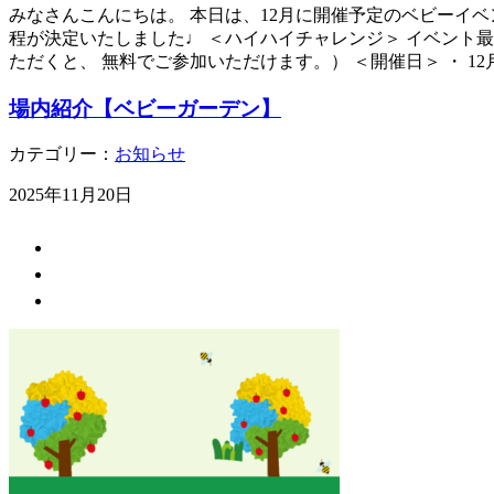
みなさんこんにちは。 本日は、12月に開催予定のベビーイベ
程が決定いたしました♩ ＜ハイハイチャレンジ＞ イベント
ただくと、 無料でご参加いただけます。） ＜開催日＞ ・ 12
場内紹介【ベビーガーデン】
カテゴリー：
お知らせ
2025年11月20日