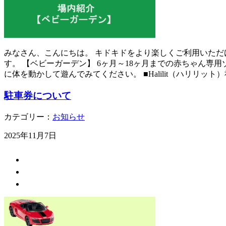
みなさん、こんにちは。 キドキドをより楽しくご利用いただ
す。 【ベビーガーデン】 6ヶ月～18ヶ月までの赤ちゃん専
に体を動かして遊んでみてください。 ■Halilit（ハリリット）
駐車券について
カテゴリー：
お知らせ
2025年11月7日