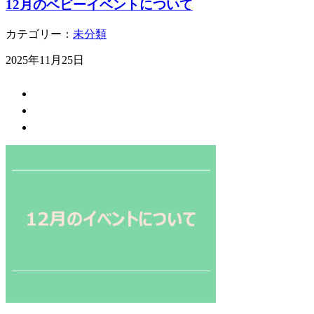
12月のベビーイベントについて
カテゴリー：
未分類
2025年11月25日