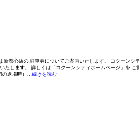
ま新都心店の 駐車券についてご案内いたします。 コクーンシ
をいたします。 詳しくは「コクーンシティホームページ」を ご
初の退場時）…
続きを読む