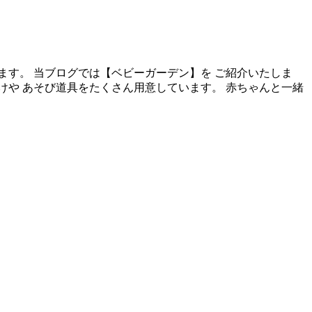
ます。 当ブログでは【ベビーガーデン】を ご紹介いたしま
けや あそび道具をたくさん用意しています。 赤ちゃんと一緒