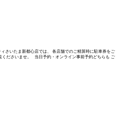
ティさいたま新都心店では、 各店舗でのご精算時に駐車券をご
覧くださいませ。 当日予約・オンライン事前予約どちらも ご