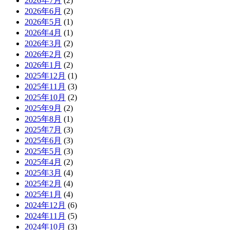
2026年7月
(2)
2026年6月
(2)
2026年5月
(1)
2026年4月
(1)
2026年3月
(2)
2026年2月
(2)
2026年1月
(2)
2025年12月
(1)
2025年11月
(3)
2025年10月
(2)
2025年9月
(2)
2025年8月
(1)
2025年7月
(3)
2025年6月
(3)
2025年5月
(3)
2025年4月
(2)
2025年3月
(4)
2025年2月
(4)
2025年1月
(4)
2024年12月
(6)
2024年11月
(5)
2024年10月
(3)