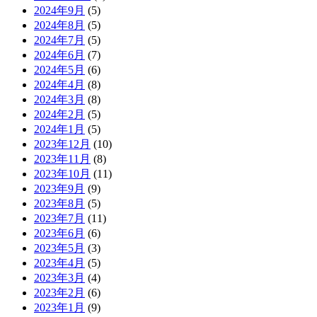
2024年9月
(5)
2024年8月
(5)
2024年7月
(5)
2024年6月
(7)
2024年5月
(6)
2024年4月
(8)
2024年3月
(8)
2024年2月
(5)
2024年1月
(5)
2023年12月
(10)
2023年11月
(8)
2023年10月
(11)
2023年9月
(9)
2023年8月
(5)
2023年7月
(11)
2023年6月
(6)
2023年5月
(3)
2023年4月
(5)
2023年3月
(4)
2023年2月
(6)
2023年1月
(9)